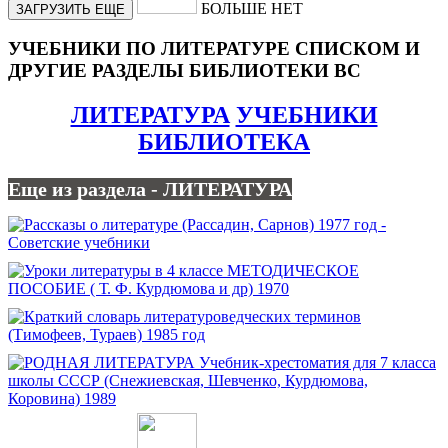
БОЛЬШЕ НЕТ
ЗАГРУЗИТЬ ЕЩЕ
УЧЕБНИКИ ПО ЛИТЕРАТУРЕ СПИСКОМ И
ДРУГИЕ РАЗДЕЛЫ БИБЛИОТЕКИ ВС
ЛИТЕРАТУРА
УЧЕБНИКИ
БИБЛИОТЕКА
Еще из раздела - ЛИТЕРАТУРА