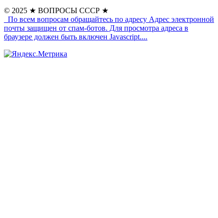
© 2025
★ ВОПРОСЫ СССР ★
По всем вопросам обращайтесь по адресу
Адрес электронной
почты защищен от спам-ботов. Для просмотра адреса в
браузере должен быть включен Javascript.
...