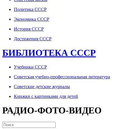
Политика СССР
Экономика СССР
История СССР
Достижения СССР
БИБЛИОТЕКА СССР
Учебники СССР
Советская учебно-профессиональная литература
Советские детские журналы
Книжки с картинками для детей
РАДИО-ФОТО-ВИДЕО