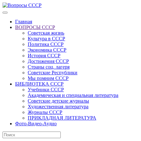
Главная
ВОПРОСЫ СССР
Советская жизнь
Культура в СССР
Политика СССР
Экономика СССР
История СССР
Достижения СССР
Страны соц. лагеря
Советские Республики
Мы помним СССР
БИБЛИОТЕКА СССР
Учебники СССР
Академическая и специальная литература
Советские детские журналы
Художественная литература
Журналы СССР
ПРИКЛАДНАЯ ЛИТЕРАТУРА
Фото-Видео-Аудио