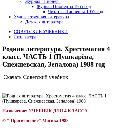
Журнал "Пионер"
Журнал Пионер за 1955 год
Читать - Пионер за 1955 год
Художественная литература
Детская литература
СОВЕТСКИЕ УЧЕБНИКИ
Литература
Родная литература. Хрестоматия 4
класс. ЧАСТЬ 1 (Пушкарёва,
Снежневская, Зепалова) 1988 год
Скачать Советский учебник
Назначение:
УЧЕБНИК ДЛЯ 4 КЛАССА
© "
П
росвещение"
Москва 1988