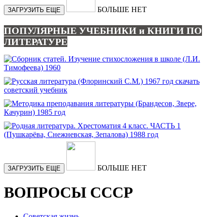
БОЛЬШЕ НЕТ
ЗАГРУЗИТЬ ЕЩЕ
ПОПУЛЯРНЫЕ УЧЕБНИКИ и КНИГИ ПО
ЛИТЕРАТУРЕ
БОЛЬШЕ НЕТ
ЗАГРУЗИТЬ ЕЩЕ
ВОПРОСЫ СССР
Советская жизнь