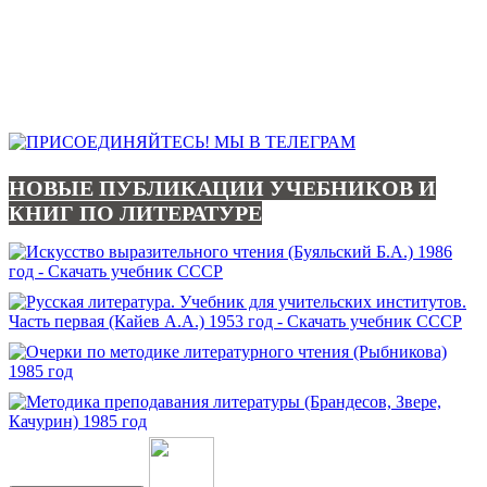
НОВЫЕ ПУБЛИКАЦИИ УЧЕБНИКОВ И
КНИГ ПО ЛИТЕРАТУРЕ