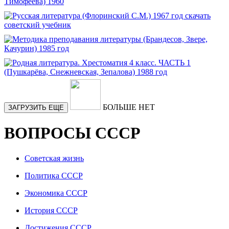
БОЛЬШЕ НЕТ
ЗАГРУЗИТЬ ЕЩЕ
ВОПРОСЫ СССР
Советская жизнь
Политика СССР
Экономика СССР
История СССР
Достижения СССР