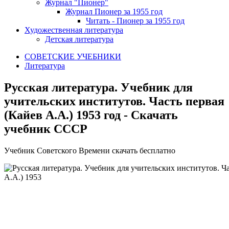
Журнал "Пионер"
Журнал Пионер за 1955 год
Читать - Пионер за 1955 год
Художественная литература
Детская литература
СОВЕТСКИЕ УЧЕБНИКИ
Литература
Русская литература. Учебник для
учительских институтов. Часть первая
(Кайeв A.A.) 1953 год - Скачать
учебник СССР
У
чебник Советского Времени скачать бесплатно