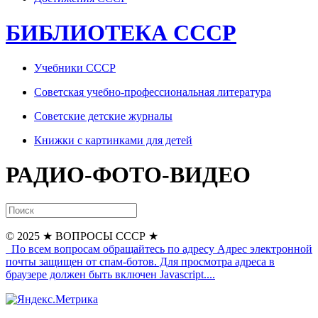
БИБЛИОТЕКА СССР
Учебники СССР
Советская учебно-профессиональная литература
Советские детские журналы
Книжки с картинками для детей
РАДИО-ФОТО-ВИДЕО
© 2025
★ ВОПРОСЫ СССР ★
По всем вопросам обращайтесь по адресу
Адрес электронной
почты защищен от спам-ботов. Для просмотра адреса в
браузере должен быть включен Javascript.
...