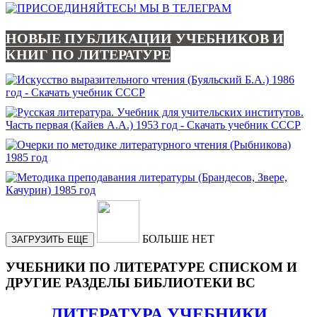
НОВЫЕ ПУБЛИКАЦИИ УЧЕБНИКОВ И
КНИГ ПО ЛИТЕРАТУРЕ
БОЛЬШЕ НЕТ
ЗАГРУЗИТЬ ЕЩЕ
УЧЕБНИКИ ПО ЛИТЕРАТУРЕ СПИСКОМ И
ДРУГИЕ РАЗДЕЛЫ БИБЛИОТЕКИ ВС
ЛИТЕРАТУРА
УЧЕБНИКИ