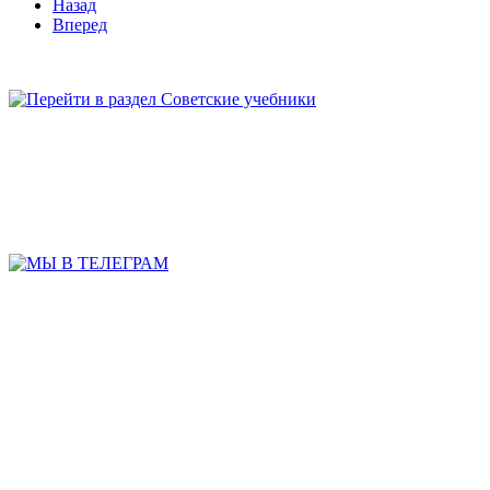
Назад
Вперед