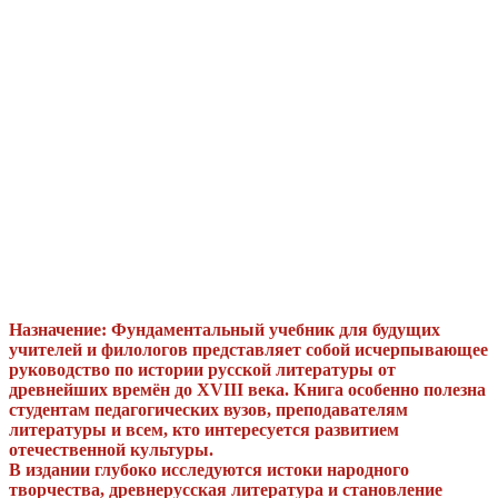
Назначение: Фундаментальный учебник для будущих
учителей и филологов представляет собой исчерпывающее
руководство по истории русской литературы от
древнейших времён до XVIII века. Книга особенно полезна
студентам педагогических вузов, преподавателям
литературы и всем, кто интересуется развитием
отечественной культуры.
В издании глубоко исследуются истоки народного
творчества, древнерусская литература и становление