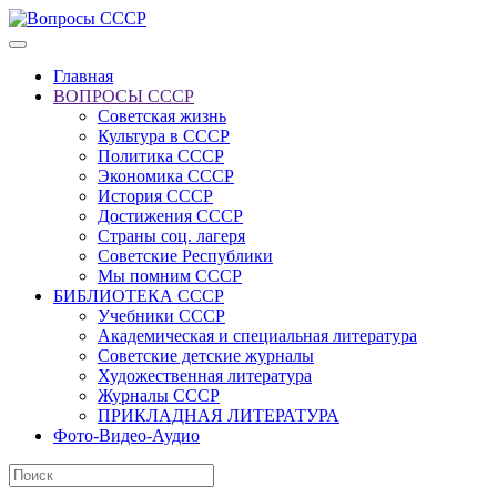
Главная
ВОПРОСЫ СССР
Советская жизнь
Культура в СССР
Политика СССР
Экономика СССР
История СССР
Достижения СССР
Страны соц. лагеря
Советские Республики
Мы помним СССР
БИБЛИОТЕКА СССР
Учебники СССР
Академическая и специальная литература
Советские детские журналы
Художественная литература
Журналы СССР
ПРИКЛАДНАЯ ЛИТЕРАТУРА
Фото-Видео-Аудио