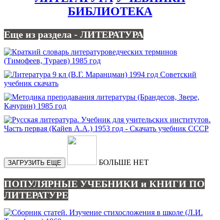
БИБЛИОТЕКА
Еще из раздела - ЛИТЕРАТУРА
БОЛЬШЕ НЕТ
ЗАГРУЗИТЬ ЕЩЕ
ПОПУЛЯРНЫЕ УЧЕБНИКИ и КНИГИ ПО
ЛИТЕРАТУРЕ