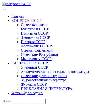
Главная
ВОПРОСЫ СССР
Советская жизнь
Культура в СССР
Политика СССР
Экономика СССР
История СССР
Достижения СССР
Страны соц. лагеря
Советские Республики
Мы помним СССР
БИБЛИОТЕКА СССР
Учебники СССР
Академическая и специальная литература
Советские детские журналы
Художественная литература
Журналы СССР
ПРИКЛАДНАЯ ЛИТЕРАТУРА
Фото-Видео-Аудио