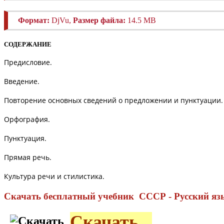
Формат:
DjVu,
Размер файла:
14.5 MB
СОДЕРЖАНИЕ
Предисловие.
Введение.
Повторение основных сведений о предложении и пунктуации.
Орфография.
Пунктуация
.
Прямая речь.
Культура речи и стилистика.
Скачать бесплатный учебник СССР - Русский язык
Скачать...