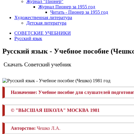
Журнал "Пионер"
Журнал Пионер за 1955 год
Читать - Пионер за 1955 год
Художественная литература
Детская литература
СОВЕТСКИЕ УЧЕБНИКИ
Русский язык
Русский язык - Учебное пособие (Чешко
Скачать Советский учебник
Назначение:
Учебное пособие для слушателей подготов
©
"ВЫСШАЯ ШКОЛА" МОСКВА 1981
Авторство:
Чешко Л.А.