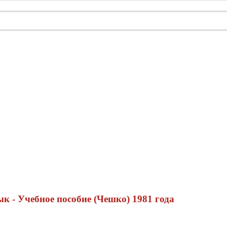
 - Учебное пособие (Чешко) 1981 года