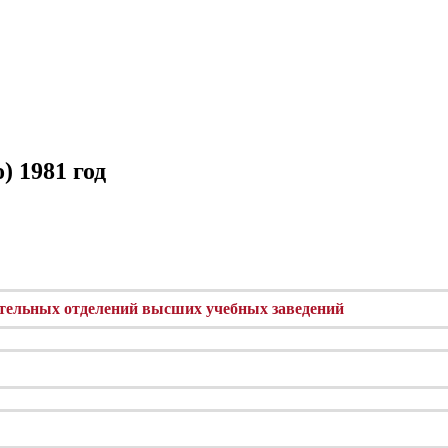
) 1981 год
ительных отделений высших учебных заведений