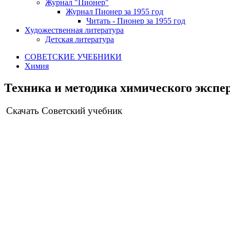
Журнал "Пионер"
Журнал Пионер за 1955 год
Читать - Пионер за 1955 год
Художественная литература
Детская литература
СОВЕТСКИЕ УЧЕБНИКИ
Химия
Техника и методика химического экспер
Скачать Советский учебник