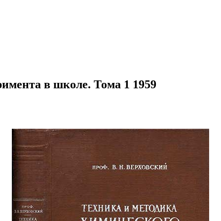
имента в школе. Тома 1 1959