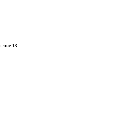
ачение 18