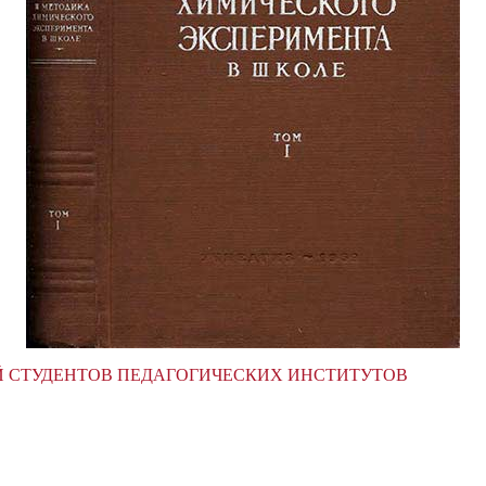
Й СТУДЕНТОВ ПЕДАГОГИЧЕСКИХ ИНСТИТУТОВ