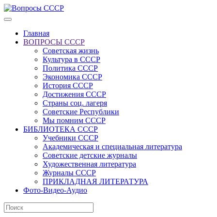
Главная
ВОПРОСЫ СССР
Советская жизнь
Культура в СССР
Политика СССР
Экономика СССР
История СССР
Достижения СССР
Страны соц. лагеря
Советские Республики
Мы помним СССР
БИБЛИОТЕКА СССР
Учебники СССР
Академическая и специальная литература
Советские детские журналы
Художественная литература
Журналы СССР
ПРИКЛАДНАЯ ЛИТЕРАТУРА
Фото-Видео-Аудио