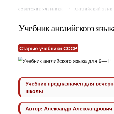
СОВЕТСКИЕ УЧЕБНИКИ
АНГЛИЙСКИЙ ЯЗЫК
Учебник английского язык
Старые учебники СССР
Учебник предназначен для вечерн
школы
Автор: Александр Александрович