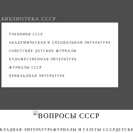
БИБЛИОТЕКА СССР
УЧЕБНИКИ СССР
АКАДЕМИЧЕСКАЯ И СПЕЦИАЛЬНАЯ ЛИТЕРАТУРА
СОВЕТСКИЕ ДЕТСКИЕ ЖУРНАЛЫ
ХУДОЖЕСТВЕННАЯ ЛИТЕРАТУРА
ЖУРНАЛЫ СССР
ПРИКЛАДНАЯ ЛИТЕРАТУРА
КЛАДНАЯ ЛИТЕРАТУРА
ЖУРНАЛЫ И ГАЗЕТЫ СССР
ДЕТСК