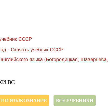
КИ ВС
И И ЯЗЫКОЗНАНИЕ
ВСЕ УЧЕБНИКИ