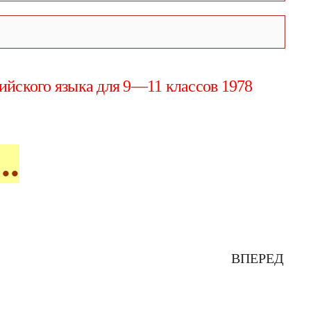
ийского языка для 9—11 классов 1978
..
ВПЕРЕД