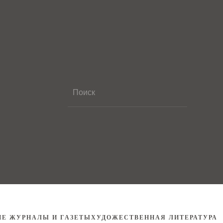
ИЕ ЖУРНАЛЫ И ГАЗЕТЫ
ХУДОЖЕСТВЕННАЯ ЛИТЕРАТУРА