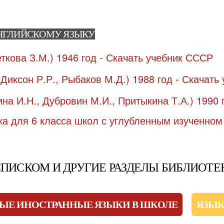
АНГЛИЙСКОМУ ЯЗЫКУ
ПИСКОМ И ДРУГИЕ РАЗДЕЛЫ БИБЛИОТЕ
НЫЕ ИНОСТРАННЫЕ ЯЗЫКИ В ШКОЛЕ
ЯЗЫК