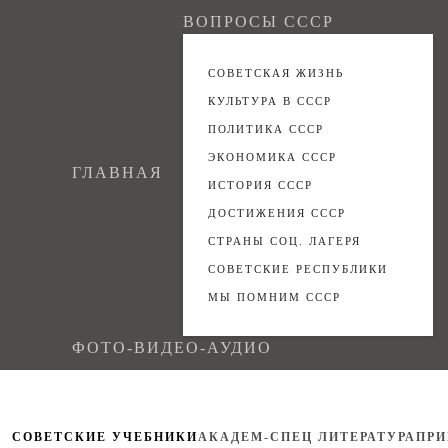
ВОПРОСЫ СССР
СОВЕТСКАЯ ЖИЗНЬ
КУЛЬТУРА В СССР
ПОЛИТИКА СССР
ЭКОНОМИКА СССР
ГЛАВНАЯ
ИСТОРИЯ СССР
ДОСТИЖЕНИЯ СССР
СТРАНЫ СОЦ. ЛАГЕРЯ
СОВЕТСКИЕ РЕСПУБЛИКИ
МЫ ПОМНИМ СССР
ФОТО-ВИДЕО-АУДИО
СОВЕТСКИЕ УЧЕБНИКИ
АКАДЕМ-СПЕЦ ЛИТЕРАТУРА
ПРИ