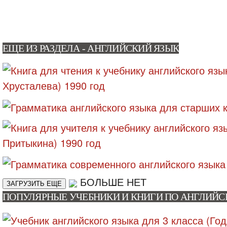
ЕЩЕ ИЗ РАЗДЕЛА - АНГЛИЙСКИЙ ЯЗЫК
БОЛЬШЕ НЕТ
ЗАГРУЗИТЬ ЕЩЕ
ПОПУЛЯРНЫЕ УЧЕБНИКИ И КНИГИ ПО АНГЛИЙ