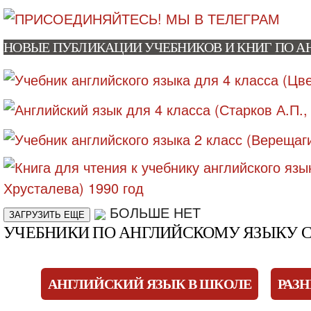
НОВЫЕ ПУБЛИКАЦИИ УЧЕБНИКОВ И КНИГ ПО 
БОЛЬШЕ НЕТ
ЗАГРУЗИТЬ ЕЩЕ
УЧЕБНИКИ ПО АНГЛИЙСКОМУ ЯЗЫКУ С
АНГЛИЙСКИЙ ЯЗЫК В ШКОЛЕ
РАЗ