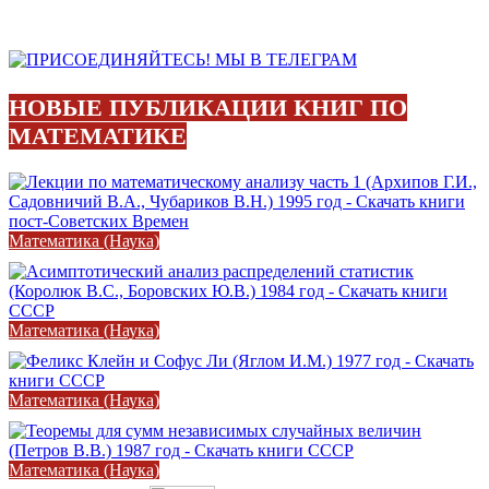
НОВЫЕ ПУБЛИКАЦИИ КНИГ ПО
МАТЕМАТИКЕ
Математика (Наука)
Математика (Наука)
Математика (Наука)
Математика (Наука)