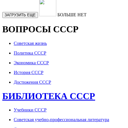
БОЛЬШЕ НЕТ
ЗАГРУЗИТЬ ЕЩЕ
ВОПРОСЫ СССР
Советская жизнь
Политика СССР
Экономика СССР
История СССР
Достижения СССР
БИБЛИОТЕКА СССР
Учебники СССР
Советская учебно-профессиональная литература