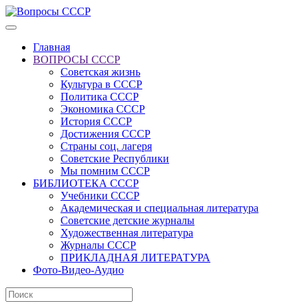
Главная
ВОПРОСЫ СССР
Советская жизнь
Культура в СССР
Политика СССР
Экономика СССР
История СССР
Достижения СССР
Страны соц. лагеря
Советские Республики
Мы помним СССР
БИБЛИОТЕКА СССР
Учебники СССР
Академическая и специальная литература
Советские детские журналы
Художественная литература
Журналы СССР
ПРИКЛАДНАЯ ЛИТЕРАТУРА
Фото-Видео-Аудио