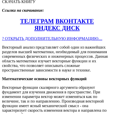
СКАЧАТЬ КНИГУ
Ссылки на скачивание:
ТЕЛЕГРАМ
ВКОНТАКТЕ
ЯНДЕКС ДИСК
? ОТКРЫТЬ ДОПОЛНИТЕЛЬНУЮ ИНФОРМАЦИЮ....
Векторный анализ представляет собой один из важнейших
разделов высшей математики, необходимый для понимания
современных физических и инженерных процессов. Данная
область математики изучает векторные функции и их
свойства, что позволяет описывать сложные
пространственные зависимости в науке и технике.
Математические основы векторных функций
Векторные функции скалярного аргумента образуют
фундамент для изучения движения в пространстве. При
изменении параметра вектор может изменяться как по
величине, так и по направлению. Производная векторной
функции имеет ясный механический смысл - она
характеризует скорость изменения вектора и направлена по