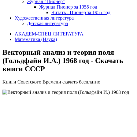
Журнал "Пионер"
Журнал Пионер за 1955 год
Читать - Пионер за 1955 год
Художественная литература
Детская литература
АКАДЕМ-СПЕЦ ЛИТЕРАТУРА
Математика (Наука)
Векторный анализ и теория поля
(Гольдфайн И.А.) 1968 год - Скачать
книги СССР
Книги Советского Времени скачать бесплатно