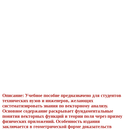
Описание: Учебное пособие предназначено для студентов
технических вузов и инженеров, желающих
систематизировать знания по векторному анализу.
Основное содержание раскрывает фундаментальные
понятия векторных функций и теории поля через призму
физических приложений. Особенность издания
заключается в геометрической форме доказательств