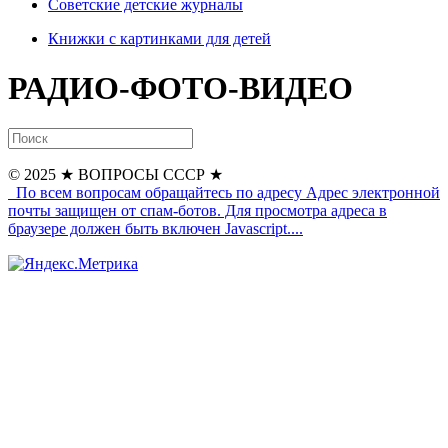
Советские детские журналы
Книжки с картинками для детей
РАДИО-ФОТО-ВИДЕО
© 2025
★ ВОПРОСЫ СССР ★
По всем вопросам обращайтесь по адресу
Адрес электронной
почты защищен от спам-ботов. Для просмотра адреса в
браузере должен быть включен Javascript.
...