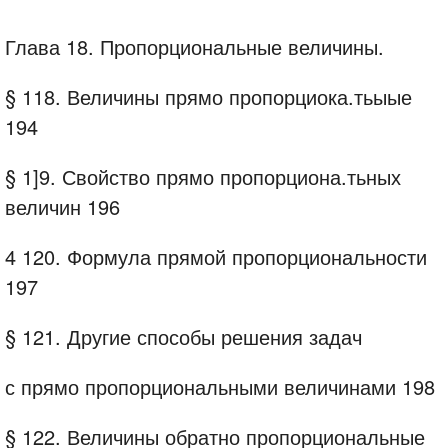
Глава 18. Пропорциональные величины.
§ 118. Величины прямо пропорциока.тьыые
194
§ 1]9. Свойство прямо пропорциона.тьных
величин 196
4 120. Формула прямой пропорциональности
197
§ 121. Другие способы решения задач
с прямо пропорциональными величинами 198
§ 122. Величины обратно пропорциональные