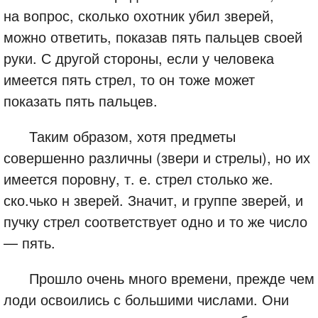
на вопрос, сколько охотник убил зверей,
можно ответить, показав пять пальцев своей
руки. С другой стороны, если у человека
имеется пять стрел, то он тоже может
показать пять пальцев.
Таким образом, хотя предметы
совершенно различны (звери и стрелы), но их
имеется поровну, т. е. стрел столько же.
ско.чько н зверей. Значит, и группе зверей, и
пучку стрел соответствует одно и то же число
— пять.
Прошло очень много времени, прежде чем
лоди освоились с большими числами. Они