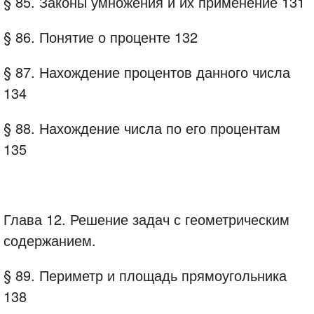
§ 85. Законы умножения и их применение 131
§ 86. Понятие о проценте 132
§ 87. Нахождение процентов данного числа
134
§ 88. Нахождение числа по его процентам
135
Глава 12. Решение задач с геометрическим
содержанием.
§ 89. Периметр и площадь прямоугольника
138