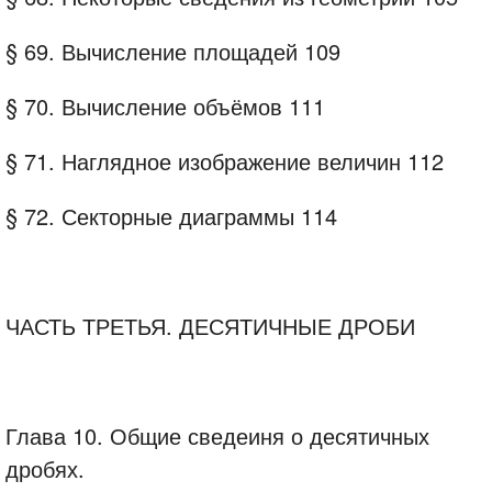
§ 69. Вычисление площадей 109
§ 70. Вычисление объёмов 111
§ 71. Наглядное изображение величин 112
§ 72. Секторные диаграммы 114
ЧАСТЬ ТРЕТЬЯ. ДЕСЯТИЧНЫЕ ДРОБИ
Глава 10. Общие сведеиня о десятичных
дробях.