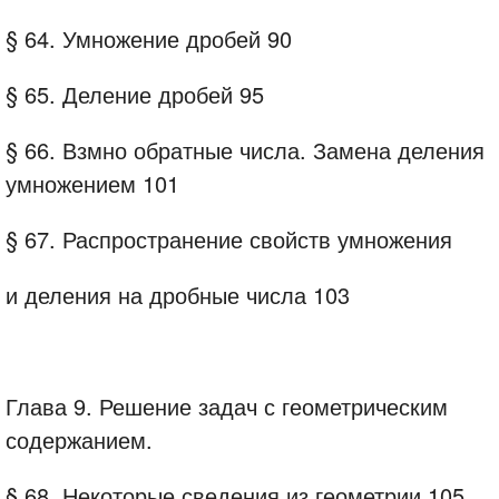
§ 64. Умножение дробей 90
§ 65. Деление дробей 95
§ 66. Взмно обратные числа. Замена деления
умножением 101
§ 67. Распространение свойств умножения
и деления на дробные числа 103
Глава 9. Решение задач с геометрическим
содержанием.
§ 68. Некоторые сведения из геометрии 105