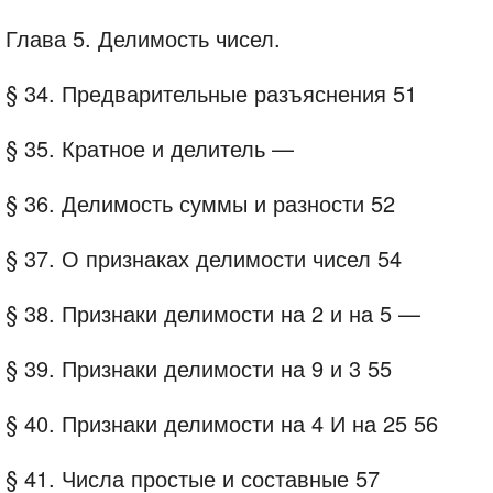
Глава 5. Делимость чисел.
§ 34. Предварительные разъяснения 51
§ 35. Кратное и делитель —
§ 36. Делимость суммы и разности 52
§ 37. О признаках делимости чисел 54
§ 38. Признаки делимости на 2 и на 5 —
§ 39. Признаки делимости на 9 и 3 55
§ 40. Признаки делимости на 4 И на 25 56
§ 41. Числа простые и составные 57