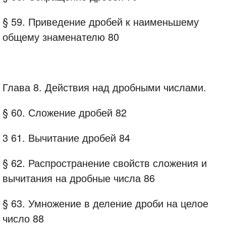
§ 59. Приведение дробей к наименьшему
общему знаменателю 80
Глава 8. Действия над дробными числами.
§ 60. Сложение дробей 82
3 61. Вычитание дробей 84
§ 62. Распространение свойств сложения и
вычитания на дробные числа 86
§ 63. Умножение в деление дроби на целое
число 88