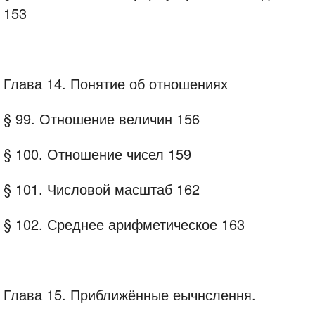
153
Глава 14. Понятие об отношениях
§ 99. Отношение величин 156
§ 100. Отношение чисел 159
§ 101. Числовой масштаб 162
§ 102. Среднее арифметическое 163
Глава 15. Приближённые еычнслення.