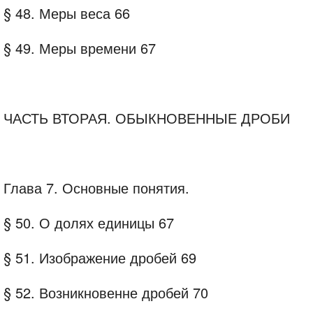
§ 48. Меры веса 66
§ 49. Меры времени 67
ЧАСТЬ ВТОРАЯ. ОБЫКНОВЕННЫЕ ДРОБИ
Глава 7. Основные понятия.
§ 50. О долях единицы 67
§ 51. Изображение дробей 69
§ 52. Возникновенне дробей 70