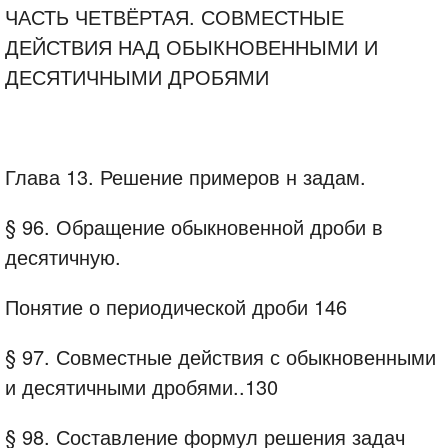
ЧАСТЬ ЧЕТВЁРТАЯ. СОВМЕСТНЫЕ
ДЕЙСТВИЯ НАД ОБЫКНОВЕННЫМИ И
ДЕСЯТИЧНЫМИ ДРОБЯМИ
Глава 13. Решение примеров н задам.
§ 96. Обращение обыкновенной дроби в
десятичную.
Понятие о периодической дроби 146
§ 97. Совместные действия с обыкновенными
и десятичными дробями..130
§ 98. Составление формул решения задач