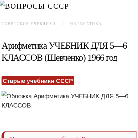
СОВЕТСКИЕ УЧЕБНИКИ
МАТЕМАТИКА
Арифметика УЧЕБНИК ДЛЯ 5—6
КЛАССОВ (Шевченко) 1966 год
Старые учебники СССР