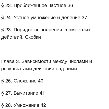
§ 23. Приближённое частное 36
§ 24. Устное умножение и деление 37
§ 23. Порядок выполнения совместных
действий. Скобки
Глава 3. Зависимости между числами и
результатами действий над ними
§ 26. Сложение 40
§ 27. Вычитание 41
§ 28. Умножение 42