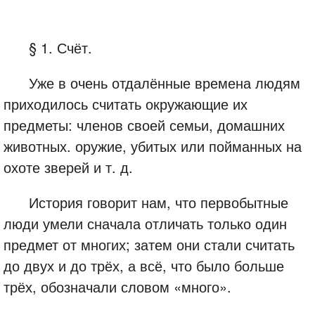
§ 1. Счёт.
Уже в очень отдалённые времена людям
приходилось считать окружающие их
предметы: членов своей семьи, домашних
животных. оружие, убитых или пойманных на
охоте зверей и т. д.
История говорит нам, что первобытные
люди умели сначала отличать только один
предмет от многих; затем они стали считать
до двух и до трёх, а всё, что было больше
трёх, обозначали словом «много».