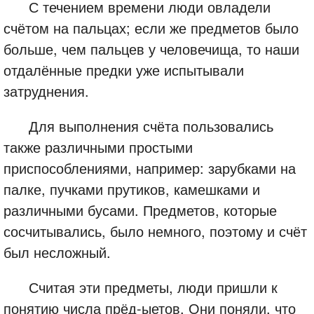
С течением времени люди овладели
счётом на пальцах; если же предметов было
больше, чем пальцев у человечища, то наши
отдалённые предки уже испытывали
затруднения.
Для выполнения счёта пользовались
также различными простыми
приспособлениями, например: зарубками на
палке, пучками прутиков, камешками и
различными бусами. Предметов, которые
сосчитывались, было немного, поэтому и счёт
был несложный.
Считая эти предметы, люди пришли к
понятию числа прёд-ыетов. Они поняли, что