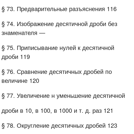
§ 73. Предварительные разъяснения 116
§ 74. Изображение десятичной дроби без
знаменателя —
§ 75. Приписывание нулей к десятичной
дроби 119
§ 76. Сравнение десятичных дробей по
величине 120
§ 77. Увеличение н уменьшение десятичной
дроби в 10, в 100, в 1000 и т. д. раз 121
§ 78. Округление десятичных дробей 123