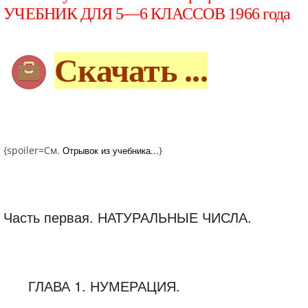
УЧЕБНИК ДЛЯ 5—6 КЛАССОВ 1966 года
Скачать ...
{spoiler=См.
Отрывок из учебника...
}
Часть первая. НАТУРАЛЬНЫЕ ЧИСЛА.
ГЛАВА 1. НУМЕРАЦИЯ.