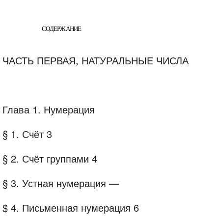
СОДЕРЖАНИЕ
ЧАСТЬ ПЕРВАЯ, НАТУРАЛЬНЫЕ ЧИСЛА
Глава 1. Нумерация
§ 1. Счёт 3
§ 2. Счёт группами 4
§ 3. Устная нумерация —
$ 4. Письменная нумерация 6