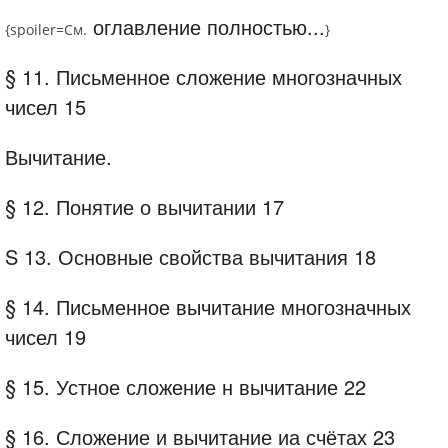
оглавление полностью...
{spoiler=
См.
}
§ 11. Письменное сложение многозначных
чисел 15
Вычитание.
§ 12. Понятие о вычитании 17
S 13. Основные свойства вычитания 18
§ 14. Письменное вычитание многозначных
чисел 19
§ 15. Устное сложение н вычитание 22
§ 16. Сложение и вычитание иа счётах 23