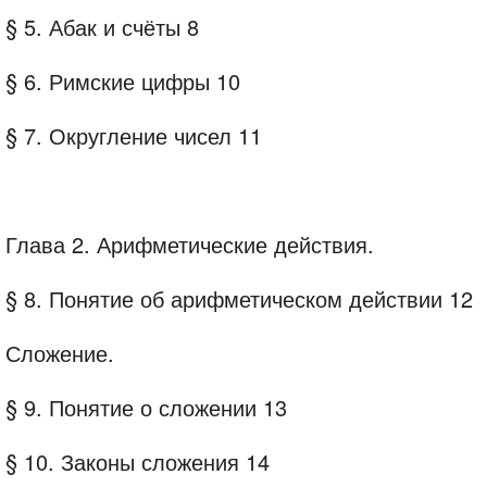
§ 5. Абак и счёты 8
§ 6. Римские цифры 10
§ 7. Округление чисел 11
Глава 2. Арифметические действия.
§ 8. Понятие об арифметическом действии 12
Сложение.
§ 9. Понятие о сложении 13
§ 10. Законы сложения 14