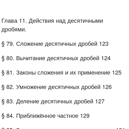
Глава 11. Действия над десятичными
дробями.
§ 79. Сложение десятичных дробей 123
§ 80. Вычитание десятичных дробей 124
§ 81. Законы сложения и их применение 125
§ 82. Умножение десятичных дробей 126
§ 83. Деление десятичных дробей 127
§ 84. Приближённое частное 129