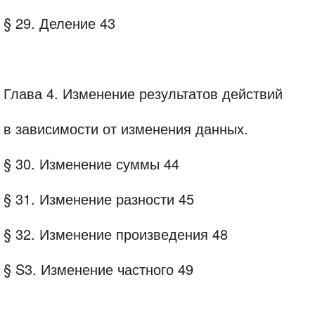
§ 29. Деление 43
Глава 4. Изменение результатов действий
в зависимости от изменения данных.
§ 30. Изменение суммы 44
§ 31. Изменение разности 45
§ 32. Изменение произведения 48
§ S3. Изменение частного 49