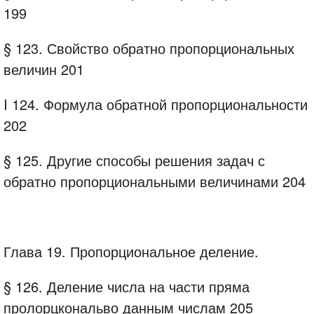
199
§ 123. Свойство обратно пропорциональных
величин 201
I 124. Формула обратной пропорциональности
202
§ 125. Другие способы решения задач с
обратно пропорциональными величинами 204
Глава 19. Пропорциональное деление.
§ 126. Деление числа на части пряма
пролорцкональво данным числам 205