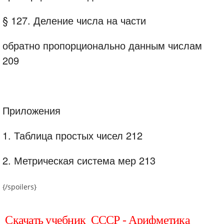
§ 127. Деление числа на части
обратно пропорционально данным числам
209
Приложения
1. Таблица простых чисел 212
2. Метрическая система мер 213
{/spoilers}
Скачать учебник СССР - Арифметика