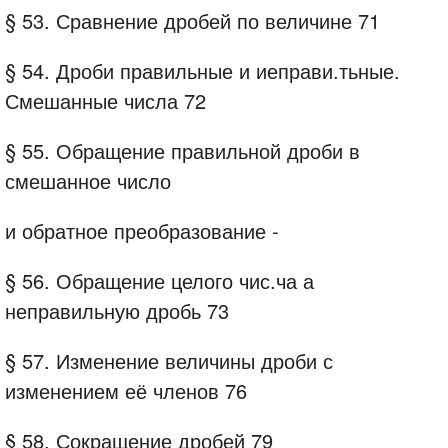
§ 53. Сравнение дробей по величине 71
§ 54. Дроби правильные и иеправи.тьные.
Смешанные числа 72
§ 55. Обращение правильной дроби в
смешанное число
и обратное преобразование -
§ 56. Обращение целого чис.ча а
неправильную дробь 73
§ 57. Изменение величины дроби с
изменением её членов 76
§ 58. Сокращение дробей 79