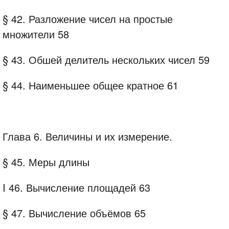
§ 42. Разложение чисел на простые
множители 58
§ 43. Обшей делитель нескольких чисел 59
§ 44. Наименьшее общее кратное 61
Глава 6. Величины и их измерение.
§ 45. Меры длины
I 46. Вычисление площадей 63
§ 47. Вычисление объёмов 65