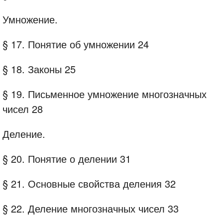
Умножение.
§ 17. Понятие об умножении 24
§ 18. Законы 25
§ 19. Письменное умножение многозначных
чисел 28
Деление.
§ 20. Понятие о делении 31
§ 21. Основные свойства деления 32
§ 22. Деление многозначных чисел 33