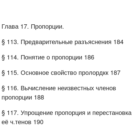
Глава 17. Пропорции.
§ 113. Предварительные разъяснения 184
§ 114. Понятие о пропорции 186
§ 115. Основное свойство пролордкк 187
§ 116. Вычисление неизвестных членов
пропорции 188
§ 117. Упрощение пропорция и перестановка
её ч.тенов 190