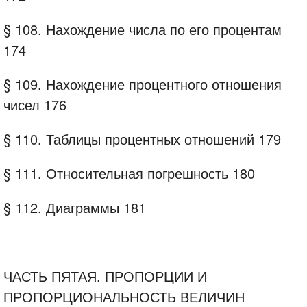
§ 108. Нахождение числа по его процентам
174
§ 109. Нахождение процентного отношения
чисел 176
§ 110. Таблицы процентных отношений 179
§ 111. Относительная погрешность 180
§ 112. Диаграммы 181
ЧАСТЬ ПЯТАЯ. ПРОПОРЦИИ И
ПРОПОРЦИОНАЛЬНОСТЬ ВЕЛИЧИН