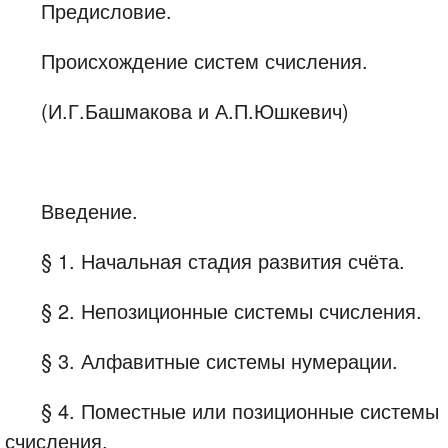
Предисловие.
Происхождение систем счисления.
(И.Г.Башмакова и А.П.Юшкевич)
Введение.
§ 1. Начальная стадия развития счёта.
§ 2. Непозиционные системы счисления.
§ 3. Алфавитные системы нумерации.
§ 4. Поместные или позиционные системы
счисления.