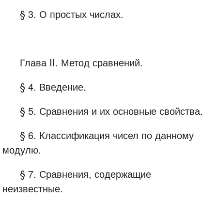
§ 3. О простых числах.
Глава II. Метод сравнений.
§ 4. Введение.
§ 5. Сравнения и их основные свойства.
§ 6. Классификация чисел по данному
модулю.
§ 7. Сравнения, содержащие
неизвестные.