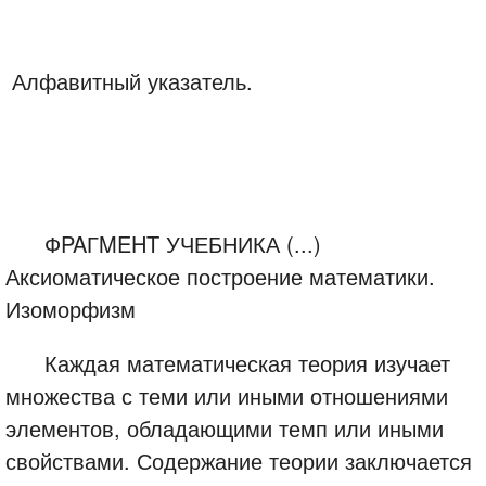
Алфавитный указатель.
ФPAГMEHT УЧЕБНИКА (...)
Аксиоматическое построение математики.
Изоморфизм
Каждая математическая теория изучает
множества с теми или иными отношениями
элементов, обладающими темп или иными
свойствами. Содержание теории заключается