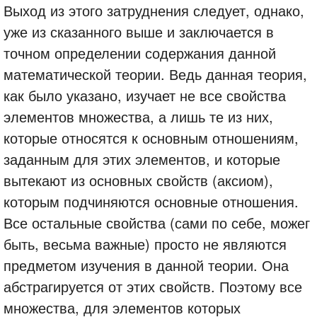
Выход из этого затруднения следует, однако,
уже из сказанного выше и заключается в
точном определении содержания данной
математической теории. Ведь данная теория,
как было указано, изучает не все свойства
элементов множества, а лишь те из них,
которые относятся к основным отношениям,
заданным для этих элементов, и которые
вытекают из основных свойств (аксиом),
которым подчиняются основные отношения.
Все остальные свойства (сами по себе, можег
быть, весьма важные) просто не являются
предметом изучения в данной теории. Она
абстрагируется от этих свойств. Поэтому все
множества, для элементов которых