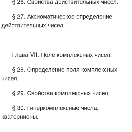
§ 26. Свойства действительных чисел.
§ 27. Аксиоматическое определение
действительных чисел.
Глава VII. Поле комплексных чисел.
§ 28. Определение поля комплексных
чисел.
§ 29. Свойства комплексных чисел.
§ 30. Гиперкомплексные числа,
кватернионы.