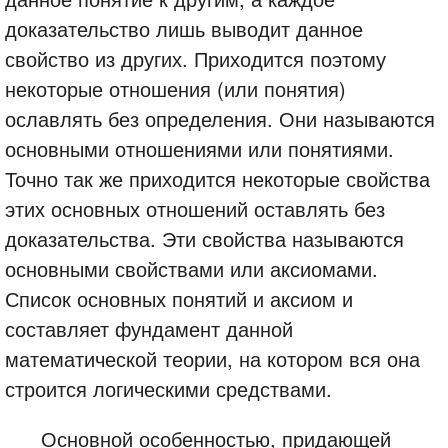
доказательство лишь выводит данное
свойство из других. Приходится поэтому
некоторые отношения (или понятия)
ославлять без определения. Они называются
основными отношениями или понятиями.
Точно так же приходится некоторые свойства
этих основных отношений оставлять без
доказательства. Эти свойства называются
основными свойствами или аксиомами.
Список основных понятий и аксиом и
составляет фундамент данной
математической теории, на котором вся она
строится логическими средствами.
Основной особенностью, придающей