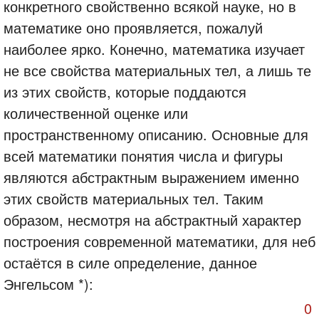
конкретного свойственно всякой науке, но в
математике оно проявляется, пожалуй
наиболее ярко. Конечно, математика изучает
не все свойства материальных тел, а лишь те
из этих свойств, которые поддаются
количественной оценке или
пространственному описанию. Основные для
всей математики понятия числа и фигуры
являются абстрактным выражением именно
этих свойств материальных тел. Таким
образом, несмотря на абстрактный характер
построения современной математики, для неб
остаётся в силе определение, данное
Энгельсом *):
0