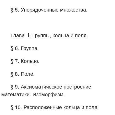
§ 5. Упорядоченные множества.
Глава II. Группы, кольца и поля.
§ 6. Группа.
§ 7. Кольцо.
§ 8. Поле.
§ 9. Аксиоматическое построение
математики. Изоморфизм.
§ 10. Расположенные кольца и поля.