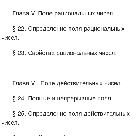
Глава V. Поле рациональных чисел.
§ 22. Определение поля рациональных
чисел.
§ 23. Свойства рациональных чисел.
Глава VI. Поле действительных чисел.
§ 24. Полные и непрерывные поля.
§ 25. Определение поля действительных
чисел.