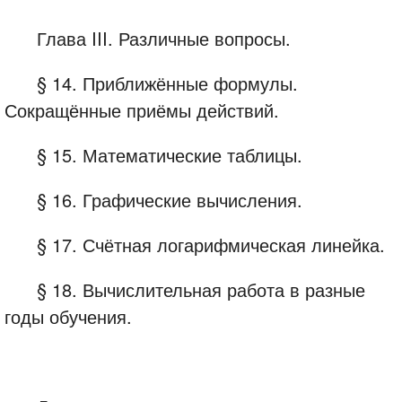
Глава III. Различные вопросы.
§ 14. Приближённые формулы.
Сокращённые приёмы действий.
§ 15. Математические таблицы.
§ 16. Графические вычисления.
§ 17. Счётная логарифмическая линейка.
§ 18. Вычислительная работа в разные
годы обучения.