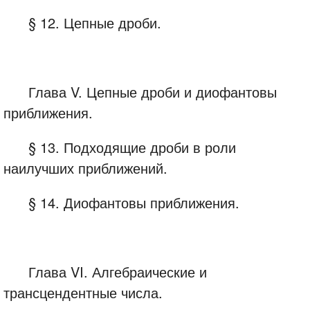
§ 12. Цепные дроби.
Глава V. Цепные дроби и диофантовы
приближения.
§ 13. Подходящие дроби в роли
наилучших приближений.
§ 14. Диофантовы приближения.
Глава VI. Алгебраические и
трансцендентные числа.