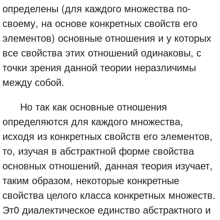
определены (для каждого множества по-
своему, на основе конкретных свойств его
элементов) основные отношения и у которых
все свойства этих отношений одинаковы, с
точки зрения данной теории неразличимы
между собой.
Но так как основные отношения
определяются для каждого множества,
исходя из конкретных свойств его элементов,
то, изучая в абстрактной форме свойства
основных отношений, данная теория изучает,
таким образом, некоторые конкретные
свойства целого класса конкретных множеств.
Эт0 диалектическое единство абстрактного и