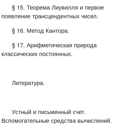
§ 15. Теорема Лиувилля и первое
появление трансцендентных чисел.
§ 16. Метод Кантора.
§ 17. Арифметическая природа
классических постоянных.
Литература.
Устный и письменный счет.
Вспомогательные средства вычислений.