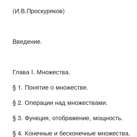
(И.В.Проскуряков)
Введение.
Глава I. Множества.
§ 1. Понятие о множестве.
§ 2. Операции над множествами.
§ 3. Функция, отображение, мощность.
§ 4. Конечные и бесконечные множества.