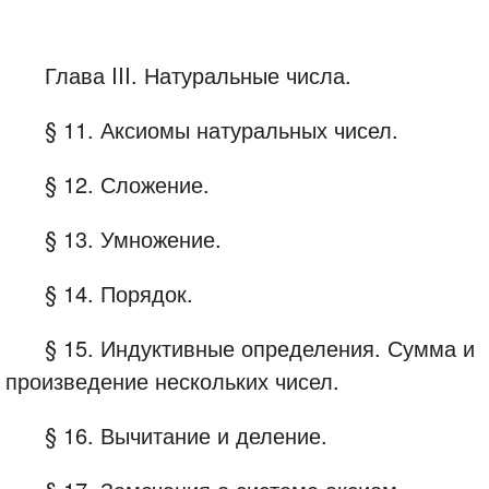
Глава III. Натуральные числа.
§ 11. Аксиомы натуральных чисел.
§ 12. Сложение.
§ 13. Умножение.
§ 14. Порядок.
§ 15. Индуктивные определения. Сумма и
произведение нескольких чисел.
§ 16. Вычитание и деление.