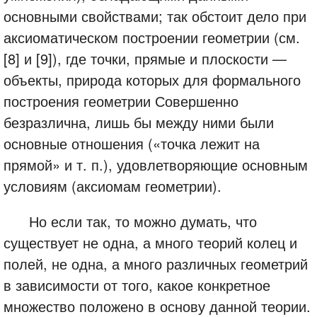
основными свойствами; так обстоит дело при
аксиоматическом построении геометрии (см.
[8] и [9]), где точки, прямые и плоскости —
объекты, природа которых для формального
построения геометрии Совершенно
безразлична, лишь бы между ними были
основные отношения («точка лежит на
прямой» и т. п.), удовлетворяющие основным
условиям (аксиомам геометрии).
Но если так, то можно думать, что
существует не одна, а много теорий колец и
полей, не одна, а много различных геометрий
в зависимости от того, какое конкретное
множество положено в основу данной теории.