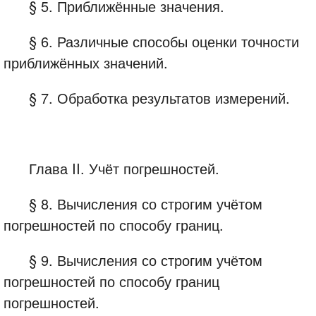
§ 5. Приближённые значения.
§ 6. Различные способы оценки точности
приближённых значений.
§ 7. Обработка результатов измерений.
Глава II. Учёт погрешностей.
§ 8. Вычисления со строгим учётом
погрешностей по способу границ.
§ 9. Вычисления со строгим учётом
погрешностей по способу границ
погрешностей.