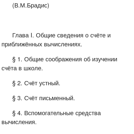
(В.М.Брадис)
Глава I. Общие сведения о счёте и
приближённых вычислениях.
§ 1. Общие соображения об изучении
счёта в школе.
§ 2. Счёт устный.
§ 3. Счёт письменный.
§ 4. Вспомогательные средства
вычисления.