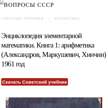
СОВЕТСКИЕ УЧЕБНИКИ
МАТЕМАТИКА
Энциклопедия элементарной
математики. Книга 1: арифметика
(Александров, Маркушевич, Хинчин)
1961 год
Скачать Советский учебник