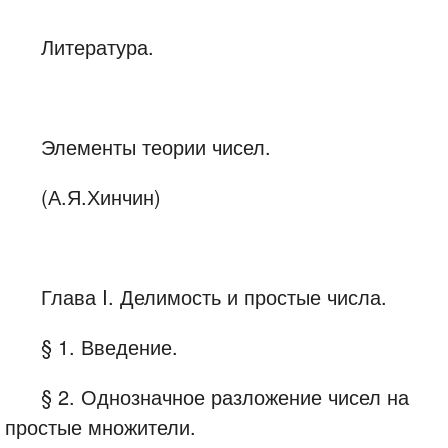
Литература.
Элементы теории чисел.
(А.Я.Хинчин)
Глава I. Делимость и простые числа.
§ 1. Введение.
§ 2. Однозначное разложение чисел на
простые множители.