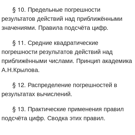
§ 10. Предельные погрешности
результатов действий над приближёнными
значениями. Правила подсчёта цифр.
§ 11. Средние квадратические
погрешности результатов действий над
приближёнными числами. Принцип академика
А.Н.Крылова.
§ 12. Распределение погрешностей в
результатах вычислений.
§ 13. Практические применения правил
подсчёта цифр. Сводка этих правил.