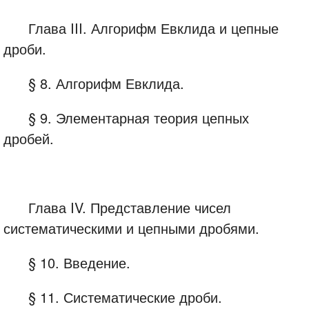
Глава III. Алгорифм Евклида и цепные
дроби.
§ 8. Алгорифм Евклида.
§ 9. Элементарная теория цепных
дробей.
Глава IV. Представление чисел
систематическими и цепными дробями.
§ 10. Введение.
§ 11. Систематические дроби.