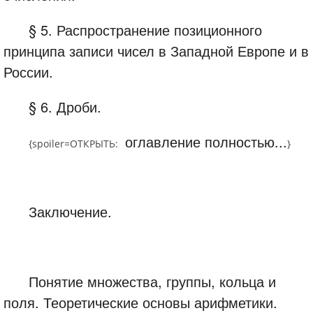
§ 5. Распространение позиционного
принципа записи чисел в Западной Европе и в
России.
§ 6. Дроби.
оглавление полностью...
{spoiler=
ОТКРЫТЬ:
}
Заключение.
Понятие множества, группы, кольца и
поля. Теоретические основы арифметики.