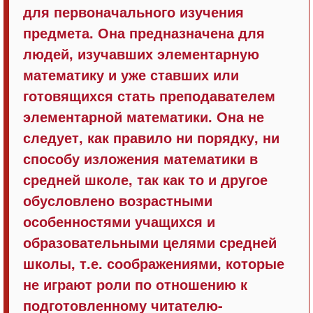
для первоначального изучения
предмета. Она предназначена для
людей, изучавших элементарную
математику и уже ставших или
готовящихся стать преподавателем
элементарной математики. Она не
следует, как правило ни порядку, ни
способу изложения математики в
средней школе, так как то и другое
обусловлено возрастными
особенностями учащихся и
образовательными целями средней
школы, т.е. соображениями, которые
не играют роли по отношению к
подготовленному читателю-