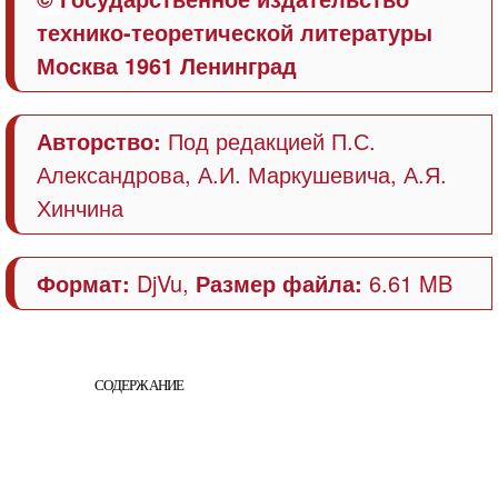
технико-теоретической литературы
Москва 1961 Ленинград
Авторство:
Под редакцией П.С.
Александрова, А.И. Маркушевича, А.Я.
Хинчина
Формат:
DjVu,
Размер файла:
6.61 MB
СОДЕРЖАНИЕ