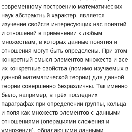
современному построению математических
наук абстрактный характер, является
изучение свойств интересующих нас понятий
и отношений в применении к любым
множествам, в которых данные понятия и
отношения могут быть определены. При этом
конкретный смысл элементов множеств и все
их конкретные свойства (помимо изучаемых в
данной математической теории) для данной
теории совершенно безразличны. Так именно
было, например, в трёх последних
параграфах при определении группы, кольца
и попя как множеств элементов с данными
отношениями (операциями сложения и
умножения), обладающими данными