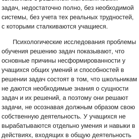
задач, недостаточно полно, без необходимой
системы, без учета тех реальных трудностей,
с которыми сталкиваются учащиеся.
Психологические исследования проблемы
обучения решению задач показывают, что
основные причины несформированности у
учащихся общих умений и способностей в
решении задач состоят в том, что школьникам
не даются необходимые знания о сущности
задач и их решений, а поэтому они решают
задачи, не осознавая должным образом свою
собственную деятельность. У учащихся не
вырабатываются отдельно умения и навыки в
действиях, входящих в общую деятельность