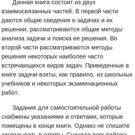
Данная книга состоит из двух
взаимосвязанных частей. В первой части
даются общие сведения о задачах и их
решении, рассматриваются общие методы
анализа задачи и поиска ее решения. Во
второй части рассматриваются методы
решения некоторых наиболее часто
встречающихся видов задач. Приведенные в
книге задачи взяты, как правило, из школьных
учебников и некоторых экзаменационных
работ.
Задания для самостоятельной работы
снабжены указаниями и ответами, которые
помещены в конце книги. Однако не спешите
заглядывать в ответы. Сначала попытайтесь