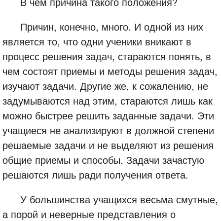
В чем причина такого положения?
Причин, конечно, много. И одной из них
является то, что одни ученики вникают в
процесс решения задач, стараются понять, в
чем состоят приемы и методы решения задач,
изучают задачи. Другие же, к сожалению, не
задумываются над этим, стараются лишь как
можно быстрее решить заданные задачи. Эти
учащиеся не анализируют в должной степени
решаемые задачи и не выделяют из решения
общие приемы и способы. Задачи зачастую
решаются лишь ради получения ответа.
У большинства учащихся весьма смутные,
а порой и неверные представления о