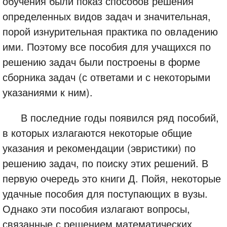
обучения были показ способов решения
определенных видов задач и значительная,
порой изнурительная практика по овладению
ими. Поэтому все пособия для учащихся по
решению задач были построены в форме
сборника задач (с ответами и с некоторыми
указаниями к ним).
В последние годы появился ряд пособий,
в которых излагаются некоторые общие
указания и рекомендации (эвристики) по
решению задач, по поиску этих решений. В
первую очередь это книги Д. Пойя, некоторые
удачные пособия для поступающих в вузы.
Однако эти пособия излагают вопросы,
связанные с решением математических