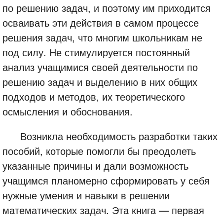
по решению задач, и поэтому им приходится
осваивать эти действия в самом процессе
решения задач, что многим школьникам не
под силу. Не стимулируется постоянный
анализ учащимися своей деятельности по
решению задач и выделению в них общих
подходов и методов, их теоретического
осмысления и обоснования.
Возникла необходимость разработки таких
пособий, которые помогли бы преодолеть
указанные причины и дали возможность
учащимся планомерно сформировать у себя
нужные умения и навыки в решении
математических задач. Эта книга — первая