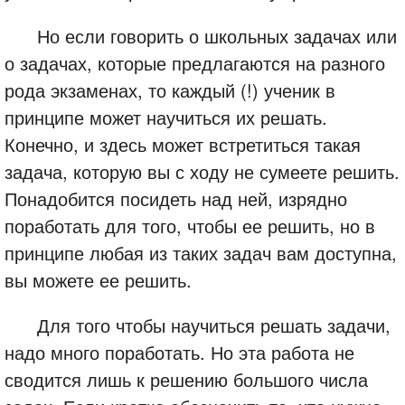
Но если говорить о школьных задачах или
о задачах, которые предлагаются на разного
рода экзаменах, то каждый (!) ученик в
принципе может научиться их решать.
Конечно, и здесь может встретиться такая
задача, которую вы с ходу не сумеете решить.
Понадобится посидеть над ней, изрядно
поработать для того, чтобы ее решить, но в
принципе любая из таких задач вам доступна,
вы можете ее решить.
Для того чтобы научиться решать задачи,
надо много поработать. Но эта работа не
сводится лишь к решению большого числа