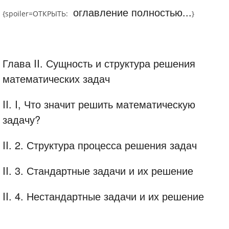
оглавление полностью...
{spoiler=
ОТКРЫТЬ:
}
Глава II. Сущность и структура решения
математических задач
II. I, Что значит решить математическую
задачу?
II. 2. Структура процесса решения задач
II. 3. Стандартные задачи и их решение
II. 4. Нестандартные задачи и их решение