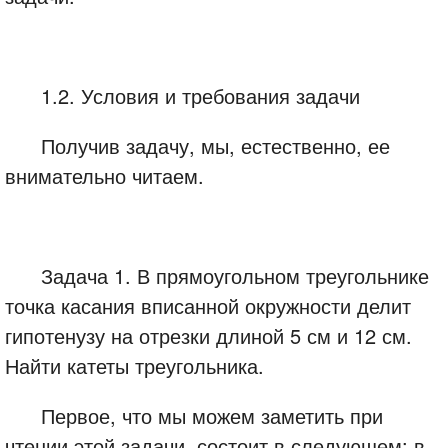
1.2. Условия и требования задачи
Получив задачу, мы, естественно, ее
внимательно читаем.
Задача 1. В прямоугольном треугольнике
точка касания вписанной окружности делит
гипотенузу на отрезки длиной 5 см и 12 см.
Найти катеты треугольника.
Первое, что мы можем заметить при
чтении этой задачи, состоит в следующем: в