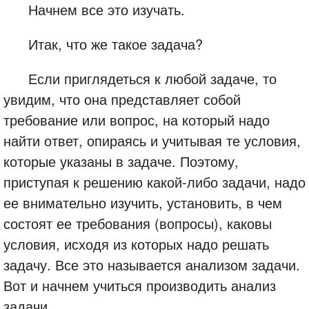
Начнем все это изучать.
Итак, что же такое задача?
Если приглядеться к любой задаче, то
увидим, что она представляет собой
требование или вопрос, на который надо
найти ответ, опираясь и учитывая те условия,
которые указаны в задаче. Поэтому,
приступая к решению какой-либо задачи, надо
ее внимательно изучить, установить, в чем
состоят ее требования (вопросы), каковы
условия, исходя из которых надо решать
задачу. Все это называется анализом задачи.
Вот и начнем учиться производить анализ
задачи.