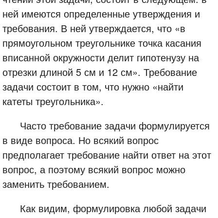
ней имеются определенные утверждения и
требования. В ней утверждается, что «в
прямоугольном треугольнике точка касания
вписанной окружности делит гипотенузу на
отрезки длиной 5 см и 12 см». Требование
задачи состоит в том, что нужно «найти
катеты треугольника».
Часто требование задачи формулируется
в виде вопроса. Но всякий вопрос
предполагает требование найти ответ на этот
вопрос, а поэтому всякий вопрос можно
заменить требованием.
Как видим, формулировка любой задачи