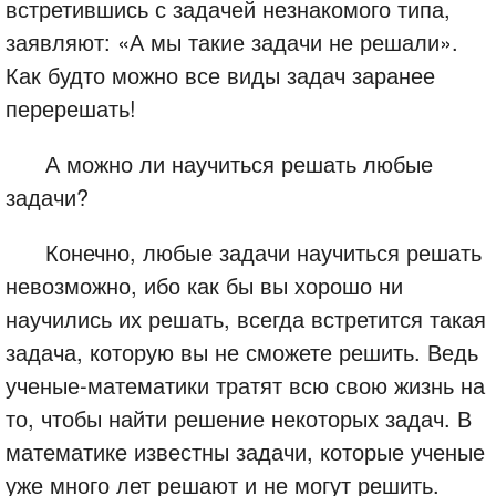
встретившись с задачей незнакомого типа,
заявляют: «А мы такие задачи не решали».
Как будто можно все виды задач заранее
перерешать!
А можно ли научиться решать любые
задачи?
Конечно, любые задачи научиться решать
невозможно, ибо как бы вы хорошо ни
научились их решать, всегда встретится такая
задача, которую вы не сможете решить. Ведь
ученые-математики тратят всю свою жизнь на
то, чтобы найти решение некоторых задач. В
математике известны задачи, которые ученые
уже много лет решают и не могут решить.