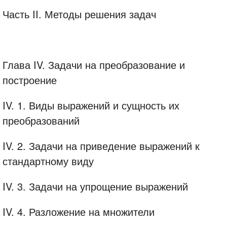
Часть II. Методы решения задач
Глава IV. Задачи на преобразование и
построение
IV. 1. Виды выражений и сущность их
преобразований
IV. 2. Задачи на приведение выражений к
стандартному виду
IV. 3. Задачи на упрощение выражений
IV. 4. Разложение на множители