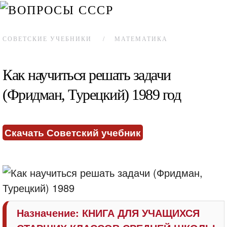
СОВЕТСКИЕ УЧЕБНИКИ
МАТЕМАТИКА
Как научиться решать задачи
(Фридман, Турецкий) 1989 год
Скачать Советский учебник
Назначение: КНИГА
ДЛЯ УЧАЩИХСЯ