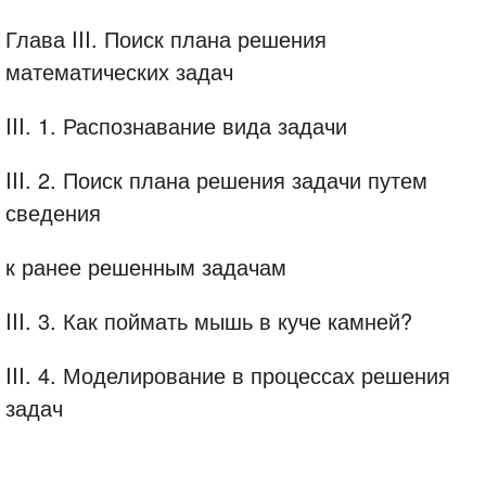
Глава III. Поиск плана решения
математических задач
III. 1. Распознавание вида задачи
III. 2. Поиск плана решения задачи путем
сведения
к ранее решенным задачам
III. 3. Как поймать мышь в куче камней?
III. 4. Моделирование в процессах решения
задач