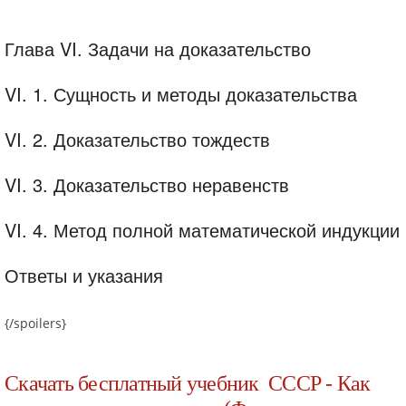
Глава VI. Задачи на доказательство
VI. 1. Сущность и методы доказательства
VI. 2. Доказательство тождеств
VI. 3. Доказательство неравенств
VI. 4. Метод полной математической индукции
Ответы и указания
{/spoilers}
Скачать бесплатный учебник СССР - Как