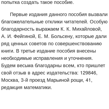
попытка создать такое пособие.
Первые издания данного пособия вызвали
благожелательные отклики читателей. Особую
благодарность выражаем К. К. Михайловой,
А. И. Фейгиной, Е. М. Больсену, которые дали
ряд ценных советов по совершенствованию
книги. В третье издание пособия внесены
необходимые исправления и уточнения.
Будем весьма благодарны всем, кто пришлет
свой отзыв в адрес издательства: 129846,
Москва, 3-й проезд Марьиной рощи, 41,
редакция математики.