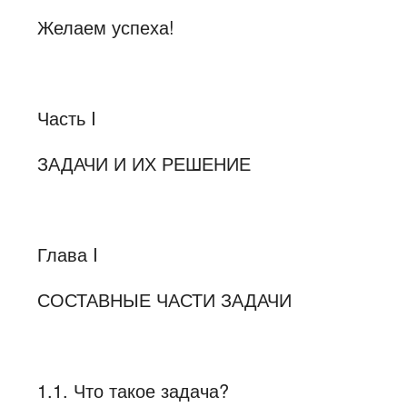
Желаем успеха!
Часть I
ЗАДАЧИ И ИХ РЕШЕНИЕ
Глава I
СОСТАВНЫЕ ЧАСТИ ЗАДАЧИ
1.1. Что такое задача?