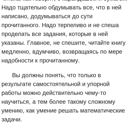
Надо тщательно обдумывать все, что в ней
написано, додумываться до сути
прочитанного. Надо терпеливо и не спеша
проделать все задания, которые в ней
указаны. Главное, не спешите, читайте книгу
медленно, вдумчиво, возвращаясь по мере
надобности к прочитанному.
Вы должны понять, что только в
результате самостоятельной и упорной
работы можно действительно чему-то
научиться, а тем более такому сложному
умению, как умение решать математические
задачи.