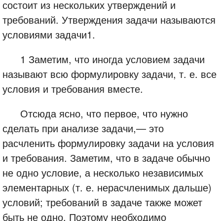
состоит из нескольких утверждений и
требований. Утверждения задачи называются
условиями задачи1.
1 Заметим, что иногда условием задачи
называют всю формулировку задачи, т. е. все
условия и требования вместе.
Отсюда ясно, что первое, что нужно
сделать при анализе задачи,— это
расчленить формулировку задачи на условия
и требования. Заметим, что в задаче обычно
не одно условие, а несколько независимых
элементарных (т. е. нерасчленимых дальше)
условий; требований в задаче также может
быть не одно. Поэтому необходимо