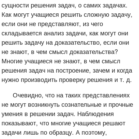
сущности решения задач, о самих задачах.
Как могут учащиеся решить сложную задачу,
если они не представляют, из чего
складывается анализ задачи, как могут они
решить задачу на доказательство, если они
не знают, в чем смысл доказательства?
Многие учащиеся не знают, в чем смысл
решения задач на построение, зачем и когда
нужно производить проверку решения и т. д.
Очевидно, что на таких представлениях
не могут возникнуть сознательные и прочные
умения в решении задач. Наблюдения
показывают, что многие учащиеся решают
задачи лишь по образцу. А поэтому,