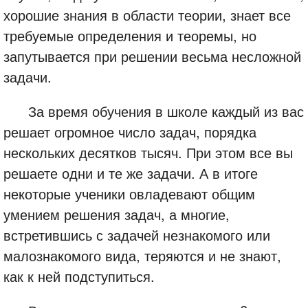
хорошие знания в области теории, знает все
требуемые определения и теоремы, но
запутывается при решении весьма несложной
задачи.
За время обучения в школе каждый из вас
решает огромное число задач, порядка
нескольких десятков тысяч. При этом все вы
решаете одни и те же задачи. А в итоге
некоторые ученики овладевают общим
умением решения задач, а многие,
встретившись с задачей незнакомого или
малознакомого вида, теряются и не знают,
как к ней подступиться.