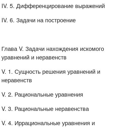
IV. 5. Дифференцирование выражений
IV. 6. Задачи на построение
Глава V. Задачи нахождения искомого
уравнений и неравенств
V. 1. Сущность решения уравнений и
неравенств
V. 2. Рациональные уравнения
V. 3. Рациональные неравенства
V. 4. Иррациональные уравнения и