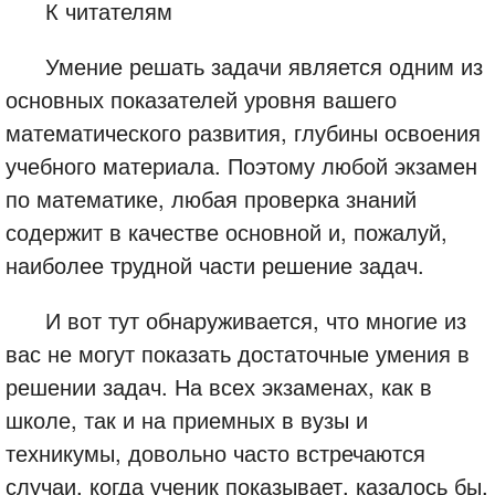
К читателям
Умение решать задачи является одним из
основных показателей уровня вашего
математического развития, глубины освоения
учебного материала. Поэтому любой экзамен
по математике, любая проверка знаний
содержит в качестве основной и, пожалуй,
наиболее трудной части решение задач.
И вот тут обнаруживается, что многие из
вас не могут показать достаточные умения в
решении задач. На всех экзаменах, как в
школе, так и на приемных в вузы и
техникумы, довольно часто встречаются
случаи, когда ученик показывает, казалось бы,