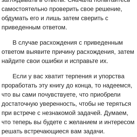
самостоятельно проверить свое решение,
обдумать его и лишь затем сверить с
приведенным ответом.
В случае расхождения с приведенным
ответом выявите причину расхождения, затем
найдите свои ошибки и исправьте их.
Если у вас хватит терпения и упорства
проработать эту книгу до конца, то надеемся,
что вы сами почувствуете, что приобрели
достаточную уверенность, чтобы не теряться
при встрече с незнакомой задачей. Думаем,
что теперь вы будете с желанием и интересом
решать встречающиеся вам задачи.