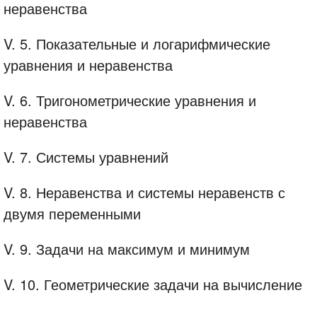
неравенства
V. 5. Показательные и логарифмические
уравнения и неравенства
V. 6. Тригонометрические уравнения и
неравенства
V. 7. Системы уравнений
V. 8. Неравенства и системы неравенств с
двумя переменными
V. 9. Задачи на максимум и минимум
V. 10. Геометрические задачи на вычисление