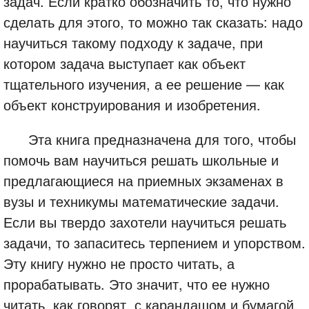
задач. Если кратко обозначить то, что нужно
сделать для этого, то можно так сказать: надо
научиться такому подходу к задаче, при
котором задача выступает как объект
тщательного изучения, а ее решение — как
объект конструирования и изобретения.
Эта книга предназначена для того, чтобы
помочь вам научиться решать школьные и
предлагающиеся на приемных экзаменах в
вузы и техникумы математические задачи.
Если вы твердо захотели научиться решать
задачи, то запаситесь терпением и упорством.
Эту книгу нужно не просто читать, а
прорабатывать. Это значит, что ее нужно
читать, как говорят, с карандашом и бумагой.