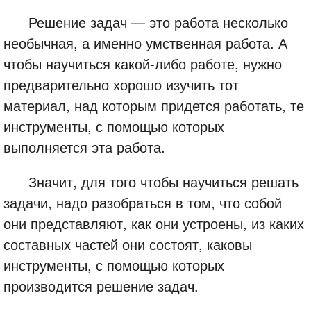
Решение задач — это работа несколько
необычная, а именно умственная работа. А
чтобы научиться какой-либо работе, нужно
предварительно хорошо изучить тот
материал, над которым придется работать, те
инструменты, с помощью которых
выполняется эта работа.
Значит, для того чтобы научиться решать
задачи, надо разобраться в том, что собой
они представляют, как они устроены, из каких
составных частей они состоят, каковы
инструменты, с помощью которых
производится решение задач.