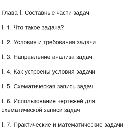
Глава I. Составные части задач
I. 1. Что такое задача?
I. 2. Условия и требования задачи
I. 3. Направление анализа задач
I. 4. Как устроены условия задачи
I. 5. Схематическая запись задач
I. 6. Использование чертежей для
схематической записи задач
I. 7. Практические и математические задачи