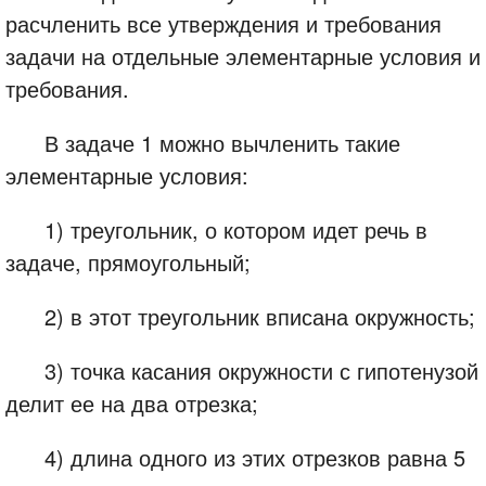
расчленить все утверждения и требования
задачи на отдельные элементарные условия и
требования.
В задаче 1 можно вычленить такие
элементарные условия:
1) треугольник, о котором идет речь в
задаче, прямоугольный;
2) в этот треугольник вписана окружность;
3) точка касания окружности с гипотенузой
делит ее на два отрезка;
4) длина одного из этих отрезков равна 5