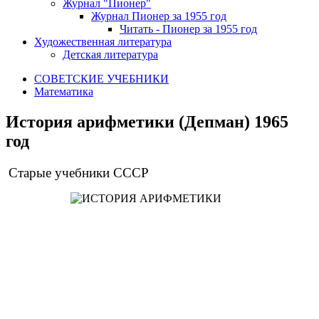
Журнал "Пионер"
Журнал Пионер за 1955 год
Читать - Пионер за 1955 год
Художественная литература
Детская литература
СОВЕТСКИЕ УЧЕБНИКИ
Математика
История арифметики (Депман) 1965
год
Старые учебники СССР