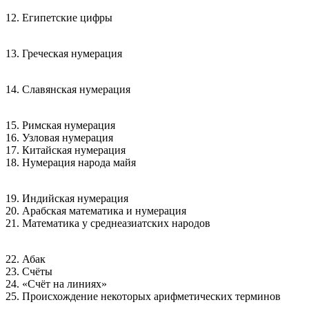
12. Египетские цифры
13. Греческая нумерация
14. Славянская нумерация
15. Римская нумерация
16. Узловая нумерация
17. Китайская нумерация
18. Нумерация народа майя
19. Индийская нумерация
20. Арабская математика и нумерация
21. Математика у среднеазиатских народов
22. Абак
23. Счёты
24. «Счёт на линиях»
25. Происхождение некоторых арифметических терминов