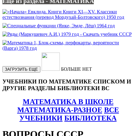
Еще из раздела - МАТЕМАТИКА
БОЛЬШЕ НЕТ
ЗАГРУЗИТЬ ЕЩЕ
УЧЕБНИКИ ПО МАТЕМАТИКЕ СПИСКОМ И
ДРУГИЕ РАЗДЕЛЫ БИБЛИОТЕКИ ВС
МАТЕМАТИКА В ШКОЛЕ
МАТЕМАТИКА-РАЗНОЕ
ВСЕ
УЧЕБНИКИ
БИБЛИОТЕКА
ВОПРОСЫ СССР