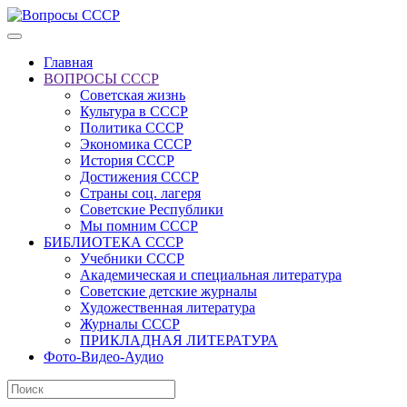
Главная
ВОПРОСЫ СССР
Советская жизнь
Культура в СССР
Политика СССР
Экономика СССР
История СССР
Достижения СССР
Страны соц. лагеря
Советские Республики
Мы помним СССР
БИБЛИОТЕКА СССР
Учебники СССР
Академическая и специальная литература
Советские детские журналы
Художественная литература
Журналы СССР
ПРИКЛАДНАЯ ЛИТЕРАТУРА
Фото-Видео-Аудио