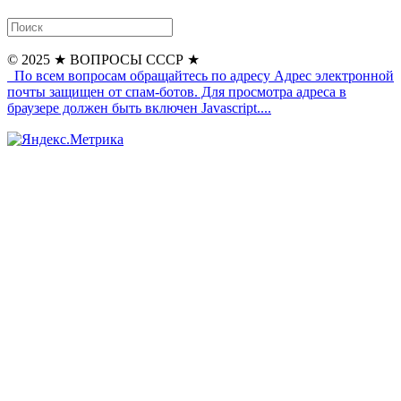
© 2025
★ ВОПРОСЫ СССР ★
По всем вопросам обращайтесь по адресу
Адрес электронной
почты защищен от спам-ботов. Для просмотра адреса в
браузере должен быть включен Javascript.
...