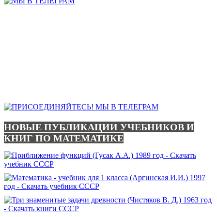
НОВЫЕ ПУБЛИКАЦИИ УЧЕБНИКОВ И
КНИГ ПО МАТЕМАТИКЕ