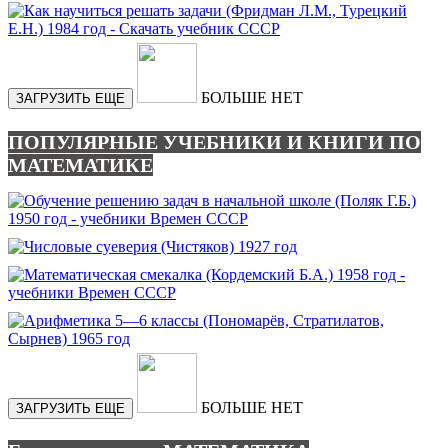
БОЛЬШЕ НЕТ
ЗАГРУЗИТЬ ЕЩЕ
ПОПУЛЯРНЫЕ УЧЕБНИКИ И КНИГИ ПО
МАТЕМАТИКЕ
БОЛЬШЕ НЕТ
ЗАГРУЗИТЬ ЕЩЕ