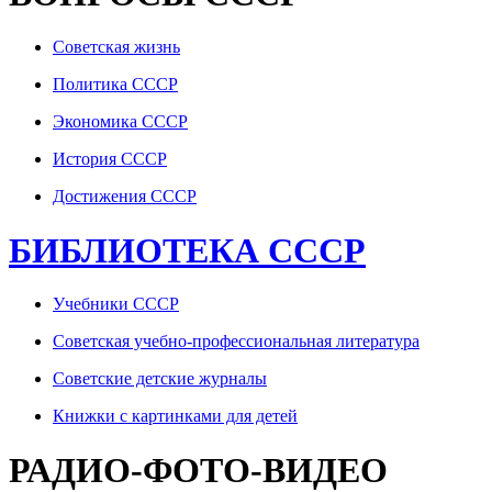
Советская жизнь
Политика СССР
Экономика СССР
История СССР
Достижения СССР
БИБЛИОТЕКА СССР
Учебники СССР
Советская учебно-профессиональная литература
Советские детские журналы
Книжки с картинками для детей
РАДИО-ФОТО-ВИДЕО