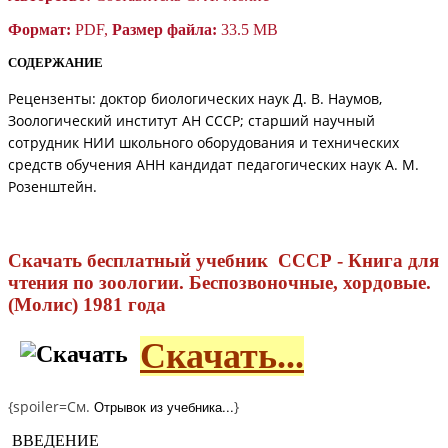
Формат:
PDF,
Размер файла:
33.5 MB
СОДЕРЖАНИЕ
Рецензенты: доктор биологических наук Д. В. Наумов,
Зоологический институт АН СССР; старший научный
сотрудник НИИ школьного оборудования и технических
средств обучения АНН кандидат педагогических наук А. М.
Розенштейн.
Скачать бесплатный учебник СССР - Книга для
чтения по зоологии. Беспозвоночные, хордовые.
(Молис) 1981 года
Скачать...
{spoiler=См.
Отрывок из учебника...
}
ВВЕДЕНИЕ