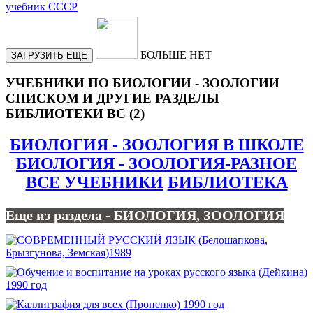
БОЛЬШЕ НЕТ
ЗАГРУЗИТЬ ЕЩЕ
УЧЕБНИКИ ПО БИОЛОГИИ - ЗООЛОГИИ
СПИСКОМ И ДРУГИЕ РАЗДЕЛЫ
БИБЛИОТЕКИ ВС (2)
БИОЛОГИЯ - ЗООЛОГИЯ В ШКОЛЕ
БИОЛОГИЯ - ЗООЛОГИЯ-РАЗНОЕ
ВСЕ УЧЕБНИКИ
БИБЛИОТЕКА
Еще из раздела - БИОЛОГИЯ, ЗООЛОГИЯ