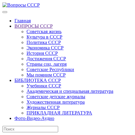
Главная
ВОПРОСЫ СССР
Советская жизнь
Культура в СССР
Политика СССР
Экономика СССР
История СССР
Достижения СССР
Страны соц. лагеря
Советские Республики
Мы помним СССР
БИБЛИОТЕКА СССР
Учебники СССР
Академическая и специальная литература
Советские детские журналы
Художественная литература
Журналы СССР
ПРИКЛАДНАЯ ЛИТЕРАТУРА
Фото-Видео-Аудио