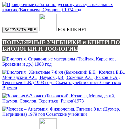
БОЛЬШЕ НЕТ
ЗАГРУЗИТЬ ЕЩЕ
ПОПУЛЯРНЫЕ УЧЕБНИКИ и КНИГИ ПО
БИОЛОГИИ И ЗООЛОГИИ