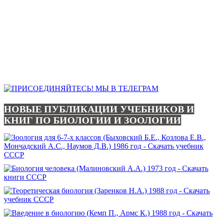
НОВЫЕ ПУБЛИКАЦИИ УЧЕБНИКОВ И
КНИГ ПО БИОЛОГИИ И ЗООЛОГИИ