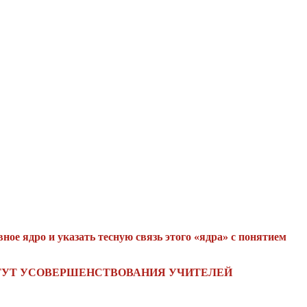
ое ядро и указать тесную связь этого «ядра» с понятием
ТИТУТ УСОВЕРШЕНСТВОВАНИЯ УЧИТЕЛЕЙ