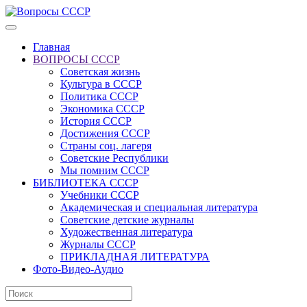
Главная
ВОПРОСЫ СССР
Советская жизнь
Культура в СССР
Политика СССР
Экономика СССР
История СССР
Достижения СССР
Страны соц. лагеря
Советские Республики
Мы помним СССР
БИБЛИОТЕКА СССР
Учебники СССР
Академическая и специальная литература
Советские детские журналы
Художественная литература
Журналы СССР
ПРИКЛАДНАЯ ЛИТЕРАТУРА
Фото-Видео-Аудио