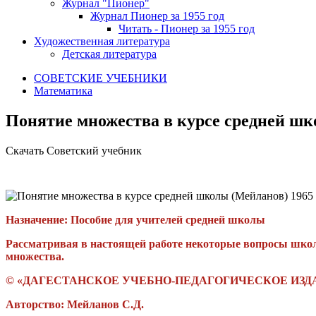
Журнал "Пионер"
Журнал Пионер за 1955 год
Читать - Пионер за 1955 год
Художественная литература
Детская литература
СОВЕТСКИЕ УЧЕБНИКИ
Математика
Понятие множества в курсе средней шк
Скачать Советский учебник
Назначение: Пособие для учителей средней школы
Рассматривая в настоящей работе некоторые вопросы школь
множества.
© «ДАГЕСТАНСКОЕ УЧЕБНО-ПЕДАГОГИЧЕСКОЕ ИЗДА
Авторство: Мейланов С.Д.