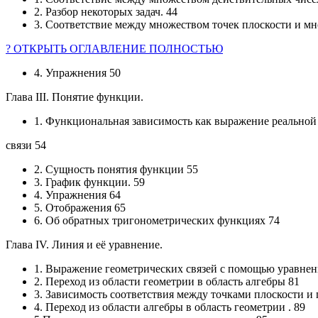
2. Разбор некоторых задач. 44
3. Соответствие между множеством точек плоскости и мн
? ОТКРЫТЬ ОГЛАВЛЕНИЕ ПОЛНОСТЬЮ
4. Упражнения 50
Глава III. Понятие функции.
1. Функциональная зависимость как выражение реальной
связи 54
2. Сущность понятия функции 55
3. График функции. 59
4. Упражнения 64
5. Отображения 65
6. Об обратных тригонометрических функциях 74
Глава IV. Линия и её уравнение.
1. Выражение геометрических связей с помощью уравнен
2. Переход из области геометрии в область алгебры 81
3. Зависимость соответствия между точками плоскости и
4. Переход из области алгебры в область геометрии . 89