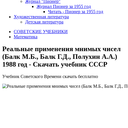
Журнал "Пионер"
Журнал Пионер за 1955 год
Читать - Пионер за 1955 год
Художественная литература
Детская литература
СОВЕТСКИЕ УЧЕБНИКИ
Математика
Реальные применения мнимых чисел
(Балк М.Б., Балк Г.Д., Полухин А.А.)
1988 год - Скачать учебник СССР
У
чебник Советского Времени скачать бесплатно