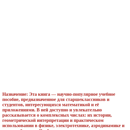
Назначение: Эта книга — научно-популярное учебное
пособие, предназначенное для старшеклассников и
студентов, интересующихся математикой и её
приложениями. В ней доступно и увлекательно
рассказывается о комплексных числах: их истории,
геометрической интерпретации и практическом
использовании в физике, электротехнике, аэродинамике и