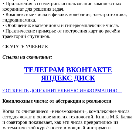
• Приложения в геометрии: использование комплексных
координат для решения задач.
• Комплексные числа в физике: колебания, электротехника,
гидродинамика.
• Обобщения: кватернионы и гиперкомплексные числа.
• Практические примеры: от построения карт до расчёта
траекторий спутников.
СКАЧАТЬ УЧЕБНИК
Ссылки на скачивание:
ТЕЛЕГРАМ
ВКОНТАКТЕ
ЯНДЕКС ДИСК
? ОТКРЫТЬ ДОПОЛНИТЕЛЬНУЮ ИНФОРМАЦИЮ....
Комплексные числа: от абстракции к реальности
Когда-то считавшиеся «невозможными», комплексные числа
сегодня лежат в основе многих технологий. Книга М.Б. Балка
и соавторов показывает, как эти числа превратились из
математической курьёзности в мощный инструмент.