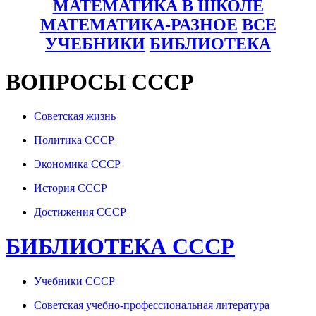
МАТЕМАТИКА В ШКОЛЕ
МАТЕМАТИКА-РАЗНОЕ
ВСЕ
УЧЕБНИКИ
БИБЛИОТЕКА
ВОПРОСЫ СССР
Советская жизнь
Политика СССР
Экономика СССР
История СССР
Достижения СССР
БИБЛИОТЕКА СССР
Учебники СССР
Советская учебно-профессиональная литература