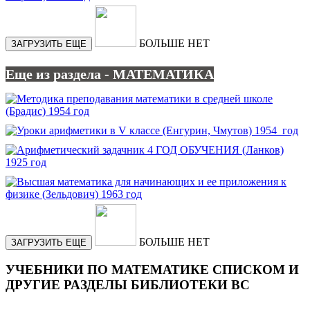
БОЛЬШЕ НЕТ
ЗАГРУЗИТЬ ЕЩЕ
Еще из раздела - МАТЕМАТИКА
БОЛЬШЕ НЕТ
ЗАГРУЗИТЬ ЕЩЕ
УЧЕБНИКИ ПО МАТЕМАТИКЕ СПИСКОМ И
ДРУГИЕ РАЗДЕЛЫ БИБЛИОТЕКИ ВС