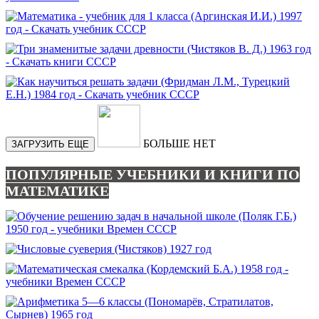
БОЛЬШЕ НЕТ
ЗАГРУЗИТЬ ЕЩЕ
ПОПУЛЯРНЫЕ УЧЕБНИКИ И КНИГИ ПО
МАТЕМАТИКЕ