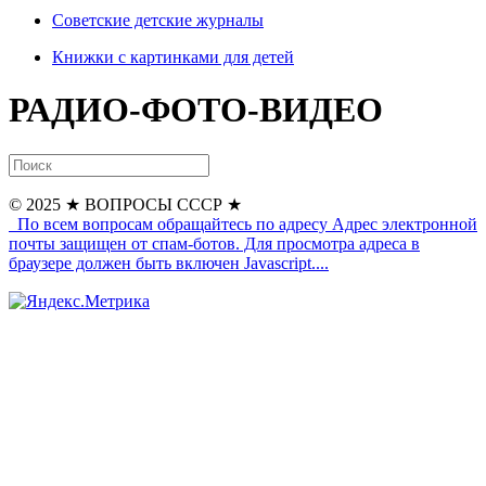
Советские детские журналы
Книжки с картинками для детей
РАДИО-ФОТО-ВИДЕО
© 2025
★ ВОПРОСЫ СССР ★
По всем вопросам обращайтесь по адресу
Адрес электронной
почты защищен от спам-ботов. Для просмотра адреса в
браузере должен быть включен Javascript.
...