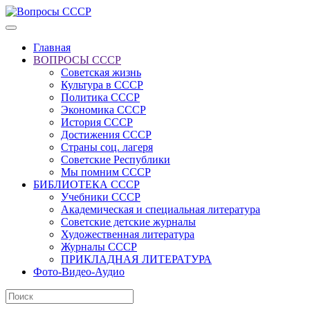
Главная
ВОПРОСЫ СССР
Советская жизнь
Культура в СССР
Политика СССР
Экономика СССР
История СССР
Достижения СССР
Страны соц. лагеря
Советские Республики
Мы помним СССР
БИБЛИОТЕКА СССР
Учебники СССР
Академическая и специальная литература
Советские детские журналы
Художественная литература
Журналы СССР
ПРИКЛАДНАЯ ЛИТЕРАТУРА
Фото-Видео-Аудио