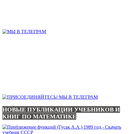
НОВЫЕ ПУБЛИКАЦИИ УЧЕБНИКОВ И
КНИГ ПО МАТЕМАТИКЕ