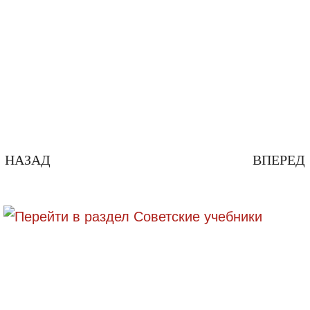
НАЗАД
ВПЕРЕД