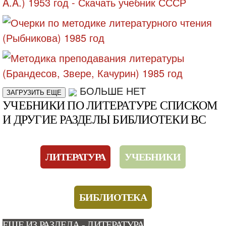
БОЛЬШЕ НЕТ
ЗАГРУЗИТЬ ЕЩЕ
УЧЕБНИКИ ПО ЛИТЕРАТУРЕ СПИСКОМ
И ДРУГИЕ РАЗДЕЛЫ БИБЛИОТЕКИ ВС
ЛИТЕРАТУРА
УЧЕБНИКИ
БИБЛИОТЕКА
ЕЩЕ ИЗ РАЗДЕЛА - ЛИТЕРАТУРА