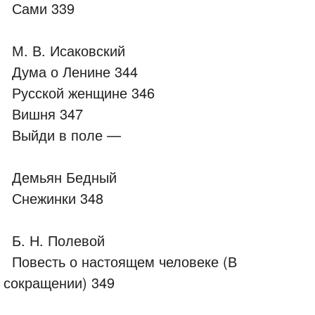
Сами 339
М. В. Исаковский
Дума о Ленине 344
Русской женщине 346
Вишня 347
Выйди в поле —
Демьян Бедный
Снежинки 348
Б. Н. Полевой
Повесть о настоящем человеке (В
сокращении) 349