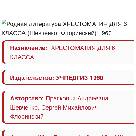
Назначение:
ХРЕСТОМАТИЯ ДЛЯ 6
КЛАССА
Издательство:
УЧПЕДГИЗ 1960
Авторство:
Прасковья Андреевна
Шевченко, Сергей Михайлович
Флоринский