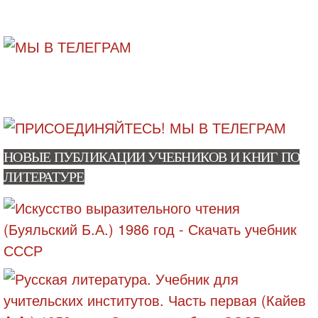
НОВЫЕ ПУБЛИКАЦИИ УЧЕБНИКОВ И КНИГ ПО
ЛИТЕРАТУРЕ