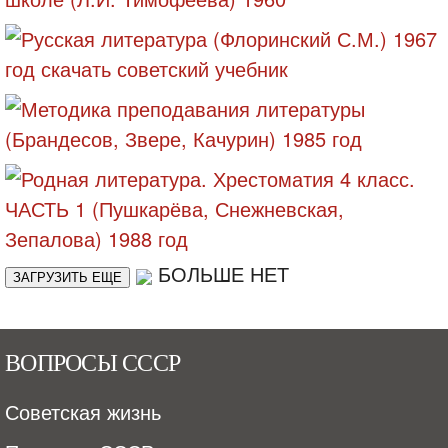
БОЛЬШЕ НЕТ
ЗАГРУЗИТЬ ЕЩЕ
ВОПРОСЫ СССР
Советская жизнь