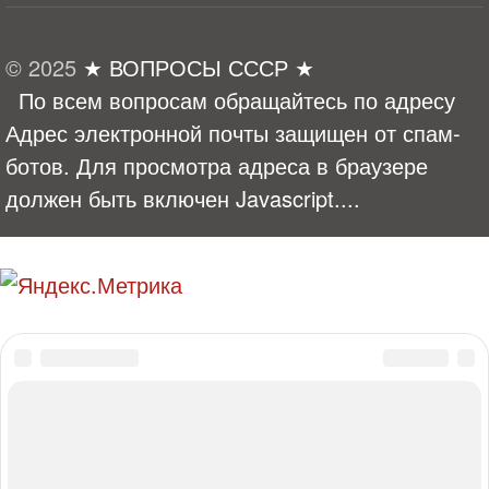
© 2025
★ ВОПРОСЫ СССР ★
По всем вопросам обращайтесь по адресу
Адрес электронной почты защищен от спам-
ботов. Для просмотра адреса в браузере
должен быть включен Javascript.
...