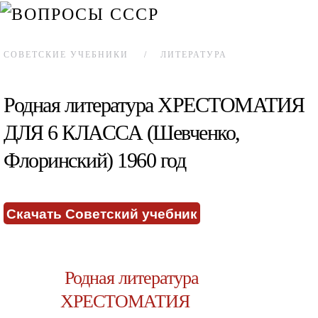
СОВЕТСКИЕ УЧЕБНИКИ
ЛИТЕРАТУРА
Родная литература ХРЕСТОМАТИЯ
ДЛЯ 6 КЛАССА (Шевченко,
Флоринский) 1960 год
Скачать Советский учебник
Родная литература
ХРЕСТОМАТИЯ