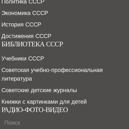
Политика СССР
Экономика СССР
История СССР
Достижения СССР
БИБЛИОТЕКА СССР
Учебники СССР
Советская учебно-профессиональная
литература
Советские детские журналы
Книжки с картинками для детей
РАДИО-ФОТО-ВИДЕО