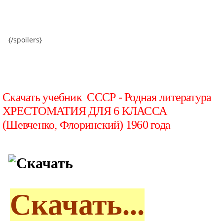
{/spoilers}
Скачать учебник СССР - Родная литература
ХРЕСТОМАТИЯ ДЛЯ 6 КЛАССА
(Шевченко, Флоринский) 1960 года
Скачать...