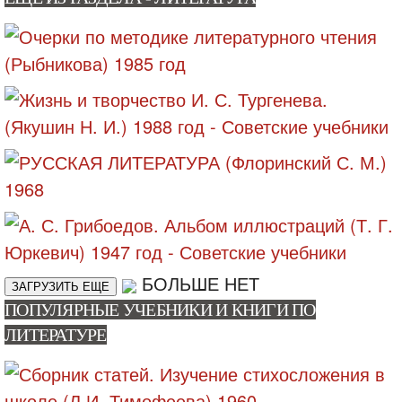
БОЛЬШЕ НЕТ
ЗАГРУЗИТЬ ЕЩЕ
ПОПУЛЯРНЫЕ УЧЕБНИКИ И КНИГИ ПО
ЛИТЕРАТУРЕ