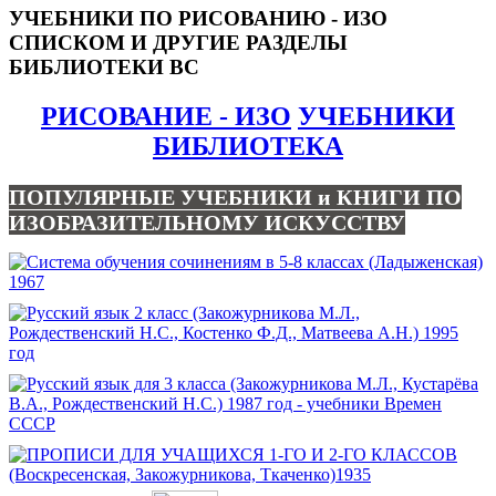
УЧЕБНИКИ ПО РИСОВАНИЮ - ИЗО
СПИСКОМ И ДРУГИЕ РАЗДЕЛЫ
БИБЛИОТЕКИ ВС
РИСОВАНИЕ - ИЗО
УЧЕБНИКИ
БИБЛИОТЕКА
ПОПУЛЯРНЫЕ УЧЕБНИКИ и КНИГИ ПО
ИЗОБРАЗИТЕЛЬНОМУ ИСКУССТВУ