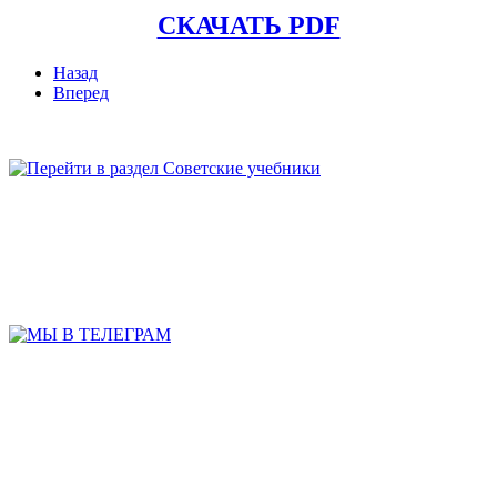
СКАЧАТЬ PDF
Назад
Вперед