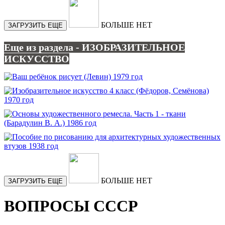
БОЛЬШЕ НЕТ
ЗАГРУЗИТЬ ЕЩЕ
Еще из раздела - ИЗОБРАЗИТЕЛЬНОЕ
ИСКУССТВО
БОЛЬШЕ НЕТ
ЗАГРУЗИТЬ ЕЩЕ
ВОПРОСЫ СССР