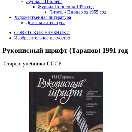
Журнал "Пионер"
Журнал Пионер за 1955 год
Читать - Пионер за 1955 год
Художественная литература
Детская литература
СОВЕТСКИЕ УЧЕБНИКИ
Изобразительное искусство
Рукописный шрифт (Таранов) 1991 год
Старые учебники СССР