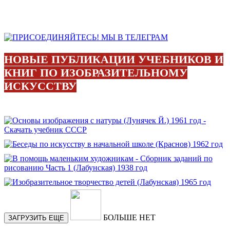
НОВЫЕ ПУБЛИКАЦИИ УЧЕБНИКОВ И
КНИГ ПО ИЗОБРАЗИТЕЛЬНОМУ
ИСКУССТВУ
БОЛЬШЕ НЕТ
ЗАГРУЗИТЬ ЕЩЕ