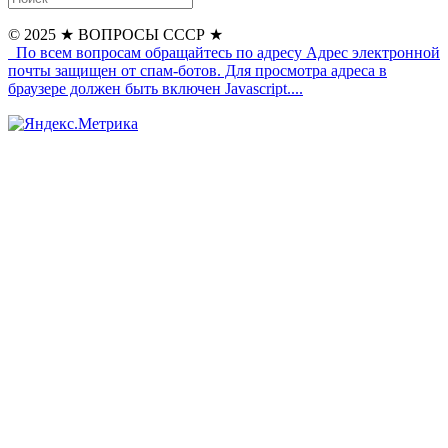
© 2025
★ ВОПРОСЫ СССР ★
По всем вопросам обращайтесь по адресу
Адрес электронной
почты защищен от спам-ботов. Для просмотра адреса в
браузере должен быть включен Javascript.
...