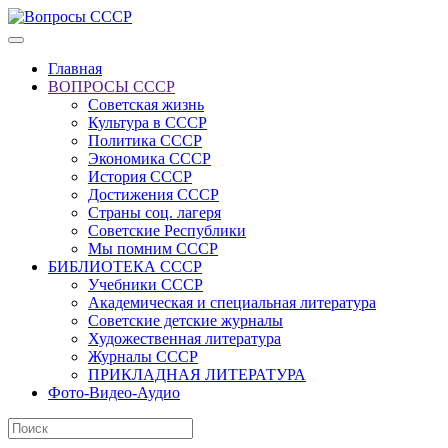
Главная
ВОПРОСЫ СССР
Советская жизнь
Культура в СССР
Политика СССР
Экономика СССР
История СССР
Достижения СССР
Страны соц. лагеря
Советские Республики
Мы помним СССР
БИБЛИОТЕКА СССР
Учебники СССР
Академическая и специальная литература
Советские детские журналы
Художественная литература
Журналы СССР
ПРИКЛАДНАЯ ЛИТЕРАТУРА
Фото-Видео-Аудио