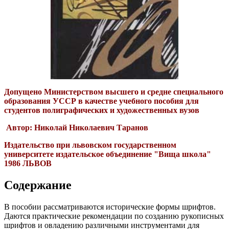
Допущено Министерством высшего и средне специального
образования УССР в качестве учебного пособия для
студентов полиграфических и художественных вузов
Автор: Николай Николаевич Таранов
Издательство при львовском государственном
университете издательское объединение "Вища школа"
1986
ЛЬВОВ
Содержание
В пособии рассматриваются исторические формы шрифтов.
Даются практические рекомендации по созданию рукописных
шрифтов и овладению различными инструментами для