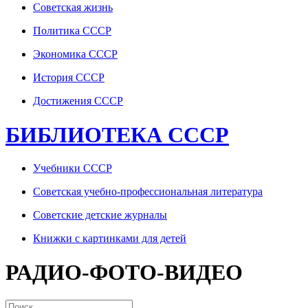
Советская жизнь
Политика СССР
Экономика СССР
История СССР
Достижения СССР
БИБЛИОТЕКА СССР
Учебники СССР
Советская учебно-профессиональная литература
Советские детские журналы
Книжки с картинками для детей
РАДИО-ФОТО-ВИДЕО