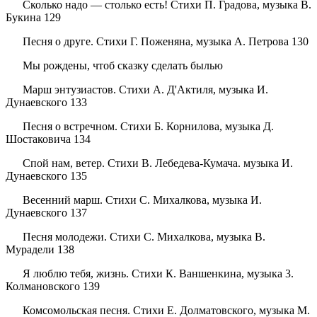
Сколько надо — столько есть! Стихи П. Градова, музыка В.
Букина 129
Песня о друге. Стихи Г. Поженяна, музыка А. Петрова 130
Мы рождены, чтоб сказку сделать былью
Марш энтузиастов. Стихи А. Д'Актиля, музыка И.
Дунаевского 133
Песня о встречном. Стихи Б. Корнилова, музыка Д.
Шостаковича 134
Спой нам, ветер. Стихи В. Лебедева-Кумача. музыка И.
Дунаевского 135
Весенний марш. Стихи С. Михалкова, музыка И.
Дунаевского 137
Песня молодежи. Стихи С. Михалкова, музыка В.
Мурадели 138
Я люблю тебя, жизнь. Стихи К. Ваншенкина, музыка 3.
Колмановского 139
Комсомольская песня. Стихи Е. Долматовского, музыка М.