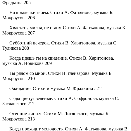
Фрадкина 205
На крылечке твоем. Стихи А. Фатьянова, музыка Б.
Мокроусова 206
Хвастать, милая, ие стану. Стихи А. Фатьянова, музыка Б.
Мокроусова 207
Субботний вечерок. Стихи В. Харитонова, музыка С.
Туликова 208
Когда идешь ты на свидание. Стихи В. Харитонова,
музыка А. Новикова 209
Ты рядом со мной. Стихи Н. глейзарова. Музыка Б.
Мокроусова 210
Ожидание. Стихи и музыка М. Фрадкина . 211
Сады цветут зеленые. Стихи А. Софронова. музыка С.
Заславского 212
Осенние листья. Стихи М. Лисянского, музыка Б.
Мокроусова 213
Когда проходит молодость. Стихи А. Фатьянова, музыка В.