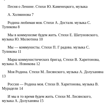
Песня о Ленине. Стихи Ю. Каменецкого, музыка
А. Холминова 7
Родина любимая моя. Стихи А. Досталя. музыка С.
Туликова 8
Мы в коммунизме будем жить. Стихи Е. Шатуновского,
музыка Ю. Милютина 10
Мы — коммунисты. Стихи П. Г радова. музыка С.
Туликова 11
Марш коммунистических бригад. Стихи В. Харитонова,
музыка А. Новикова 12
Моя Родина. Стихи М. Лисянского, музыка А. Долуханяна
13
Россия — Родина моя. Стихи В. Харитонова, музыка В.
Мурадели 14
И мы в то время будем жить. Стихи М. Лисянского,
музыка А. Долуханяна 15