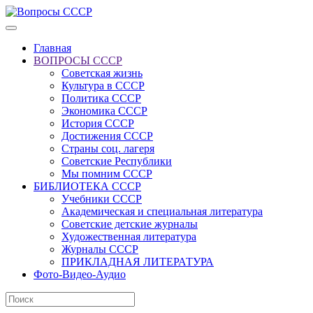
Главная
ВОПРОСЫ СССР
Советская жизнь
Культура в СССР
Политика СССР
Экономика СССР
История СССР
Достижения СССР
Страны соц. лагеря
Советские Республики
Мы помним СССР
БИБЛИОТЕКА СССР
Учебники СССР
Академическая и специальная литература
Советские детские журналы
Художественная литература
Журналы СССР
ПРИКЛАДНАЯ ЛИТЕРАТУРА
Фото-Видео-Аудио