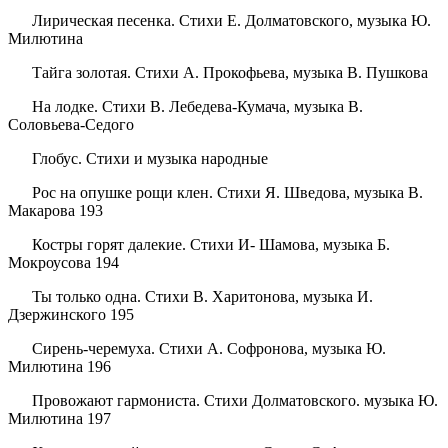
Лирическая песенка. Стихи Е. Долматовского, музыка Ю.
Милютина
Тайга золотая. Стихи А. Прокофьева, музыка В. Пушкова
На лодке. Стихи В. Лебедева-Кумача, музыка В.
Соловьева-Седого
Глобус. Стихи и музыка народные
Рос на опушке рощи клен. Стихи Я. Шведова, музыка В.
Макарова 193
Костры горят далекие. Стихи И- Шамова, музыка Б.
Мокроусова 194
Ты только одна. Стихи В. Харитонова, музыка И.
Дзержинского 195
Сирень-черемуха. Стихи А. Софронова, музыка Ю.
Милютина 196
Провожают гармониста. Стихи Долматовского. музыка Ю.
Милютина 197