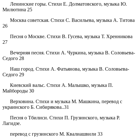
Ленинские горы. Стихи Е. Долматовского, музыка Ю.
Милютина 25
Москва советская. Стихи С. Васильева, музыка А. Титова
26
Песня о Москве. Стихи В. Гусева, музыка Т. Хренникова
27
Вечерняя песня. Стихи А. Чуркина, музыка В. Соловьева-
Седого 28
Наш город. Стихи А. Фатьянова, музыка В. Соловьева-
Седого 29
Киевский вальс. Стихи А. Малышко, музыка П.
Майбороды 30
Верховина. Стихи и музыка М. Машкина, перевод с
украинского Б. Сибирякова..31
Песня о Тбилиси. Стихи П. Грузинского, музыка Р.
Лагидзе.
перевод с грузинского М. Квалиашвили 33