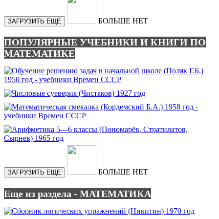
БОЛЬШЕ НЕТ
ЗАГРУЗИТЬ ЕЩЕ
ПОПУЛЯРНЫЕ УЧЕБНИКИ И КНИГИ ПО
МАТЕМАТИКЕ
БОЛЬШЕ НЕТ
ЗАГРУЗИТЬ ЕЩЕ
Еще из раздела - МАТЕМАТИКА