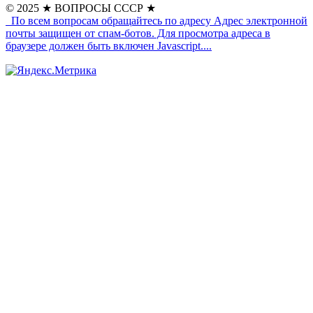
© 2025
★ ВОПРОСЫ СССР ★
По всем вопросам обращайтесь по адресу
Адрес электронной
почты защищен от спам-ботов. Для просмотра адреса в
браузере должен быть включен Javascript.
...