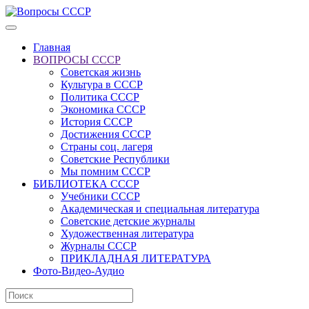
Главная
ВОПРОСЫ СССР
Советская жизнь
Культура в СССР
Политика СССР
Экономика СССР
История СССР
Достижения СССР
Страны соц. лагеря
Советские Республики
Мы помним СССР
БИБЛИОТЕКА СССР
Учебники СССР
Академическая и специальная литература
Советские детские журналы
Художественная литература
Журналы СССР
ПРИКЛАДНАЯ ЛИТЕРАТУРА
Фото-Видео-Аудио