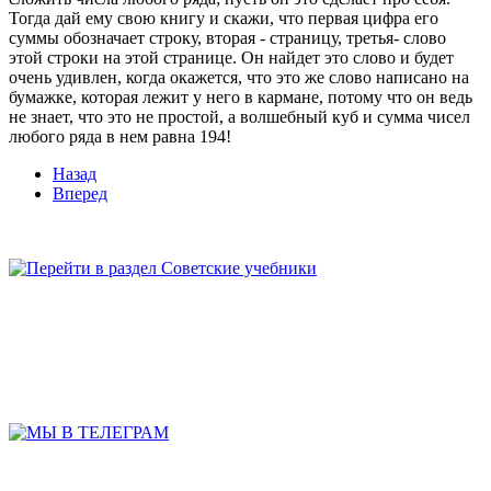
Тогда дай ему свою книгу и скажи, что первая цифра его
суммы обозначает строку, вторая - страницу, третья- слово
этой строки на этой странице. Он найдет это слово и будет
очень удивлен, когда окажется, что это же слово написано на
бумажке, которая лежит у него в кармане, потому что он ведь
не знает, что это не простой, а волшебный куб и сумма чисел
любого ряда в нем равна 194!
Назад
Вперед