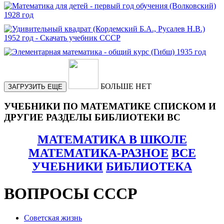
БОЛЬШЕ НЕТ
ЗАГРУЗИТЬ ЕЩЕ
УЧЕБНИКИ ПО МАТЕМАТИКЕ СПИСКОМ И
ДРУГИЕ РАЗДЕЛЫ БИБЛИОТЕКИ ВС
МАТЕМАТИКА В ШКОЛЕ
МАТЕМАТИКА-РАЗНОЕ
ВСЕ
УЧЕБНИКИ
БИБЛИОТЕКА
ВОПРОСЫ СССР
Советская жизнь