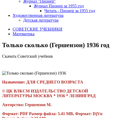
Журнал "Пионер"
Журнал Пионер за 1955 год
Читать - Пионер за 1955 год
Художественная литература
Детская литература
СОВЕТСКИЕ УЧЕБНИКИ
Математика
Только сколько (Гершензон) 1936 год
Скачать Советский учебник
Назначение: ДЛЯ СРЕДНЕГО ВОЗРАСТА
© ЦК ВЛКСМ ИЗДАТЕЛЬСТВО ДЕТСКОЙ
ЛИТЕРАТУРЫ МОСКВА * 1936 * ЛЕНИНГРАД
Авторство: Гершензон М.
Формат: PDF Размер файла: 5.41 MB,
Формат:
DjVu