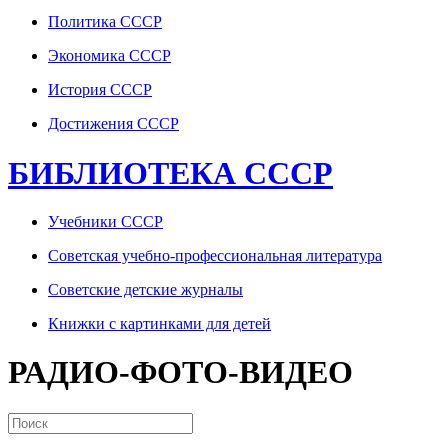
Политика СССР
Экономика СССР
История СССР
Достижения СССР
БИБЛИОТЕКА СССР
Учебники СССР
Советская учебно-профессиональная литература
Советские детские журналы
Книжки с картинками для детей
РАДИО-ФОТО-ВИДЕО