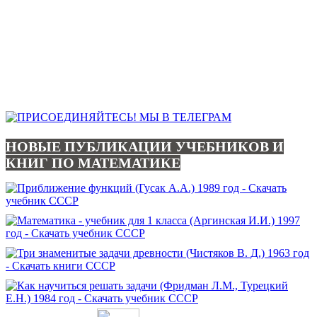
НОВЫЕ ПУБЛИКАЦИИ УЧЕБНИКОВ И
КНИГ ПО МАТЕМАТИКЕ