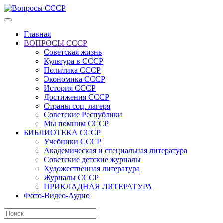
Главная
ВОПРОСЫ СССР
Советская жизнь
Культура в СССР
Политика СССР
Экономика СССР
История СССР
Достижения СССР
Страны соц. лагеря
Советские Республики
Мы помним СССР
БИБЛИОТЕКА СССР
Учебники СССР
Академическая и специальная литература
Советские детские журналы
Художественная литература
Журналы СССР
ПРИКЛАДНАЯ ЛИТЕРАТУРА
Фото-Видео-Аудио