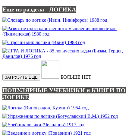
Еще из раздела - ЛОГИКА
БОЛЬШЕ НЕТ
ЗАГРУЗИТЬ ЕЩЕ
ПОПУЛЯРНЫЕ УЧЕБНИКИ и КНИГИ ПО
ЛОГИКЕ