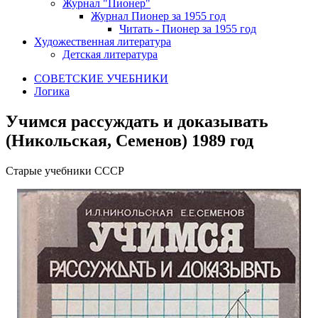
Журнал "Пионер"
Журнал Пионер за 1955 год
Читать - Пионер за 1955 год
Художественная литература
Детская литература
СОВЕТСКИЕ УЧЕБНИКИ
Логика
Учимся рассуждать и доказывать
(Никольская, Семенов) 1989 год
Старые учебники СССР