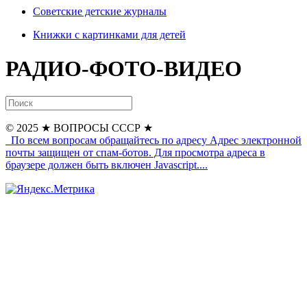
Советские детские журналы
Книжки с картинками для детей
РАДИО-ФОТО-ВИДЕО
© 2025
★ ВОПРОСЫ СССР ★
По всем вопросам обращайтесь по адресу
Адрес электронной
почты защищен от спам-ботов. Для просмотра адреса в
браузере должен быть включен Javascript.
...