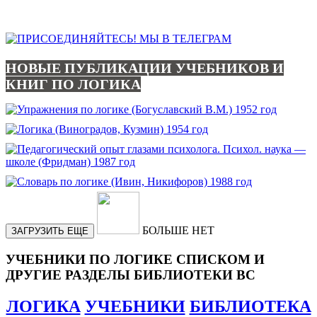
НОВЫЕ ПУБЛИКАЦИИ УЧЕБНИКОВ И
КНИГ ПО ЛОГИКА
БОЛЬШЕ НЕТ
ЗАГРУЗИТЬ ЕЩЕ
УЧЕБНИКИ ПО ЛОГИКЕ СПИСКОМ И
ДРУГИЕ РАЗДЕЛЫ БИБЛИОТЕКИ ВС
ЛОГИКА
УЧЕБНИКИ
БИБЛИОТЕКА