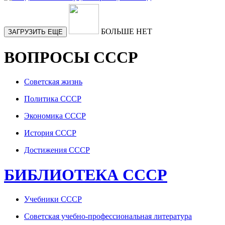
БОЛЬШЕ НЕТ
ЗАГРУЗИТЬ ЕЩЕ
ВОПРОСЫ СССР
Советская жизнь
Политика СССР
Экономика СССР
История СССР
Достижения СССР
БИБЛИОТЕКА СССР
Учебники СССР
Советская учебно-профессиональная литература