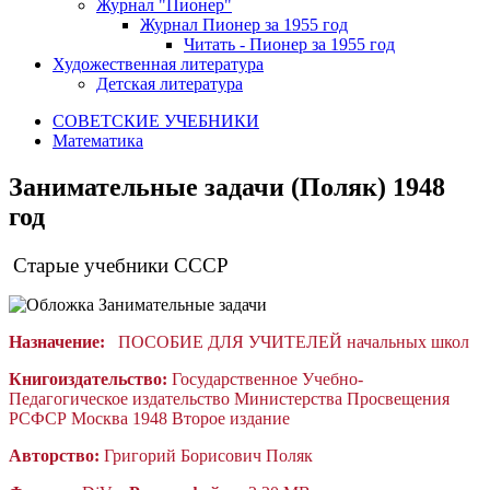
Журнал "Пионер"
Журнал Пионер за 1955 год
Читать - Пионер за 1955 год
Художественная литература
Детская литература
СОВЕТСКИЕ УЧЕБНИКИ
Математика
Занимательные задачи (Поляк) 1948
год
Старые учебники СССР
Назначение:
ПОСОБИЕ ДЛЯ УЧИТЕЛЕЙ начальных школ
Книгоиздательство:
Государственное Учебно-
Педагогическое издательство Министерства Просвещения
РСФСР Москва 1948 Второе издание
Авторство:
Григорий Борисович Поляк