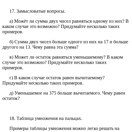
17. Замысловатые вопросы.
а) Можёт ли сумма двух чисел равняться одному из них? В
каком случае это возможно? Придумайте несколько таких
примеров.
б) Сумма двух чисел больше одного из них на 17 и больше
другого на 13. Чему равна эта сумма?
в) Может ли остаток равняться уменьшаемому? В каком
случае это возможно? Придумайте несколько таких
примеров.
г) В каком случае остаток равен вычитаемому?
Придумайте несколько таких примеров.
д) Уменьшаемое на 375 больше вычитаемого. Чему равен
остаток?
18. Таблица умножения на пальцах.
Примеры таблицы умножения можно легко решать на