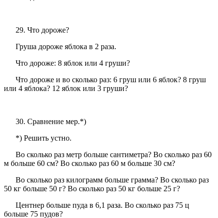
29. Что дороже?
Груша дороже яблока в 2 раза.
Что дороже: 8 яблок или 4 груши?
Что дороже и во сколько раз: 6 груш или 6 яблок? 8 груш
или 4 яблока? 12 яблок или 3 груши?
30. Сравнение мер.*)
*) Решить устно.
Во сколько раз метр больше сантиметра? Во сколько раз 60
м больше 60 см? Во сколько раз 60 м больше 30 см?
Во сколько раз килограмм больше грамма? Во сколько раз
50 кг больше 50 г? Во сколько раз 50 кг больше 25 г?
Центнер больше пуда в 6,1 раза. Во сколько раз 75 ц
больше 75 пудов?