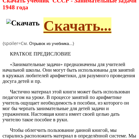
Скачать учебник СССР - Занимательные задачи
1948 года
Скачать...
{spoiler=См.
Отрывок из учебника...
}
КРАТКОЕ ПРЕДИСЛОВИЕ
«Занимательные задачи» предназначены для учителей
начальной школы. Они могут быть использованы для занятий
в кружках любителей арифметики, для разумного проведения
досуга детей и пр.
Частично материал этой книги может быть использован
педагогом на уроке. В процессе занятий по арифметике
учитель ощущает необходимость в пособии, из которого он
мог бы черпать занимательные для детей задачи и
упражнения. Настоящая книга имеет своей целью дать
учителю такое пособие в руки.
Чтобы облегчить пользование данной книгой, мы
старались расположить материал в определённой системе. Мы