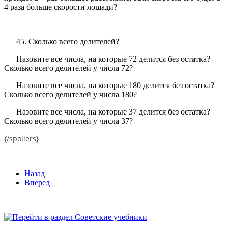
4 раза больше скорости лошади?
45. Сколько всего делителей?
Назовите все числа, на которые 72 делится без остатка?
Сколько всего делителей у числа 72?
Назовите все числа, на которые 180 делится без остатка?
Сколько всего делителей у числа 180?
Назовите все числа, на которые 37 делится без остатка?
Сколько всего делителей у числа 37?
{/spoilers}
Назад
Вперед