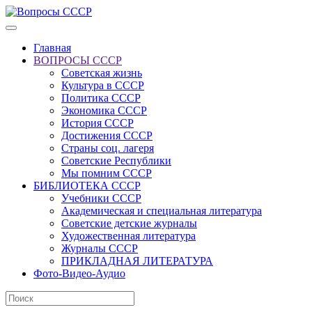
Главная
ВОПРОСЫ СССР
Советская жизнь
Культура в СССР
Политика СССР
Экономика СССР
История СССР
Достижения СССР
Страны соц. лагеря
Советские Республики
Мы помним СССР
БИБЛИОТЕКА СССР
Учебники СССР
Академическая и специальная литература
Советские детские журналы
Художественная литература
Журналы СССР
ПРИКЛАДНАЯ ЛИТЕРАТУРА
Фото-Видео-Аудио