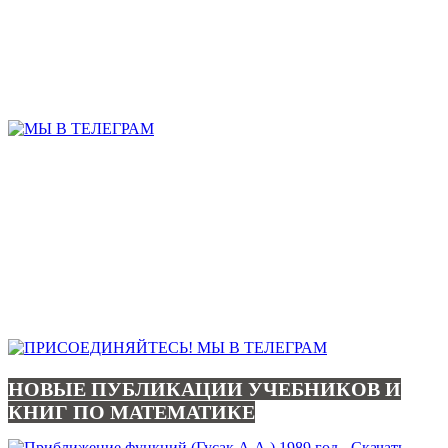
НОВЫЕ ПУБЛИКАЦИИ УЧЕБНИКОВ И
КНИГ ПО МАТЕМАТИКЕ