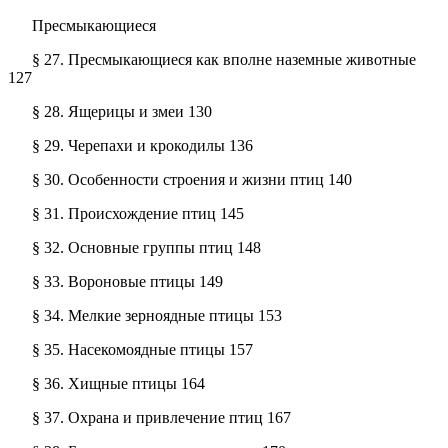
Пресмыкающиеся
§ 27. Пресмыкающиеся как вполне наземные животные
127
§ 28. Ящерицы и змеи 130
§ 29. Черепахи и крокодилы 136
§ 30. Особенности строения и жизни птиц 140
§ 31. Происхождение птиц 145
§ 32. Основные группы птиц 148
§ 33. Вороновые птицы 149
§ 34. Мелкие зерноядные птицы 153
§ 35. Насекомоядные птицы 157
§ 36. Хищные птицы 164
§ 37. Охрана и привлечение птиц 167