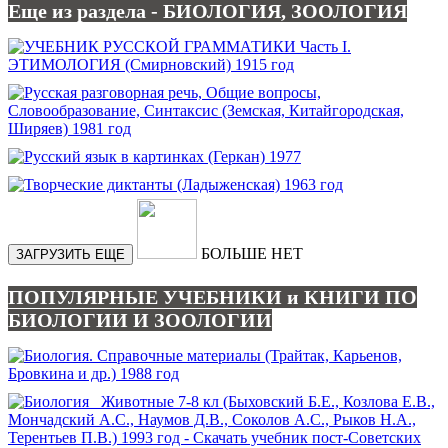
Еще из раздела - БИОЛОГИЯ, ЗООЛОГИЯ
БОЛЬШЕ НЕТ
ЗАГРУЗИТЬ ЕЩЕ
ПОПУЛЯРНЫЕ УЧЕБНИКИ и КНИГИ ПО
БИОЛОГИИ И ЗООЛОГИИ