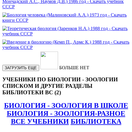
БОЛЬШЕ НЕТ
ЗАГРУЗИТЬ ЕЩЕ
УЧЕБНИКИ ПО БИОЛОГИИ - ЗООЛОГИИ
СПИСКОМ И ДРУГИЕ РАЗДЕЛЫ
БИБЛИОТЕКИ ВС (2)
БИОЛОГИЯ - ЗООЛОГИЯ В ШКОЛЕ
БИОЛОГИЯ - ЗООЛОГИЯ-РАЗНОЕ
ВСЕ УЧЕБНИКИ
БИБЛИОТЕКА