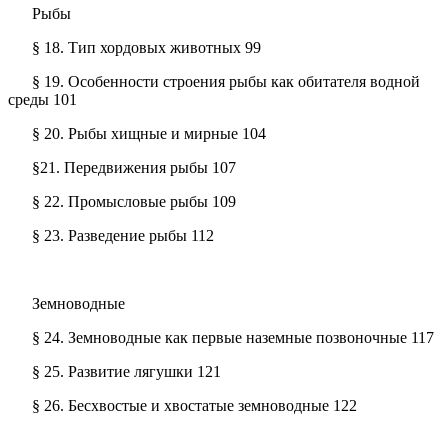
Рыбы
§ 18. Тип хордовых животных 99
§ 19. Особенности строения рыбы как обитателя водной
среды 101
§ 20. Рыбы хищные и мирные 104
§21. Передвижения рыбы 107
§ 22. Промысловые рыбы 109
§ 23. Разведение рыбы 112
Земноводные
§ 24. Земноводные как первые наземные позвоночные 117
§ 25. Развитие лягушки 121
§ 26. Бесхвостые и хвостатые земноводные 122