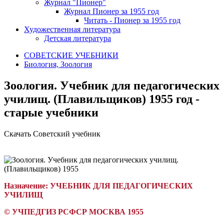
Журнал "Пионер"
Журнал Пионер за 1955 год
Читать - Пионер за 1955 год
Художественная литература
Детская литература
СОВЕТСКИЕ УЧЕБНИКИ
Биология, Зоология
Зоология. Учебник для педагогических
училищ. (Плавильщиков) 1955 год -
старые учебники
Скачать Советский учебник
Назначение:
УЧЕБНИК ДЛЯ ПЕДАГОГИЧЕСКИХ
УЧИЛИЩ
©
УЧПЕДГИЗ РСФСР МОСКВА 1955