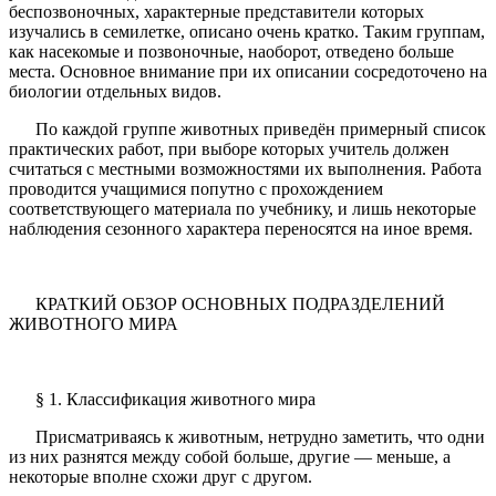
беспозвоночных, характерные представители которых
изучались в семилетке, описано очень кратко. Таким группам,
как насекомые и позвоночные, наоборот, отведено больше
места. Основное внимание при их описании сосредоточено на
биологии отдельных видов.
По каждой группе животных приведён примерный список
практических работ, при выборе которых учитель должен
считаться с местными возможностями их выполнения. Работа
проводится учащимися попутно с прохождением
соответствующего материала по учебнику, и лишь некоторые
наблюдения сезонного характера переносятся на иное время.
КРАТКИЙ ОБЗОР ОСНОВНЫХ ПОДРАЗДЕЛЕНИЙ
ЖИВОТНОГО МИРА
§ 1. Классификация животного мира
Присматриваясь к животным, нетрудно заметить, что одни
из них разнятся между собой больше, другие — меньше, а
некоторые вполне схожи друг с другом.