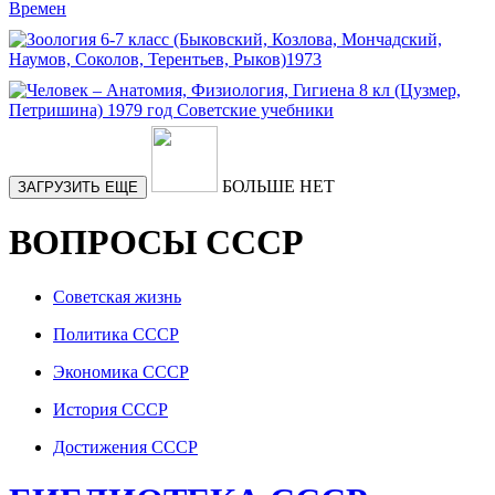
БОЛЬШЕ НЕТ
ЗАГРУЗИТЬ ЕЩЕ
ВОПРОСЫ СССР
Советская жизнь
Политика СССР
Экономика СССР
История СССР
Достижения СССР