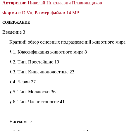
Авторство:
Николай Николаевич Плавильщиков
Формат:
DjVu,
Размер файла:
14 MB
СОДЕРЖАНИЕ
Введение 3
Краткий обзор основных подразделений животного мира
§ 1. Классификация животного мира 8
§ 2. Тип. Простейшие 19
§ 3. Тип. Кишечнополостные 23
§ 4. Черви 27
§ 5. Тип. Моллюски 36
§ 6. Тип. Членистоногие 41
Насекомые