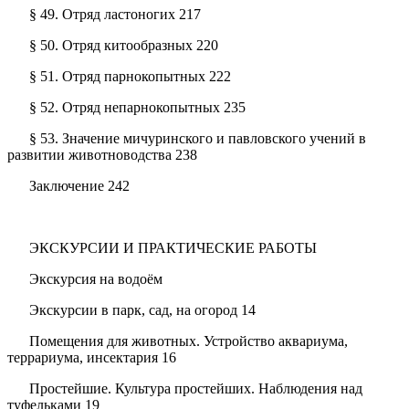
§ 49. Отряд ластоногих 217
§ 50. Отряд китообразных 220
§ 51. Отряд парнокопытных 222
§ 52. Отряд непарнокопытных 235
§ 53. Значение мичуринского и павловского учений в
развитии животноводства 238
Заключение 242
ЭКСКУРСИИ И ПРАКТИЧЕСКИЕ РАБОТЫ
Экскурсия на водоём
Экскурсии в парк, сад, на огород 14
Помещения для животных. Устройство аквариума,
террариума, инсектария 16
Простейшие. Культура простейших. Наблюдения над
туфельками 19