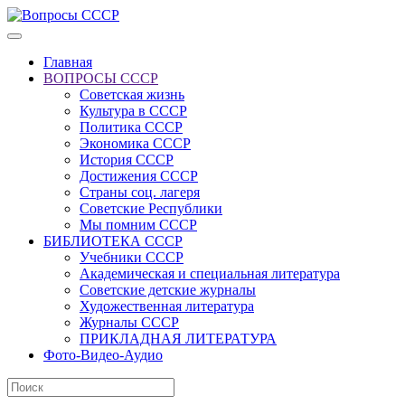
Главная
ВОПРОСЫ СССР
Советская жизнь
Культура в СССР
Политика СССР
Экономика СССР
История СССР
Достижения СССР
Страны соц. лагеря
Советские Республики
Мы помним СССР
БИБЛИОТЕКА СССР
Учебники СССР
Академическая и специальная литература
Советские детские журналы
Художественная литература
Журналы СССР
ПРИКЛАДНАЯ ЛИТЕРАТУРА
Фото-Видео-Аудио