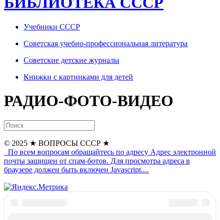
БИБЛИОТЕКА СССР
Учебники СССР
Советская учебно-профессиональная литература
Советские детские журналы
Книжки с картинками для детей
РАДИО-ФОТО-ВИДЕО
© 2025
★ ВОПРОСЫ СССР ★
По всем вопросам обращайтесь по адресу
Адрес электронной
почты защищен от спам-ботов. Для просмотра адреса в
браузере должен быть включен Javascript.
...