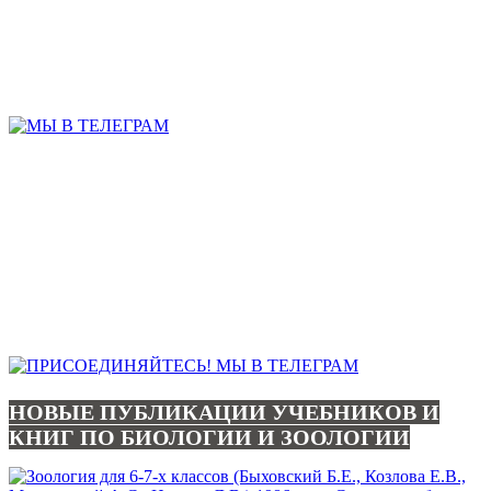
НОВЫЕ ПУБЛИКАЦИИ УЧЕБНИКОВ И
КНИГ ПО БИОЛОГИИ И ЗООЛОГИИ