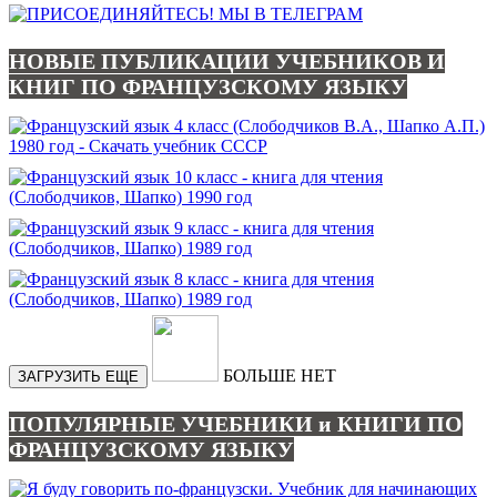
НОВЫЕ ПУБЛИКАЦИИ УЧЕБНИКОВ И
КНИГ ПО ФРАНЦУЗСКОМУ ЯЗЫКУ
БОЛЬШЕ НЕТ
ЗАГРУЗИТЬ ЕЩЕ
ПОПУЛЯРНЫЕ УЧЕБНИКИ и КНИГИ ПО
ФРАНЦУЗСКОМУ ЯЗЫКУ