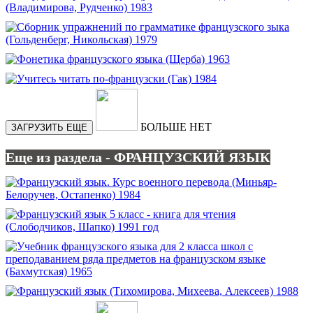
БОЛЬШЕ НЕТ
ЗАГРУЗИТЬ ЕЩЕ
Еще из раздела - ФРАНЦУЗСКИЙ ЯЗЫК