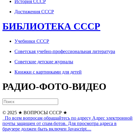
История СССР
Достижения СССР
БИБЛИОТЕКА СССР
Учебники СССР
Советская учебно-профессиональная литература
Советские детские журналы
Книжки с картинками для детей
РАДИО-ФОТО-ВИДЕО
© 2025
★ ВОПРОСЫ СССР ★
По всем вопросам обращайтесь по адресу
Адрес электронной
почты защищен от спам-ботов. Для просмотра адреса в
браузере должен быть включен Javascript.
...