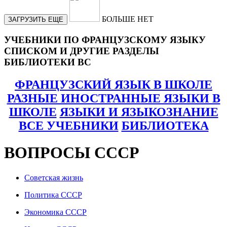
БОЛЬШЕ НЕТ
ЗАГРУЗИТЬ ЕЩЕ
УЧЕБНИКИ ПО ФРАНЦУЗСКОМУ ЯЗЫКУ
СПИСКОМ И ДРУГИЕ РАЗДЕЛЫ
БИБЛИОТЕКИ ВС
ФРАНЦУЗСКИЙ ЯЗЫК В ШКОЛЕ
РАЗНЫЕ ИНОСТРАННЫЕ ЯЗЫКИ В
ШКОЛЕ
ЯЗЫКИ И ЯЗЫКОЗНАНИЕ
ВСЕ УЧЕБНИКИ
БИБЛИОТЕКА
ВОПРОСЫ СССР
Советская жизнь
Политика СССР
Экономика СССР