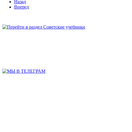
Назад
Вперед