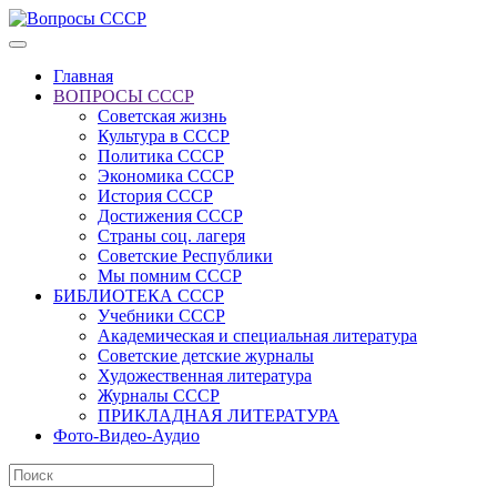
Главная
ВОПРОСЫ СССР
Советская жизнь
Культура в СССР
Политика СССР
Экономика СССР
История СССР
Достижения СССР
Страны соц. лагеря
Советские Республики
Мы помним СССР
БИБЛИОТЕКА СССР
Учебники СССР
Академическая и специальная литература
Советские детские журналы
Художественная литература
Журналы СССР
ПРИКЛАДНАЯ ЛИТЕРАТУРА
Фото-Видео-Аудио