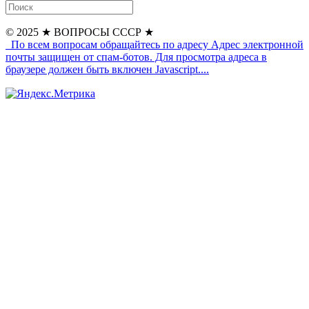
© 2025
★ ВОПРОСЫ СССР ★
По всем вопросам обращайтесь по адресу
Адрес электронной
почты защищен от спам-ботов. Для просмотра адреса в
браузере должен быть включен Javascript.
...