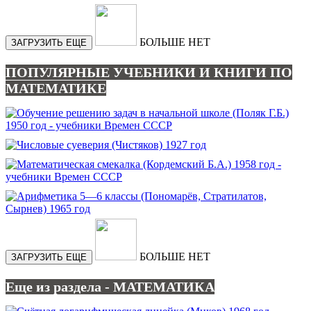
БОЛЬШЕ НЕТ
ЗАГРУЗИТЬ ЕЩЕ
ПОПУЛЯРНЫЕ УЧЕБНИКИ И КНИГИ ПО
МАТЕМАТИКЕ
БОЛЬШЕ НЕТ
ЗАГРУЗИТЬ ЕЩЕ
Еще из раздела - МАТЕМАТИКА