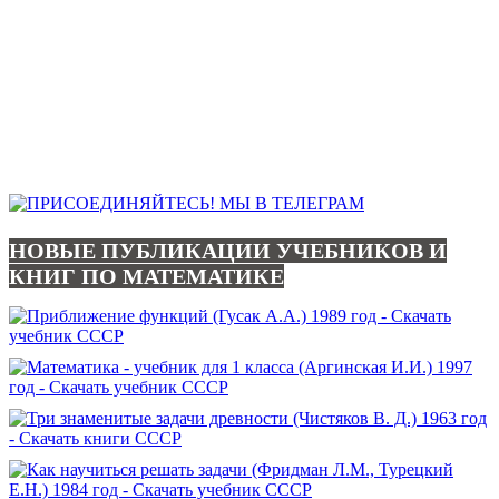
НОВЫЕ ПУБЛИКАЦИИ УЧЕБНИКОВ И
КНИГ ПО МАТЕМАТИКЕ