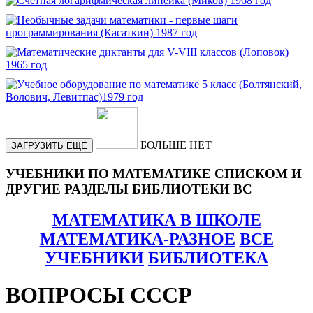
БОЛЬШЕ НЕТ
ЗАГРУЗИТЬ ЕЩЕ
УЧЕБНИКИ ПО МАТЕМАТИКЕ СПИСКОМ И
ДРУГИЕ РАЗДЕЛЫ БИБЛИОТЕКИ ВС
МАТЕМАТИКА В ШКОЛЕ
МАТЕМАТИКА-РАЗНОЕ
ВСЕ
УЧЕБНИКИ
БИБЛИОТЕКА
ВОПРОСЫ СССР