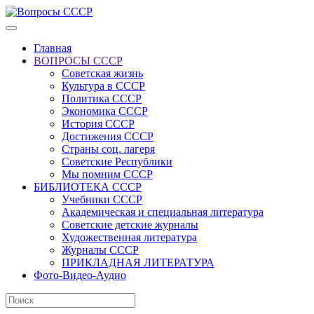
Главная
ВОПРОСЫ СССР
Советская жизнь
Культура в СССР
Политика СССР
Экономика СССР
История СССР
Достижения СССР
Страны соц. лагеря
Советские Республики
Мы помним СССР
БИБЛИОТЕКА СССР
Учебники СССР
Академическая и специальная литература
Советские детские журналы
Художественная литература
Журналы СССР
ПРИКЛАДНАЯ ЛИТЕРАТУРА
Фото-Видео-Аудио