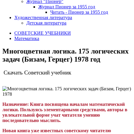
Журнал "Пионер"
Журнал Пионер за 1955 год
Читать - Пионер за 1955 год
Художественная литература
Детская литература
СОВЕТСКИЕ УЧЕБНИКИ
Математика
Многоцветная логика. 175 логических
задач (Бизам, Герцег) 1978 год
Скачать Советский учебник
Назначение:
Книга посвящена началам математической
логики. Пользуясь элементарными средствами, авторы в
увлекательной форме учат читателя умению
последовательно мыслить.
Новая книга уже известных советскому читателю