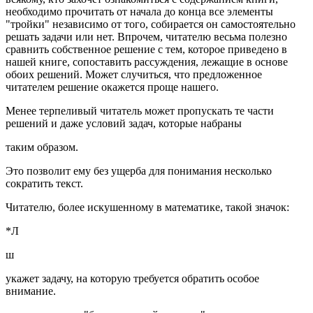
необходимо прочитать от начала до конца все элементы
"тройки" независимо от того, собирается он самостоятельно
решать задачи или нет. Впрочем, читателю весьма полезно
сравнить собственное решение с тем, которое приведено в
нашей книге, сопоставить рассуждения, лежащие в основе
обоих решений. Может случиться, что предложенное
читателем решение окажется проще нашего.
Менее терпеливый читатель может пропускать те части
решений и даже условий задач, которые набраны
таким образом.
Это позволит ему без ущерба для понимания несколько
сократить текст.
Читателю, более искушенному в математике, такой значок:
*Л
ш
укажет задачу, на которую требуется обратить особое
внимание.