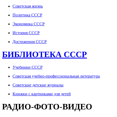
Советская жизнь
Политика СССР
Экономика СССР
История СССР
Достижения СССР
БИБЛИОТЕКА СССР
Учебники СССР
Советская учебно-профессиональная литература
Советские детские журналы
Книжки с картинками для детей
РАДИО-ФОТО-ВИДЕО