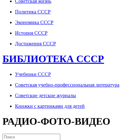
Советская жизнь
Политика СССР
Экономика СССР
История СССР
Достижения СССР
БИБЛИОТЕКА СССР
Учебники СССР
Советская учебно-профессиональная литература
Советские детские журналы
Книжки с картинками для детей
РАДИО-ФОТО-ВИДЕО