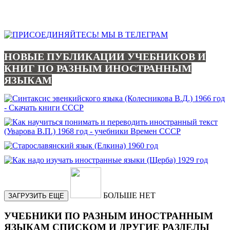
НОВЫЕ ПУБЛИКАЦИИ УЧЕБНИКОВ И
КНИГ ПО РАЗНЫМ ИНОСТРАННЫМ
ЯЗЫКАМ
БОЛЬШЕ НЕТ
ЗАГРУЗИТЬ ЕЩЕ
УЧЕБНИКИ ПО РАЗНЫМ ИНОСТРАННЫМ
ЯЗЫКАМ СПИСКОМ И ДРУГИЕ РАЗДЕЛЫ