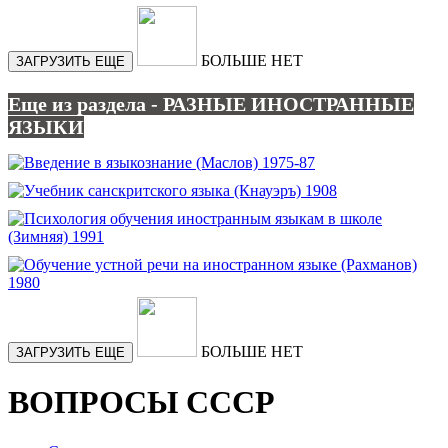
БОЛЬШЕ НЕТ
ЗАГРУЗИТЬ ЕЩЕ
Еще из раздела - РАЗНЫЕ ИНОСТРАННЫЕ
ЯЗЫКИ
БОЛЬШЕ НЕТ
ЗАГРУЗИТЬ ЕЩЕ
ВОПРОСЫ СССР