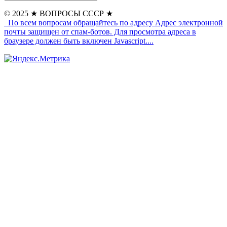
© 2025
★ ВОПРОСЫ СССР ★
По всем вопросам обращайтесь по адресу
Адрес электронной
почты защищен от спам-ботов. Для просмотра адреса в
браузере должен быть включен Javascript.
...