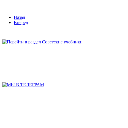
Назад
Вперед