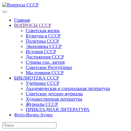
Главная
ВОПРОСЫ СССР
Советская жизнь
Культура в СССР
Политика СССР
Экономика СССР
История СССР
Достижения СССР
Страны соц. лагеря
Советские Республики
Мы помним СССР
БИБЛИОТЕКА СССР
Учебники СССР
Академическая и специальная литература
Советские детские журналы
Художественная литература
Журналы СССР
ПРИКЛАДНАЯ ЛИТЕРАТУРА
Фото-Видео-Аудио