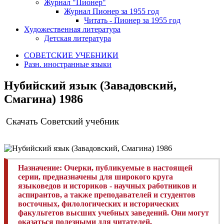
Журнал "Пионер"
Журнал Пионер за 1955 год
Читать - Пионер за 1955 год
Художественная литература
Детская литература
СОВЕТСКИЕ УЧЕБНИКИ
Разн. иностранные языки
Нубийский язык (Завадовский,
Смагина) 1986
Скачать Советский учебник
Назначение:
Очерки, публикуемые в настоящей
серии, предназначены для широкого круга
языковедов и историков - научных работников и
аспирантов, а также преподавателей и студентов
восточных, филологических и исторических
факультетов высших учебных заведений. Они могут
оказаться полезными для читателей,