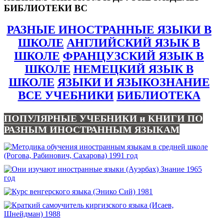
БИБЛИОТЕКИ ВС
РАЗНЫЕ ИНОСТРАННЫЕ ЯЗЫКИ В
ШКОЛЕ
АНГЛИЙСКИЙ ЯЗЫК В
ШКОЛЕ
ФРАНЦУЗСКИЙ ЯЗЫК В
ШКОЛЕ
НЕМЕЦКИЙ ЯЗЫК В
ШКОЛЕ
ЯЗЫКИ И ЯЗЫКОЗНАНИЕ
ВСЕ УЧЕБНИКИ
БИБЛИОТЕКА
ПОПУЛЯРНЫЕ УЧЕБНИКИ и КНИГИ ПО
РАЗНЫМ ИНОСТРАННЫМ ЯЗЫКАМ