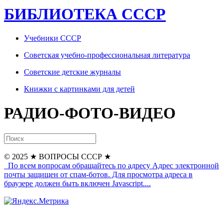
БИБЛИОТЕКА СССР
Учебники СССР
Советская учебно-профессиональная литература
Советские детские журналы
Книжки с картинками для детей
РАДИО-ФОТО-ВИДЕО
© 2025
★ ВОПРОСЫ СССР ★
По всем вопросам обращайтесь по адресу
Адрес электронной
почты защищен от спам-ботов. Для просмотра адреса в
браузере должен быть включен Javascript.
...