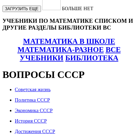
БОЛЬШЕ НЕТ
ЗАГРУЗИТЬ ЕЩЕ
УЧЕБНИКИ ПО МАТЕМАТИКЕ СПИСКОМ И
ДРУГИЕ РАЗДЕЛЫ БИБЛИОТЕКИ ВС
МАТЕМАТИКА В ШКОЛЕ
МАТЕМАТИКА-РАЗНОЕ
ВСЕ
УЧЕБНИКИ
БИБЛИОТЕКА
ВОПРОСЫ СССР
Советская жизнь
Политика СССР
Экономика СССР
История СССР
Достижения СССР