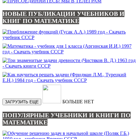
НОВЫЕ ПУБЛИКАЦИИ УЧЕБНИКОВ И
КНИГ ПО МАТЕМАТИКЕ
БОЛЬШЕ НЕТ
ЗАГРУЗИТЬ ЕЩЕ
ПОПУЛЯРНЫЕ УЧЕБНИКИ И КНИГИ ПО
МАТЕМАТИКЕ