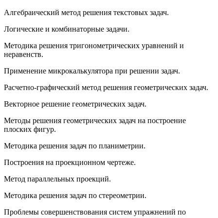
Алгебраический метод решения текстовых задач.
Логические и комбинаторные задачи.
Методика решения тригонометрических уравнений и
неравенств.
Применение микрокалькулятора при решении задач.
Расчетно-графический метод решения геометрических задач.
Векторное решение геометрических задач.
Методы решения геометрических задач на построение
плоских фигур.
Методика решения задач по планиметрии.
Построения на проекционном чертеже.
Метод параллельных проекций.
Методика решения задач по стереометрии.
Проблемы совершенствования систем упражнений по