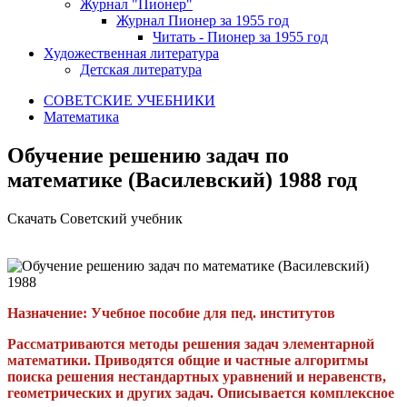
Журнал "Пионер"
Журнал Пионер за 1955 год
Читать - Пионер за 1955 год
Художественная литература
Детская литература
СОВЕТСКИЕ УЧЕБНИКИ
Математика
Обучение решению задач по
математике (Василевский) 1988 год
Скачать Советский учебник
Назначение:
Учебное пособие для пед. институтов
Рассматриваются методы решения задач элементарной
математики. Приводятся общие и частные алгоритмы
поиска решения нестандартных уравнений и неравенств,
геометрических и других задач. Описывается комплексное