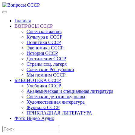
Главная
ВОПРОСЫ СССР
Советская жизнь
Культура в СССР
Политика СССР
Экономика СССР
История СССР
Достижения СССР
Страны соц. лагеря
Советские Республики
Мы помним СССР
БИБЛИОТЕКА СССР
Учебники СССР
Академическая и специальная литература
Советские детские журналы
Художественная литература
Журналы СССР
ПРИКЛАДНАЯ ЛИТЕРАТУРА
Фото-Видео-Аудио