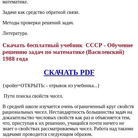
математике.
Задачи как средство обратной связи.
Методы проверки решений задач.
Литература.
Скачать бесплатный учебник СССР - Обучение
решению задач по математике (Василевский)
1988 года
СКАЧАТЬ PDF
{spoiler=ОТКРЫТЬ: - отрывок из учебника...}
Пути поиска свойств чисел.
В средней школе изучается очень ограниченный круг свойств
рациональных чисел. Нестандартность большинства задач на
доказательство числовых свойств как раз и объясняется тем,
что, приступая к их решению, учащийся почти ничего не
знает о свойствах рассматриваемых чисел. Работа над такими
задачами проводится следующим образом.