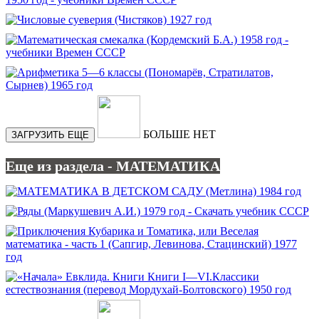
БОЛЬШЕ НЕТ
ЗАГРУЗИТЬ ЕЩЕ
Еще из раздела - МАТЕМАТИКА