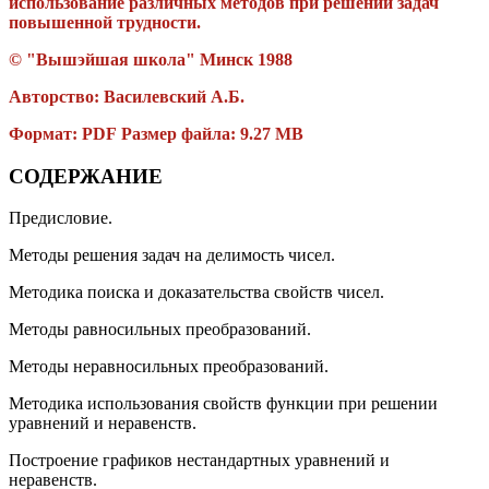
использование различных методов при решении задач
повышенной трудности.
© "Вышэйшая школа" Минск
1988
Авторство:
Василевский А.Б.
Формат: PDF Размер файла: 9.27 MB
СОДЕРЖАНИЕ
Предисловие.
Методы решения задач на делимость чисел.
Методика поиска и доказательства свойств чисел.
Методы равносильных преобразований.
Методы неравносильных преобразований.
Методика использования свойств функции при решении
уравнений и неравенств.
Построение графиков нестандартных уравнений и
неравенств.