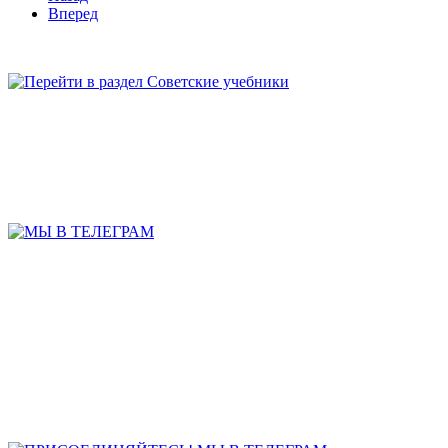
Вперед