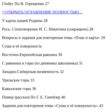
Глобус По В. Горощенко 27
? ОТКРЫТЬ ОГЛАВЛЕНИЕ ПОЛНОСТЬЮ....
У карты нашей Родины 28
Русь. Стихотворение И. С. Никитина (сокращено) 28
Вопросы и задания для повторения темы «План и карта» 29
Суша и её поверхность
Восточно-Европейская равнина 30
С равнины в горы (из дневника школьника) 31
Западно-Сибирская низменность 32
Уральские горы 33
Кавказские горы 36
Памир (рассказ) По Г. Е. Ганейзер 40
Задания для повторения темы «Суша и её поверхность» 43