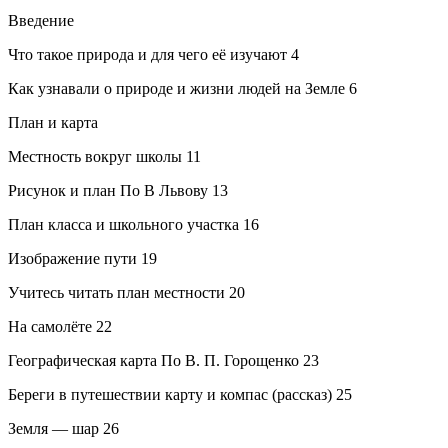
Введение
Что такое природа и для чего её изучают 4
Как узнавали о природе и жизни людей на Земле 6
План и карта
Местность вокруг школы 11
Рисунок и план По В Львову 13
План класса и школьного участка 16
Изображение пути 19
Учитесь читать план местности 20
На самолёте 22
Географическая карта По В. П. Горощенко 23
Береги в путешествии карту и компас (рассказ) 25
Земля — шар 26