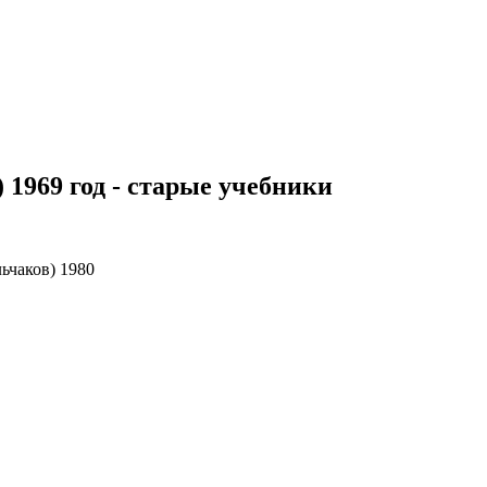
 1969 год - старые учебники