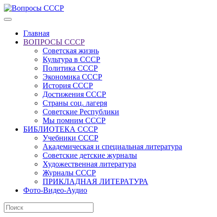
Главная
ВОПРОСЫ СССР
Советская жизнь
Культура в СССР
Политика СССР
Экономика СССР
История СССР
Достижения СССР
Страны соц. лагеря
Советские Республики
Мы помним СССР
БИБЛИОТЕКА СССР
Учебники СССР
Академическая и специальная литература
Советские детские журналы
Художественная литература
Журналы СССР
ПРИКЛАДНАЯ ЛИТЕРАТУРА
Фото-Видео-Аудио