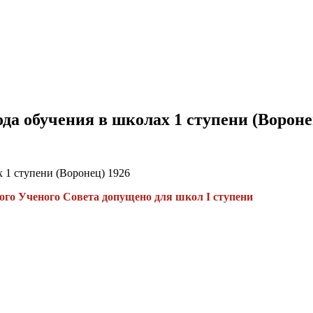
ода обучения в школах 1 ступени (Вороне
ого Ученого Совета допущено для школ I ступени