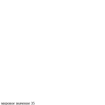
 мировое значение 35