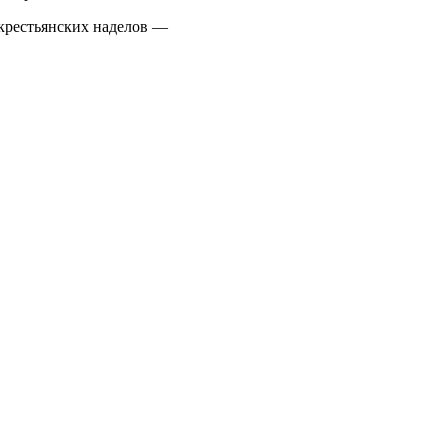
 крестьянских наделов —