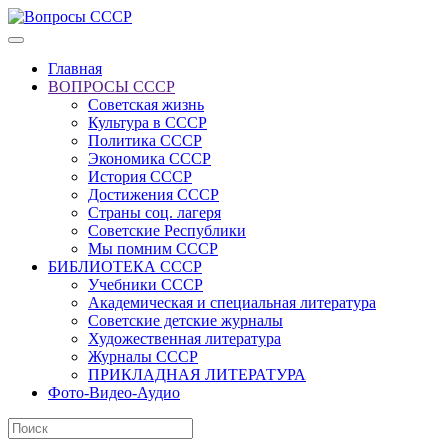
Главная
ВОПРОСЫ СССР
Советская жизнь
Культура в СССР
Политика СССР
Экономика СССР
История СССР
Достижения СССР
Страны соц. лагеря
Советские Республики
Мы помним СССР
БИБЛИОТЕКА СССР
Учебники СССР
Академическая и специальная литература
Советские детские журналы
Художественная литература
Журналы СССР
ПРИКЛАДНАЯ ЛИТЕРАТУРА
Фото-Видео-Аудио