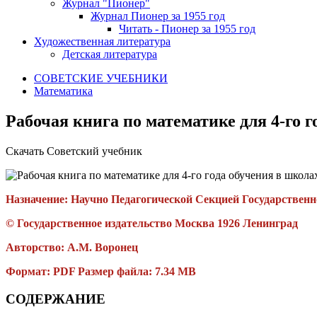
Журнал "Пионер"
Журнал Пионер за 1955 год
Читать - Пионер за 1955 год
Художественная литература
Детская литература
СОВЕТСКИЕ УЧЕБНИКИ
Математика
Рабочая книга по математике для 4-го г
Скачать Советский учебник
Назначение: Научно Педагогической Секцией Государственн
© Государственное издательство Москва 1926 Ленинград
Авторство: А.М. Воронец
Формат: PDF Размер файла: 7.34 MB
СОДЕРЖАНИЕ