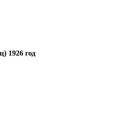
ц) 1926 год