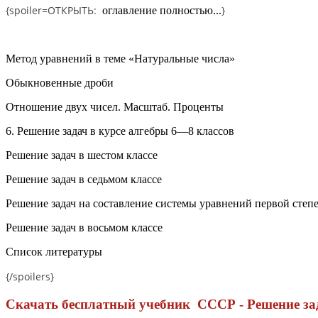
{spoiler=
ОТКРЫТЬ:
}
оглавление полностью...
Метод уравнений в теме «Натуральные числа»
Обыкновенные дроби
Отношение двух чисел. Масштаб. Проценты
6. Решение задач в курсе алгебры 6—8 классов
Решение задач в шестом классе
Решение задач в седьмом классе
Решение задач на составление системы уравнений первой степ
Решение задач в восьмом классе
Список литературы
{/spoilers}
Скачать бесплатный учебник СССР - Решение зад