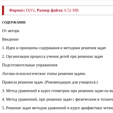
Формат:
DjVu,
Размер файла:
6.52 MB
СОДЕРЖАНИЕ
От автора
Введение
1. Идеи и принципы содержания и методики решения задач
2. Организация процесса учения детей при решении задач
Подготовительные упражнения
Логико-психологические этапы решения задачи.
Правила решения задач. (Рекомендации для учащихся.)
3. Метод уравнений в курсе геометрии при решении задач на 
4. Метод уравнений, при решении задач с физическим и техни
5. Решение задач методом уравнений в курсе арифметики четве