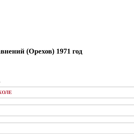
внений (Орехов) 1971 год
КОЛЕ