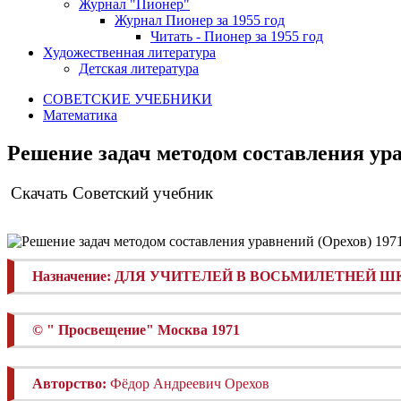
Журнал "Пионер"
Журнал Пионер за 1955 год
Читать - Пионер за 1955 год
Художественная литература
Детская литература
СОВЕТСКИЕ УЧЕБНИКИ
Математика
Решение задач методом составления ура
Скачать Советский учебник
Назначение:
ДЛЯ УЧИТЕЛЕЙ В ВОСЬМИЛЕТНЕЙ Ш
© "
П
росвещение"
Москва 1971
Авторство:
Фёдор Андреевич Орехов