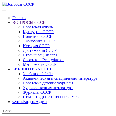
Главная
ВОПРОСЫ СССР
Советская жизнь
Культура в СССР
Политика СССР
Экономика СССР
История СССР
Достижения СССР
Страны соц. лагеря
Советские Республики
Мы помним СССР
БИБЛИОТЕКА СССР
Учебники СССР
Академическая и специальная литература
Советские детские журналы
Художественная литература
Журналы СССР
ПРИКЛАДНАЯ ЛИТЕРАТУРА
Фото-Видео-Аудио