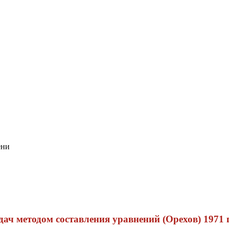
ени
ач методом составления уравнений (Орехов) 1971 