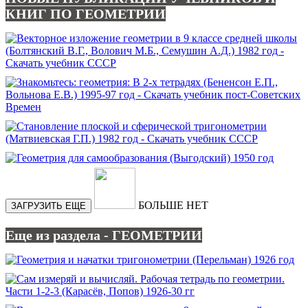
КНИГ ПО ГЕОМЕТРИИ
БОЛЬШЕ НЕТ
ЗАГРУЗИТЬ ЕЩЕ
Еще из раздела - ГЕОМЕТРИИ