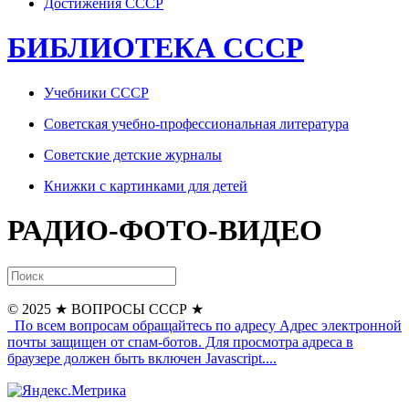
Достижения СССР
БИБЛИОТЕКА СССР
Учебники СССР
Советская учебно-профессиональная литература
Советские детские журналы
Книжки с картинками для детей
РАДИО-ФОТО-ВИДЕО
© 2025
★ ВОПРОСЫ СССР ★
По всем вопросам обращайтесь по адресу
Адрес электронной
почты защищен от спам-ботов. Для просмотра адреса в
браузере должен быть включен Javascript.
...