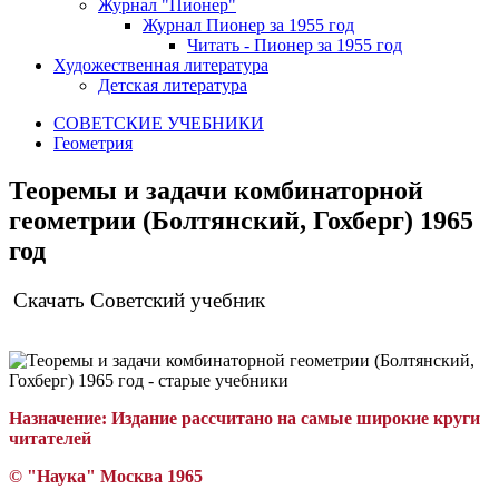
Журнал "Пионер"
Журнал Пионер за 1955 год
Читать - Пионер за 1955 год
Художественная литература
Детская литература
СОВЕТСКИЕ УЧЕБНИКИ
Геометрия
Теоремы и задачи комбинаторной
геометрии (Болтянский, Гохберг) 1965
год
Скачать Советский учебник
Назначение:
Издание рассчитано на самые широкие круги
читателей
© "Наука
"
Москва 1965