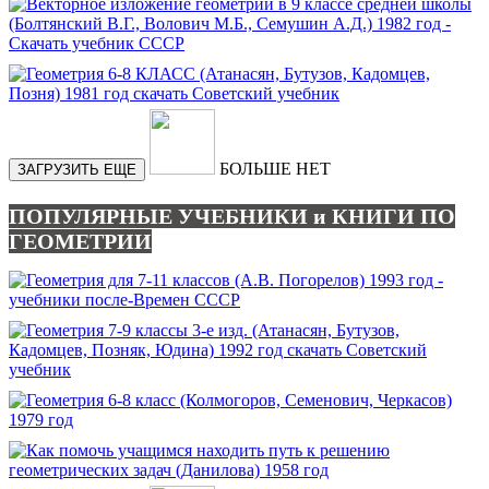
БОЛЬШЕ НЕТ
ЗАГРУЗИТЬ ЕЩЕ
ПОПУЛЯРНЫЕ УЧЕБНИКИ и КНИГИ ПО
ГЕОМЕТРИИ