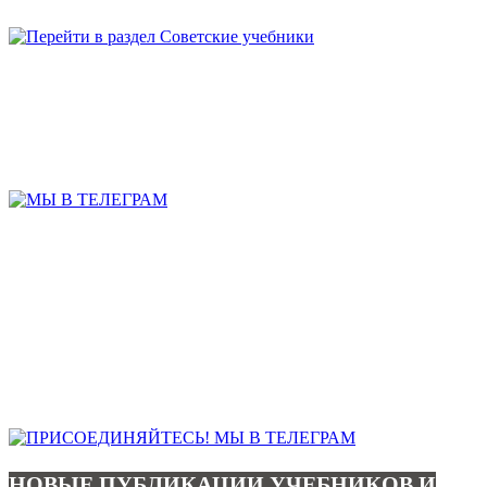
НОВЫЕ ПУБЛИКАЦИИ УЧЕБНИКОВ И