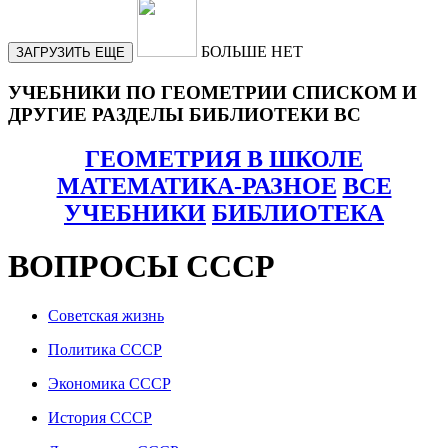
БОЛЬШЕ НЕТ
ЗАГРУЗИТЬ ЕЩЕ
УЧЕБНИКИ ПО ГЕОМЕТРИИ СПИСКОМ И
ДРУГИЕ РАЗДЕЛЫ БИБЛИОТЕКИ ВС
ГЕОМЕТРИЯ В ШКОЛЕ
МАТЕМАТИКА-РАЗНОЕ
ВСЕ
УЧЕБНИКИ
БИБЛИОТЕКА
ВОПРОСЫ СССР
Советская жизнь
Политика СССР
Экономика СССР
История СССР