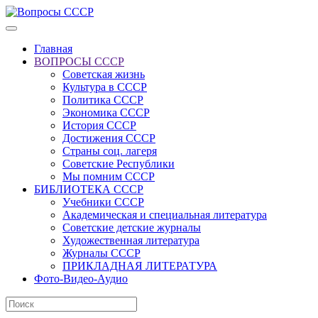
Главная
ВОПРОСЫ СССР
Советская жизнь
Культура в СССР
Политика СССР
Экономика СССР
История СССР
Достижения СССР
Страны соц. лагеря
Советские Республики
Мы помним СССР
БИБЛИОТЕКА СССР
Учебники СССР
Академическая и специальная литература
Советские детские журналы
Художественная литература
Журналы СССР
ПРИКЛАДНАЯ ЛИТЕРАТУРА
Фото-Видео-Аудио