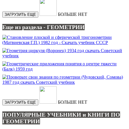
БОЛЬШЕ НЕТ
ЗАГРУЗИТЬ ЕЩЕ
Еще из раздела - ГЕОМЕТРИИ
БОЛЬШЕ НЕТ
ЗАГРУЗИТЬ ЕЩЕ
ПОПУЛЯРНЫЕ УЧЕБНИКИ и КНИГИ ПО
ГЕОМЕТРИИ