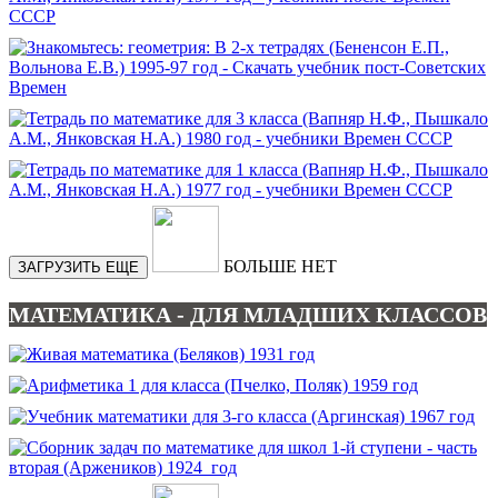
БОЛЬШЕ НЕТ
ЗАГРУЗИТЬ ЕЩЕ
МАТЕМАТИКА - ДЛЯ МЛАДШИХ КЛАССОВ