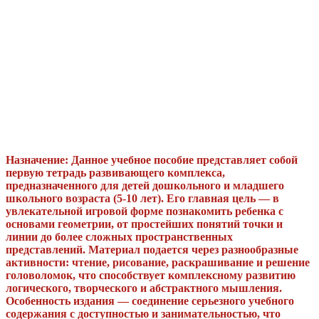
Назначение: Данное учебное пособие представляет собой
первую тетрадь развивающего комплекса,
предназначенного для детей дошкольного и младшего
школьного возраста (5-10 лет). Его главная цель — в
увлекательной игровой форме познакомить ребенка с
основами геометрии, от простейших понятий точки и
линии до более сложных пространственных
представлений. Материал подается через разнообразные
активности: чтение, рисование, раскрашивание и решение
головоломок, что способствует комплексному развитию
логического, творческого и абстрактного мышления.
Особенность издания — соединение серьезного учебного
содержания с доступностью и занимательностью, что