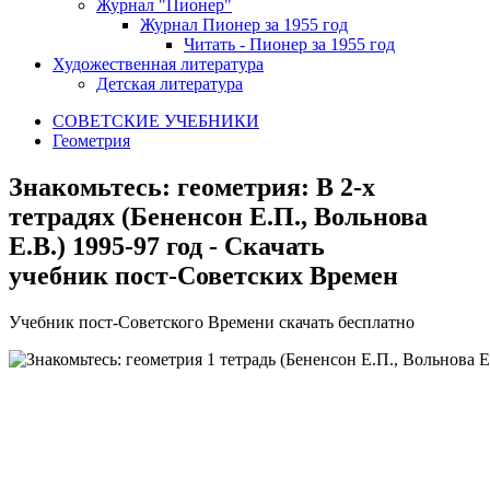
Журнал "Пионер"
Журнал Пионер за 1955 год
Читать - Пионер за 1955 год
Художественная литература
Детская литература
СОВЕТСКИЕ УЧЕБНИКИ
Геометрия
Знакомьтесь: геометрия: В 2-х
тетрадях (Бененсон Е.П., Вольнова
Е.В.) 1995-97 год - Скачать
учебник пост-Советских Времен
У
чебник пост-Советского Времени скачать бесплатно