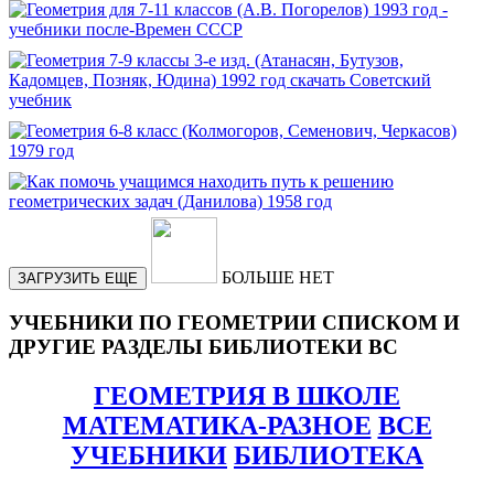
БОЛЬШЕ НЕТ
ЗАГРУЗИТЬ ЕЩЕ
УЧЕБНИКИ ПО ГЕОМЕТРИИ СПИСКОМ И
ДРУГИЕ РАЗДЕЛЫ БИБЛИОТЕКИ ВС
ГЕОМЕТРИЯ В ШКОЛЕ
МАТЕМАТИКА-РАЗНОЕ
ВСЕ
УЧЕБНИКИ
БИБЛИОТЕКА