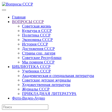
Главная
ВОПРОСЫ СССР
Советская жизнь
Культура в СССР
Политика СССР
Экономика СССР
История СССР
Достижения СССР
Страны соц. лагеря
Советские Республики
Мы помним СССР
БИБЛИОТЕКА СССР
Учебники СССР
Академическая и специальная литература
Советские детские журналы
Художественная литература
Журналы СССР
ПРИКЛАДНАЯ ЛИТЕРАТУРА
Фото-Видео-Аудио