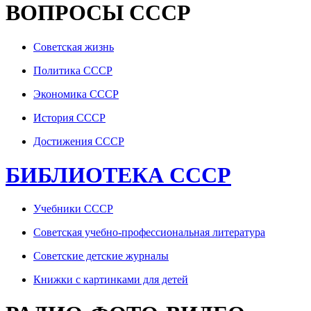
ВОПРОСЫ СССР
Советская жизнь
Политика СССР
Экономика СССР
История СССР
Достижения СССР
БИБЛИОТЕКА СССР
Учебники СССР
Советская учебно-профессиональная литература
Советские детские журналы
Книжки с картинками для детей