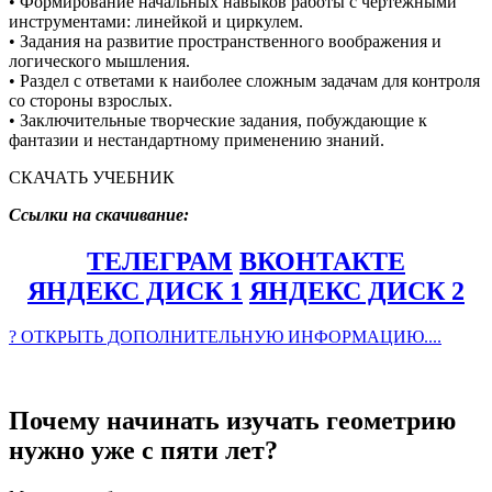
• Формирование начальных навыков работы с чертежными
инструментами: линейкой и циркулем.
• Задания на развитие пространственного воображения и
логического мышления.
• Раздел с ответами к наиболее сложным задачам для контроля
со стороны взрослых.
• Заключительные творческие задания, побуждающие к
фантазии и нестандартному применению знаний.
СКАЧАТЬ УЧЕБНИК
Ссылки на скачивание:
ТЕЛЕГРАМ
ВКОНТАКТЕ
ЯНДЕКС ДИСК 1
ЯНДЕКС ДИСК 2
? ОТКРЫТЬ ДОПОЛНИТЕЛЬНУЮ ИНФОРМАЦИЮ....
Почему начинать изучать геометрию
нужно уже с пяти лет?