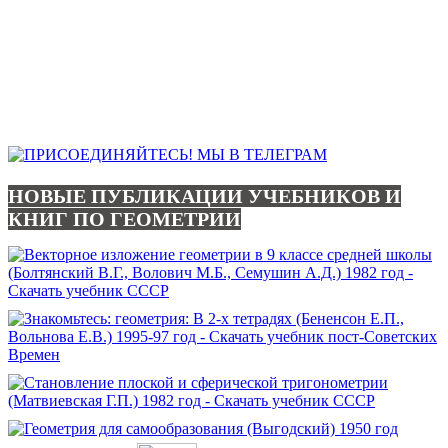
НОВЫЕ ПУБЛИКАЦИИ УЧЕБНИКОВ И
КНИГ ПО ГЕОМЕТРИИ