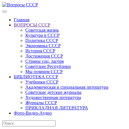
Главная
ВОПРОСЫ СССР
Советская жизнь
Культура в СССР
Политика СССР
Экономика СССР
История СССР
Достижения СССР
Страны соц. лагеря
Советские Республики
Мы помним СССР
БИБЛИОТЕКА СССР
Учебники СССР
Академическая и специальная литература
Советские детские журналы
Художественная литература
Журналы СССР
ПРИКЛАДНАЯ ЛИТЕРАТУРА
Фото-Видео-Аудио