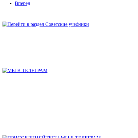
Вперед