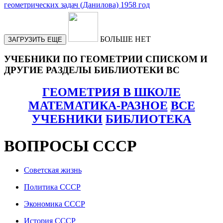
БОЛЬШЕ НЕТ
ЗАГРУЗИТЬ ЕЩЕ
УЧЕБНИКИ ПО ГЕОМЕТРИИ СПИСКОМ И
ДРУГИЕ РАЗДЕЛЫ БИБЛИОТЕКИ ВС
ГЕОМЕТРИЯ В ШКОЛЕ
МАТЕМАТИКА-РАЗНОЕ
ВСЕ
УЧЕБНИКИ
БИБЛИОТЕКА
ВОПРОСЫ СССР
Советская жизнь
Политика СССР
Экономика СССР
История СССР