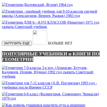
БОЛЬШЕ НЕТ
ЗАГРУЗИТЬ ЕЩЕ
ПОПУЛЯРНЫЕ УЧЕБНИКИ и КНИГИ ПО
ГЕОМЕТРИИ