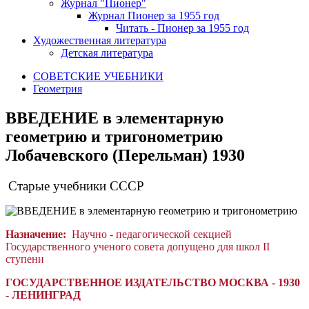
Журнал "Пионер"
Журнал Пионер за 1955 год
Читать - Пионер за 1955 год
Художественная литература
Детская литература
СОВЕТСКИЕ УЧЕБНИКИ
Геометрия
ВВЕДЕНИЕ в элементарную
геометрию и тригонометрию
Лобачевского (Перельман) 1930
Старые учебники СССР
Назначение:
Научно - педагогической секцией
Государственного ученого совета допущено для школ II
ступени
ГОСУДАРСТВЕННОЕ ИЗДАТЕЛЬСТВО МОСКВА - 1930
- ЛЕНИНГРАД