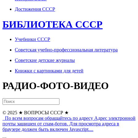
Достижения СССР
БИБЛИОТЕКА СССР
Учебники СССР
Советская учебно-профессиональная литература
Советские детские журналы
Книжки с картинками для детей
РАДИО-ФОТО-ВИДЕО
© 2025
★ ВОПРОСЫ СССР ★
По всем вопросам обращайтесь по адресу
Адрес электронной
почты защищен от спам-ботов. Для просмотра адреса в
браузере должен быть включен Javascript.
...