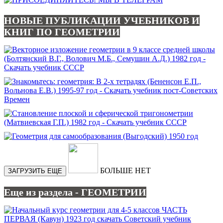
НОВЫЕ ПУБЛИКАЦИИ УЧЕБНИКОВ И
КНИГ ПО ГЕОМЕТРИИ
БОЛЬШЕ НЕТ
ЗАГРУЗИТЬ ЕЩЕ
Еще из раздела - ГЕОМЕТРИИ