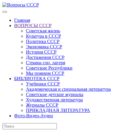
Главная
ВОПРОСЫ СССР
Советская жизнь
Культура в СССР
Политика СССР
Экономика СССР
История СССР
Достижения СССР
Страны соц. лагеря
Советские Республики
Мы помним СССР
БИБЛИОТЕКА СССР
Учебники СССР
Академическая и специальная литература
Советские детские журналы
Художественная литература
Журналы СССР
ПРИКЛАДНАЯ ЛИТЕРАТУРА
Фото-Видео-Аудио