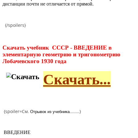
дистанции почти не отличается от прямой.
{/spoilers}
Скачать учебник СССР - ВВЕДЕНИЕ в
элементарную геометрию и тригонометрию
Лобачевского 1930 года
Скачать...
{spoiler=См.
Отрывок из учебника........
}
ВВЕДЕНИЕ