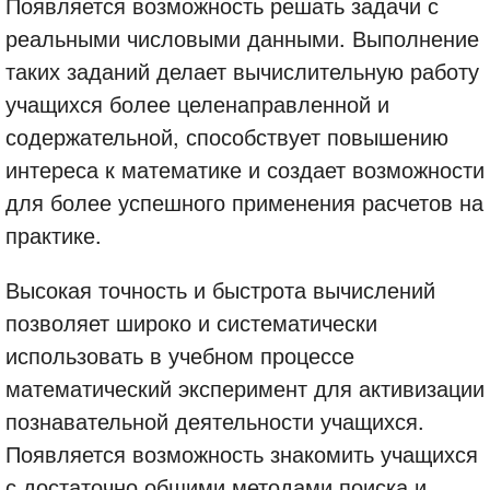
Появляется возможность решать задачи с
реальными числовыми данными. Выполнение
таких заданий делает вычислительную работу
учащихся более целенаправленной и
содержательной, способствует повышению
интереса к математике и создает возможности
для более успешного применения расчетов на
практике.
Высокая точность и быстрота вычислений
позволяет широко и систематически
использовать в учебном процессе
математический эксперимент для активизации
познавательной деятельности учащихся.
Появляется возможность знакомить учащихся
с достаточно общими методами поиска и