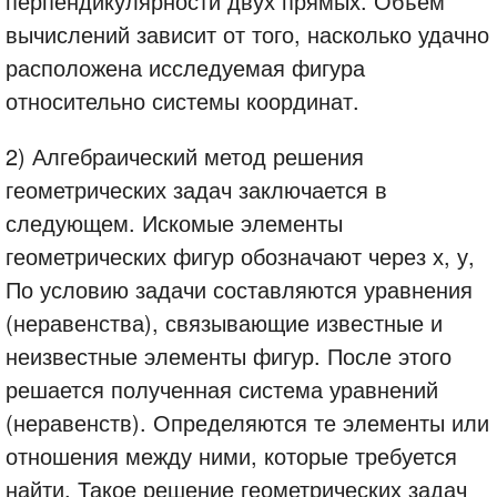
перпендикулярности двух прямых. Объем
вычислений зависит от того, насколько удачно
расположена исследуемая фигура
относительно системы координат.
2) Алгебраический метод решения
геометрических задач заключается в
следующем. Искомые элементы
геометрических фигур обозначают через х, у,
По условию задачи составляются уравнения
(неравенства), связывающие известные и
неизвестные элементы фигур. После этого
решается полученная система уравнений
(неравенств). Определяются те элементы или
отношения между ними, которые требуется
найти. Такое решение геометрических задач