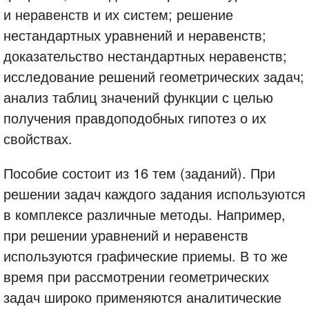
и неравенств и их систем; решение
нестандартных уравнений и неравенств;
доказательство нестандартных неравенств;
исследование решений геометрических задач;
анализ таблиц значений функции с целью
получения правдоподобных гипотез о их
свойствах.
Пособие состоит из 16 тем (заданий). При
решении задач каждого задания используются
в комплексе различные методы. Например,
при решении уравнений и неравенств
используются графические приемы. В то же
время при рассмотрении геометрических
задач широко применяются аналитические