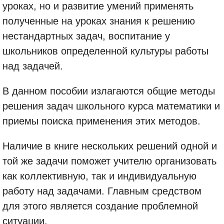
уроках, но и развитие умений применять
полученные на уроках знания к решению
нестандартных задач, воспитание у
школьников определенной культуры работы
над задачей.
В данном пособии излагаются общие методы
решения задач школьного курса математики и
приемы поиска применения этих методов.
Наличие в книге нескольких решений одной и
той же задачи поможет учителю организовать
как коллективную, так и индивидуальную
работу над задачами. Главным средством
для этого является создание проблемной
ситуации.