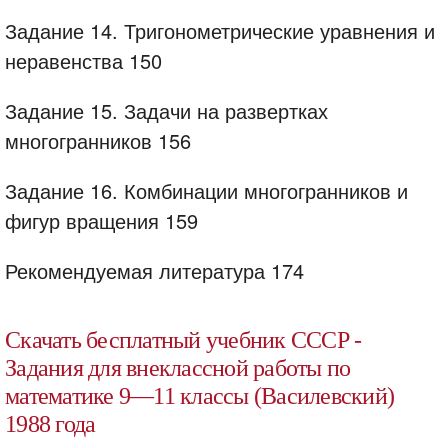
Задание 14. Тригонометрические уравнения и
неравенства 150
Задание 15. Задачи на развертках
многогранников 156
Задание 16. Комбинации многогранников и
фигур вращения 159
Рекомендуемая литература 174
Скачать бесплатный учебник СССР -
Задания для внеклассной работы по
математике 9—11 классы (Василевский)
1988 года