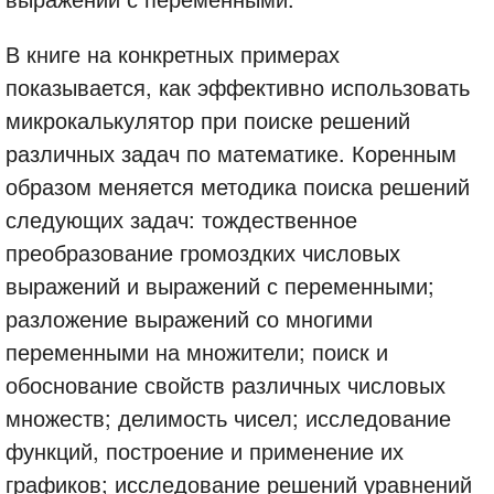
В книге на конкретных примерах
показывается, как эффективно использовать
микрокалькулятор при поиске решений
различных задач по математике. Коренным
образом меняется методика поиска решений
следующих задач: тождественное
преобразование громоздких числовых
выражений и выражений с переменными;
разложение выражений со многими
переменными на множители; поиск и
обоснование свойств различных числовых
множеств; делимость чисел; исследование
функций, построение и применение их
графиков; исследование решений уравнений