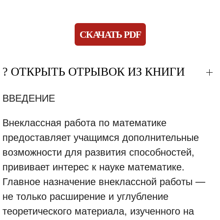
СКАЧАТЬ PDF
? ОТКРЫТЬ ОТРЫВОК ИЗ КНИГИ
ВВЕДЕНИЕ
Внеклассная работа по математике
предоставляет учащимся дополнительные
возможности для развития способностей,
прививает интерес к науке математике.
Главное назначение внеклассной работы —
не только расширение и углубление
теоретического материала, изученного на