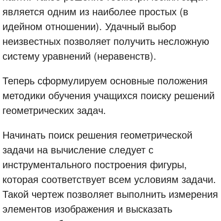
является одним из наиболее простых (в
идейном отношении). Удачный выбор
неизвестных позволяет получить несложную
систему уравнений (неравенств).
Теперь сформулируем основные положения
методики обучения учащихся поиску решений
геометрических задач.
Начинать поиск решения геометрической
задачи на вычисление следует с
инструментального построения фигуры,
которая соответствует всем условиям задачи.
Такой чертеж позволяет выполнить измерения
элементов изображения и высказать