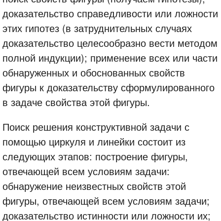
доказательство справедливости или ложности
этих гипотез (в затруднительных случаях
доказательство целесообразно вести методом
полной индукции); применение всех или части
обнаруженных и обоснованных свойств
фигуры к доказательству сформулированного
в задаче свойства этой фигуры.
Поиск решения конструктивной задачи с
помощью циркуля и линейки состоит из
следующих этапов: построение фигуры,
отвечающей всем условиям задачи:
обнаружение неизвестных свойств этой
фигуры, отвечающей всем условиям задачи;
доказательство истинности или ложности их;