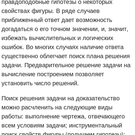
правдоподобные гипотезы о некоторых
свойствах фигуры. В ряде случаев
приближенный ответ дает возможность
догадаться о его точном значении, и, значит,
избежать вычислительных и логических
ошибок. Во многих случаях наличие ответа
существенно облегчает поиск плана решения
задачи. Предварительное решение задачи на
вычисление построением позволяет
установить число решений.
Поиск решения задачи на доказательство
можно расчленить на следующие виды
работы: выполнение чертежа, отвечающего
всем условиям задачи; инструментальный
поиск свойств фигуры (получаем гипотезы);