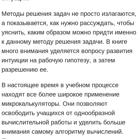
Методы решения задач не просто излагаются,
а показывается, как нужно рассуждать, чтобы
уяснить, каким образом можно придти именно
к данному методу решения задачи. В книге
много внимания уделяется вопросу развития
интуиции на рабочую гипотезу, а затем
разрешению ее.
В настоящее время в учебном процессе
находят все более широкое применение
микрокалькуляторы. Они позволяют
освободить учащихся от однообразной
вычислительной работы и уделить больше
внимания самому алгоритму вычислений.