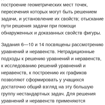
построение геометрических мест точек,
пересечения которых могут быть решением
задачи, и установление их свойств; отыскание
пути решения задачи при помощи
обнаруженных и доказанных свойств фигуры.
Задания 6—10 и 14 посвящены рассмотрению
уравнений и неравенств. Нетрадиционные
подходы к решению уравнений и неравенств,
к исследованию решений уравнений и
неравенств, к построению их графиков
позволяют сформировать у учащихся
достаточно общий взгляд на эту большую
группу нестандартных задач. Для решения
уравнений и неравенств применяются