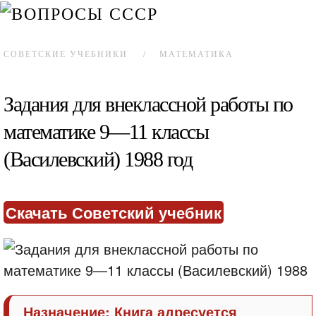
СОВЕТСКИЕ УЧЕБНИКИ
МАТЕМАТИКА
Задания для внеклассной работы по
математике 9—11 классы
(Василевский) 1988 год
Скачать Советский учебник
Назначение: Книга адресуется