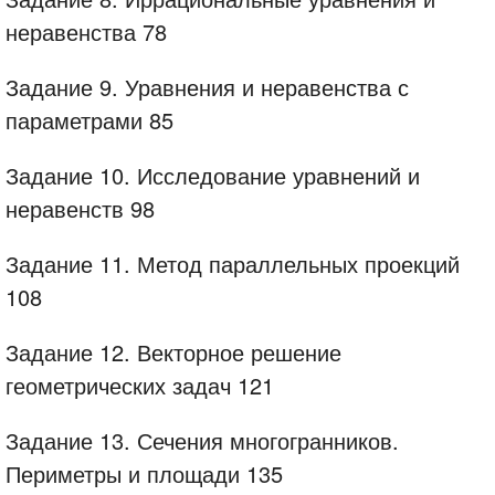
неравенства 78
Задание 9. Уравнения и неравенства с
параметрами 85
Задание 10. Исследование уравнений и
неравенств 98
Задание 11. Метод параллельных проекций
108
Задание 12. Векторное решение
геометрических задач 121
Задание 13. Сечения многогранников.
Периметры и площади 135