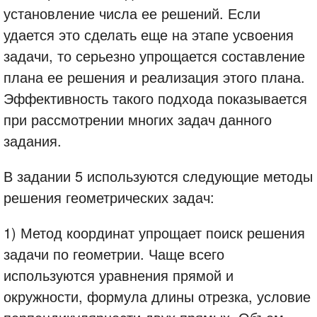
установление числа ее решений. Если
удается это сделать еще на этапе усвоения
задачи, то серьезно упрощается составление
плана ее решения и реализация этого плана.
Эффективность такого подхода показывается
при рассмотрении многих задач данного
задания.
В задании 5 используются следующие методы
решения геометрических задач:
1) Метод координат упрощает поиск решения
задачи по геометрии. Чаще всего
используются уравнения прямой и
окружности, формула длины отрезка, условие