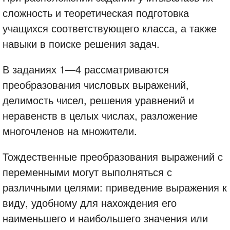
сложность и теоретическая подготовка
учащихся соответствующего класса, а также
навыки в поиске решения задач.
В заданиях 1—4 рассматриваются
преобразования числовых выражений,
делимость чисел, решения уравнений и
неравенств в целых числах, разложение
многочленов на множители.
Тождественные преобразования выражений с
переменными могут выполняться с
различными целями: приведение выражения к
виду, удобному для нахождения его
наименьшего и наибольшего значения или