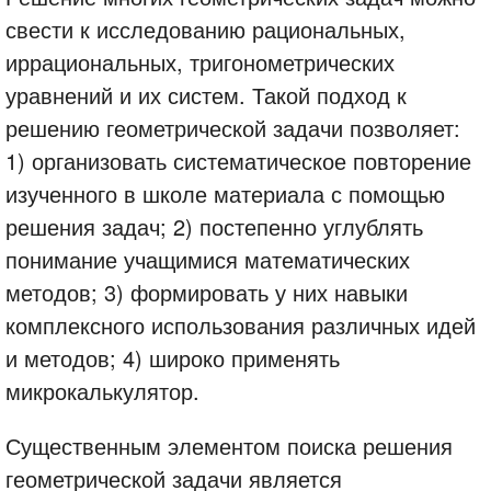
свести к исследованию рациональных,
иррациональных, тригонометрических
уравнений и их систем. Такой подход к
решению геометрической задачи позволяет:
1) организовать систематическое повторение
изученного в школе материала с помощью
решения задач; 2) постепенно углублять
понимание учащимися математических
методов; 3) формировать у них навыки
комплексного использования различных идей
и методов; 4) широко применять
микрокалькулятор.
Существенным элементом поиска решения
геометрической задачи является