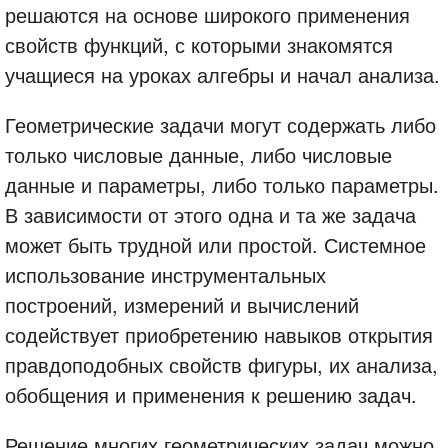
решаются на основе широкого применения
свойств функций, с которыми знакомятся
учащиеся на уроках алгебры и начал анализа.
Геометрические задачи могут содержать либо
только числовые данные, либо числовые
данные и параметры, либо только параметры.
В зависимости от этого одна и та же задача
может быть трудной или простой. Системное
использование инструментальных
построений, измерений и вычислений
содействует приобретению навыков открытия
правдоподобных свойств фигуры, их анализа,
обобщения и применения к решению задач.
Решение многих геометрических задач можно