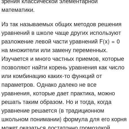
зрения классической элементарной
математики.
Из так называемых общих методов решения
уравнений в школе чаще других используют
разложение левой части уравнений F(x) = 0
на множители или замену переменных.
Изучается и много частных приемов, которые
позволяют найти корень уравнения как число
или комбинацию каких-то функций от
параметров. Однако далеко не все
уравнения, которые дает практика, можно
решать таким образом. Но и тогда, когда
уравнение решается (в традиционном
школьном понимании) формула для его корня
может оказаться достаточно громоздкой.