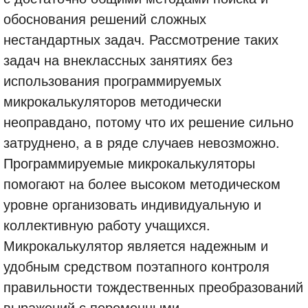
обоснования решений сложных
нестандартных задач. Рассмотрение таких
задач на внеклассных занятиях без
использования программируемых
микрокалькуляторов методически
неоправдано, потому что их решение сильно
затруднено, а в ряде случаев невозможно.
Программируемые микрокалькуляторы
помогают на более высоком методическом
уровне организовать индивидуальную и
коллективную работу учащихся.
Микрокалькулятор является надежным и
удобным средством поэтапного контроля
правильности тождественных преобразований
выражений с переменными.