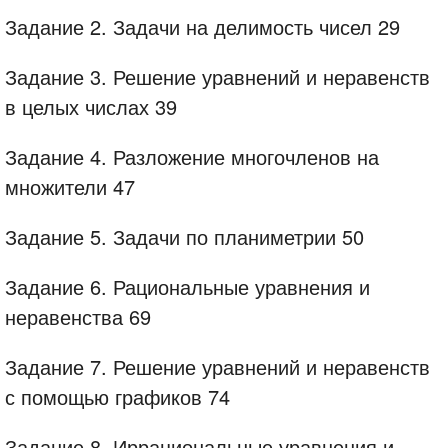
Задание 2. Задачи на делимость чисел 29
Задание 3. Решение уравнений и неравенств
в целых числах 39
Задание 4. Разложение многочленов на
множители 47
Задание 5. Задачи по планиметрии 50
Задание 6. Рациональные уравнения и
неравенства 69
Задание 7. Решение уравнений и неравенств
с помощью графиков 74
Задание 8. Иррациональные уравнения и