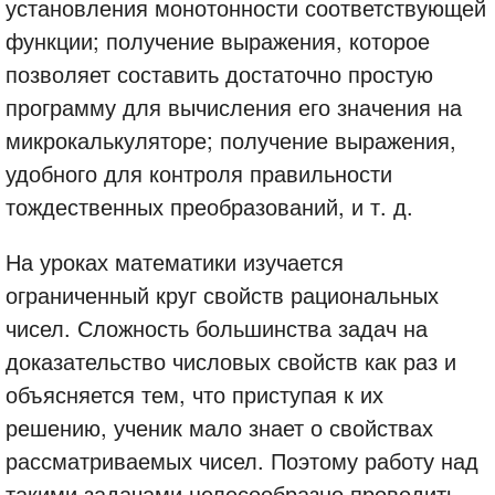
установления монотонности соответствующей
функции; получение выражения, которое
позволяет составить достаточно простую
программу для вычисления его значения на
микрокалькуляторе; получение выражения,
удобного для контроля правильности
тождественных преобразований, и т. д.
На уроках математики изучается
ограниченный круг свойств рациональных
чисел. Сложность большинства задач на
доказательство числовых свойств как раз и
объясняется тем, что приступая к их
решению, ученик мало знает о свойствах
рассматриваемых чисел. Поэтому работу над
такими задачами целесообразно проводить