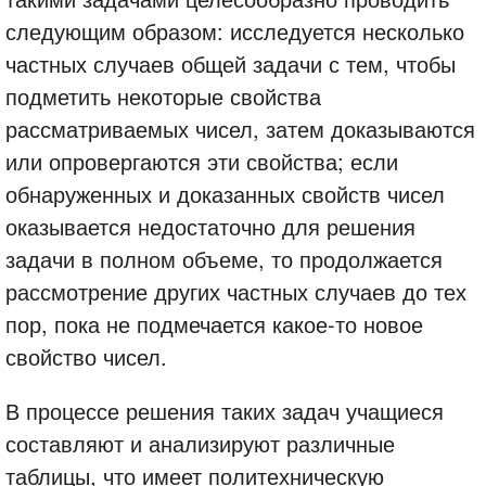
следующим образом: исследуется несколько
частных случаев общей задачи с тем, чтобы
подметить некоторые свойства
рассматриваемых чисел, затем доказываются
или опровергаются эти свойства; если
обнаруженных и доказанных свойств чисел
оказывается недостаточно для решения
задачи в полном объеме, то продолжается
рассмотрение других частных случаев до тех
пор, пока не подмечается какое-то новое
свойство чисел.
В процессе решения таких задач учащиеся
составляют и анализируют различные
таблицы, что имеет политехническую