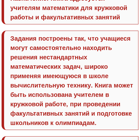
учителям математики для кружковой
работы и факультативных занятий
Задания построены так, что учащиеся
могут самостоятельно находить
решения нестандартных
математических задач, широко
применяя имеющуюся в школе
вычислительную технику. Книга может
быть использована учителем в
кружковой работе, при проведении
факультативных занятий и подготовке
школьников к олимпиадам.