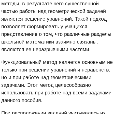
методы, в результате чего существенной
частью работы над геометрической задачей
является решение уравнений. Такой подход
позволяет формировать у учащихся
представление о том, что различные разделы
школьной математики взаимно связаны,
являются ее неразрывными частями.
Функциональный метод является основным не
только при решении уравнений и неравенств,
но и при работе над геометрическими
задачами. Этот метод целесообразно
использовать при работе над всеми задачами
данного пособия.
При расположении заданий учитывалась их