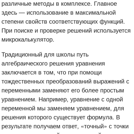
различные методы в комплексе. Главное
здесь — использование в максимальной
степени свойств соответствующих функций.
При поиске и проверке решений используется
микрокалькулятор.
Традиционный для школы путь
алгебраического решения уравнения
заключается в том, что при помощи
тождественных преобразований выражений с
переменными заменяют его более простым
уравнением. Например, уравнение с одной
переменной мы заменяем уравнением, для
решения которого существует формула. В
результате получаем ответ, «точный» с точки