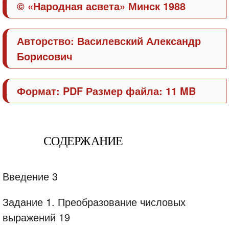
© «Народная асвета»
Минск
1988
Авторство: Василевский Александр
Борисович
Формат: PDF Размер файла: 11 MB
СОДЕРЖАНИЕ
Введение 3
Задание 1. Преобразование числовых
выражений 19