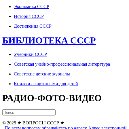
Экономика СССР
История СССР
Достижения СССР
БИБЛИОТЕКА СССР
Учебники СССР
Советская учебно-профессиональная литература
Советские детские журналы
Книжки с картинками для детей
РАДИО-ФОТО-ВИДЕО
© 2025
★ ВОПРОСЫ СССР ★
По всем вопросам обращайтесь по адресу
Адрес электронной