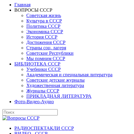
Главная
ВОПРОСЫ СССР
Советская жизнь
Культура в СССР
Политика СССР
Экономика СССР
История СССР
Достижения СССР
Страны соц. лагеря
Советские Республики
Мы помним СССР
БИБЛИОТЕКА СССР
Учебники СССР
Академическая и специальная литература
Советские детские журналы
Художественная литература
Журналы СССР
ПРИКЛАДНАЯ ЛИТЕРАТУРА
Фото-Видео-Аудио
РАДИОСПЕКТАКЛИ СССР
ВИДЕО - СССР