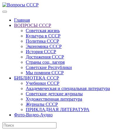
Главная
ВОПРОСЫ СССР
Советская жизнь
Культура в СССР
Политика СССР
Экономика СССР
История СССР
Достижения СССР
Страны соц. лагеря
Советские Республики
Мы помним СССР
БИБЛИОТЕКА СССР
Учебники СССР
Академическая и специальная литература
Советские детские журналы
Художественная литература
Журналы СССР
ПРИКЛАДНАЯ ЛИТЕРАТУРА
Фото-Видео-Аудио