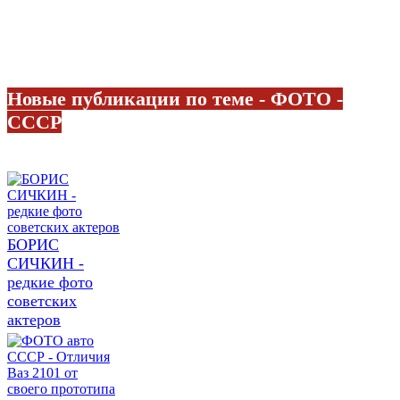
Новые публикации по теме - ФОТО -
СССР
БОРИС
СИЧКИН -
редкие фото
советских
актеров