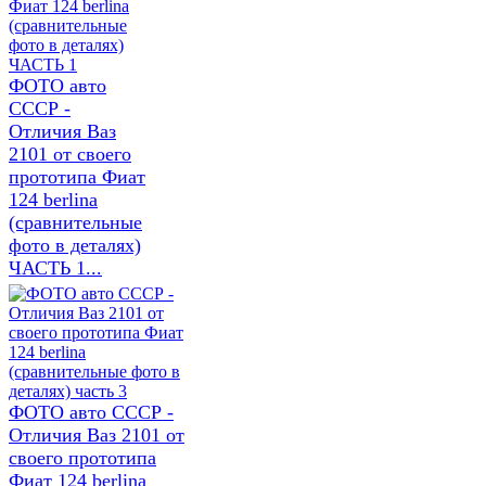
ФОТО авто
СССР -
Отличия Ваз
2101 от своего
прототипа Фиат
124 berlina
(сравнительные
фото в деталях)
ЧАСТЬ 1...
ФОТО авто СССР -
Отличия Ваз 2101 от
своего прототипа
Фиат 124 berlina