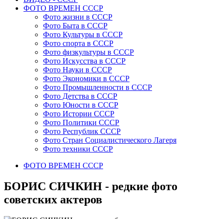
ФОТО ВРЕМЕН СССР
Фото жизни в СССР
Фото Быта в СССР
Фото Культуры в СССР
Фото спорта в СССР
Фото физкультуры в СССР
Фото Искусства в СССР
Фото Науки в СССР
Фото Экономики в СССР
Фото Промышленности в СССР
Фото Детства в СССР
Фото Юности в СССР
Фото Истории СССР
Фото Политики СССР
Фото Республик СССР
Фото Стран Социалистического Лагеря
Фото техники СССР
ФОТО ВРЕМЕН СССР
БОРИС СИЧКИН - редкие фото
советских актеров