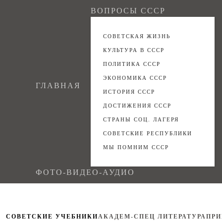
ВОПРОСЫ СССР
СОВЕТСКАЯ ЖИЗНЬ
КУЛЬТУРА В СССР
ПОЛИТИКА СССР
ЭКОНОМИКА СССР
ГЛАВНАЯ
ИСТОРИЯ СССР
ДОСТИЖЕНИЯ СССР
СТРАНЫ СОЦ. ЛАГЕРЯ
СОВЕТСКИЕ РЕСПУБЛИКИ
МЫ ПОМНИМ СССР
ФОТО-ВИДЕО-АУДИО
СОВЕТСКИЕ УЧЕБНИКИ
АКАДЕМ-СПЕЦ ЛИТЕРАТУРА
ПРИ