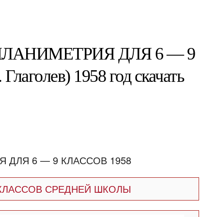
ПЛАНИМЕТРИЯ ДЛЯ 6 — 9
Глаголев) 1958 год скачать
 КЛАССОВ СРЕДНЕЙ ШКОЛЫ