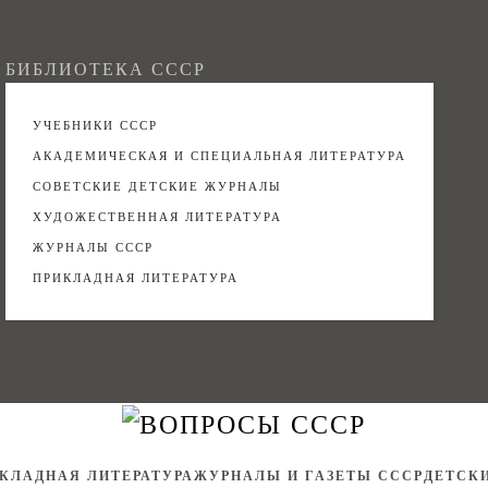
БИБЛИОТЕКА СССР
УЧЕБНИКИ СССР
АКАДЕМИЧЕСКАЯ И СПЕЦИАЛЬНАЯ ЛИТЕРАТУРА
СОВЕТСКИЕ ДЕТСКИЕ ЖУРНАЛЫ
ХУДОЖЕСТВЕННАЯ ЛИТЕРАТУРА
ЖУРНАЛЫ СССР
ПРИКЛАДНАЯ ЛИТЕРАТУРА
КЛАДНАЯ ЛИТЕРАТУРА
ЖУРНАЛЫ И ГАЗЕТЫ СССР
ДЕТСК