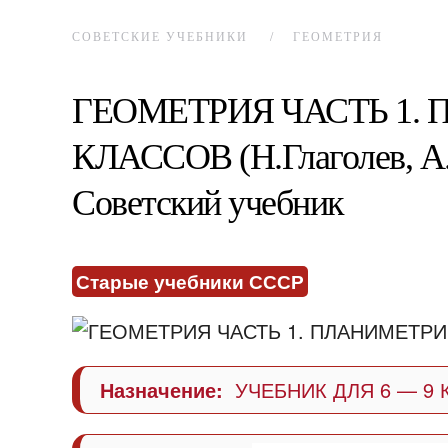
СОВЕТСКИЕ УЧЕБНИКИ
ГЕОМЕТРИЯ
ГЕОМЕТРИЯ ЧАСТЬ 1. 
КЛАССОВ (Н.Глаголев, А. 
Советский учебник
Старые учебники СССР
Назначение:
УЧЕБНИК ДЛЯ 6 — 9