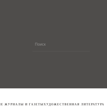
ИЕ ЖУРНАЛЫ И ГАЗЕТЫ
ХУДОЖЕСТВЕННАЯ ЛИТЕРАТУРА