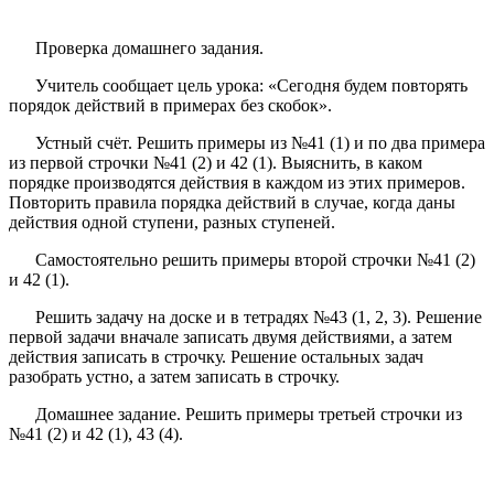
Проверка домашнего задания.
Учитель сообщает цель урока: «Сегодня будем повторять
порядок действий в примерах без скобок».
Устный счёт. Решить примеры из №41 (1) и по два примера
из первой строчки №41 (2) и 42 (1). Выяснить, в каком
порядке производятся действия в каждом из этих примеров.
Повторить правила порядка действий в случае, когда даны
действия одной ступени, разных ступеней.
Самостоятельно решить примеры второй строчки №41 (2)
и 42 (1).
Решить задачу на доске и в тетрадях №43 (1, 2, 3). Решение
первой задачи вначале записать двумя действиями, а затем
действия записать в строчку. Решение остальных задач
разобрать устно, а затем записать в строчку.
Домашнее задание. Решить примеры третьей строчки из
№41 (2) и 42 (1), 43 (4).