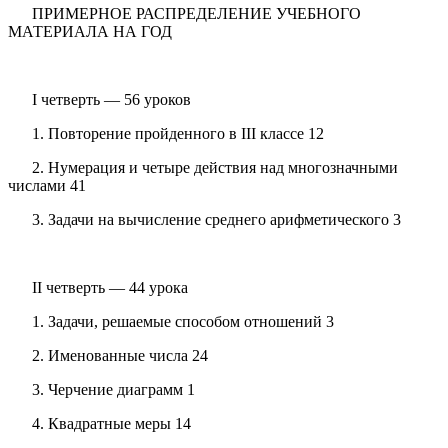
ПРИМЕРНОЕ РАСПРЕДЕЛЕНИЕ УЧЕБНОГО
МАТЕРИАЛА НА ГОД
I четверть — 56 уроков
1. Повторение пройденного в III классе 12
2. Нумерация и четыре действия над многозначными
числами 41
3. Задачи на вычисление среднего арифметического 3
II четверть — 44 урока
1. Задачи, решаемые способом отношений 3
2. Именованные числа 24
3. Черчение диаграмм 1
4. Квадратные меры 14