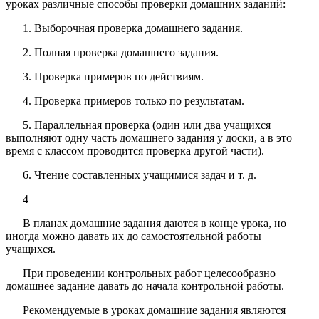
уроках различные способы проверки домашних заданий:
1. Выборочная проверка домашнего задания.
2. Полная проверка домашнего задания.
3. Проверка примеров по действиям.
4. Проверка примеров только по результатам.
5. Параллельная проверка (один или два учащихся
выполняют одну часть домашнего задания у доски, а в это
время с классом проводится проверка другой части).
6. Чтение составленных учащимися задач и т. д.
4
В планах домашние задания даются в конце урока, но
иногда можно давать их до самостоятельной работы
учащихся.
При проведении контрольных работ целесообразно
домашнее задание давать до начала контрольной работы.
Рекомендуемые в уроках домашние задания являются