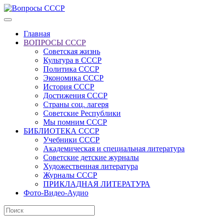
Главная
ВОПРОСЫ СССР
Советская жизнь
Культура в СССР
Политика СССР
Экономика СССР
История СССР
Достижения СССР
Страны соц. лагеря
Советские Республики
Мы помним СССР
БИБЛИОТЕКА СССР
Учебники СССР
Академическая и специальная литература
Советские детские журналы
Художественная литература
Журналы СССР
ПРИКЛАДНАЯ ЛИТЕРАТУРА
Фото-Видео-Аудио