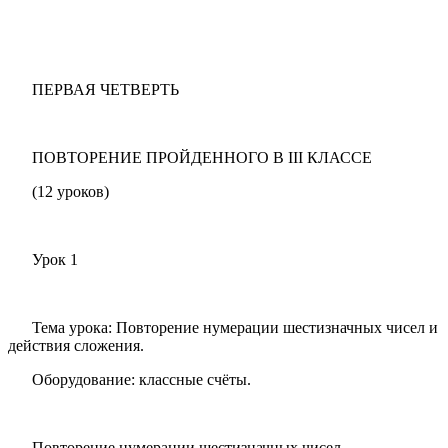
ПЕРВАЯ ЧЕТВЕРТЬ
ПОВТОРЕНИЕ ПРОЙДЕННОГО В III КЛАССЕ
(12 уроков)
Урок 1
Тема урока: Повторение нумерации шестизначных чисел и
действия сложения.
Оборудование: классные счёты.
Повторение нумерации шестизначных чисел.