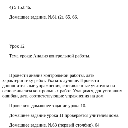
4) 5 152:46.
Домашнее задание. №61 (2), 65, 66.
Урок 12
Тема урока: Анализ контрольной работы.
Провести анализ контрольной работы, дать
характеристику работ. Указать лучшие. Провести
дополнительные упражнения, составленные учителем на
основе анализа контрольных работ. Учащимся, допустившим
ошибки, дать соответствующие упражнения на дом.
Проверить домашнее задание урока 10.
Домашнее задание урока 11 проверяется учителем дома.
Домашнее задание. №63 (первый столбик), 64.