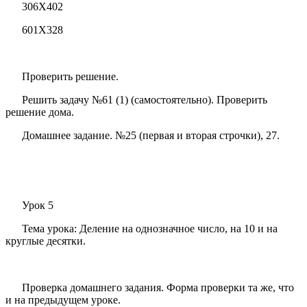
306X402
601X328
Проверить решение.
Решить задачу №61 (1) (самостоятельно). Проверить
решение дома.
Домашнее задание. №25 (первая и вторая строчки), 27.
Урок 5
Тема урока: Деление на однозначное число, на 10 и на
круглые десятки.
Проверка домашнего задания. Форма проверки та же, что
и на предыдущем уроке.