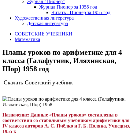
Журнал "Пионер"
Журнал Пионер за 1955 год
Читать - Пионер за 1955 год
Художественная литература
Детская литература
СОВЕТСКИЕ УЧЕБНИКИ
Математика
Планы уроков по арифметике для 4
класса (Галафутник, Иляхинская,
Шор) 1958 год
Скачать Советский учебник
Назначение:
Данные «Планы уроков» составлены в
соответствии со стабильным учебником арифметики для
IV класса авторов А. С. Пчёлко и Г. Б. Поляка, Учпедгиз,
1955 г.