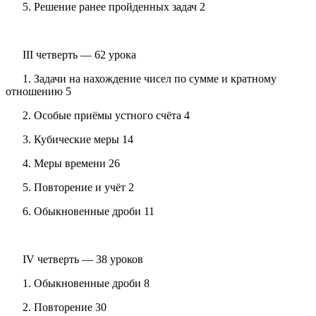
5. Решение ранее пройденных задач 2
III четверть — 62 урока
1. Задачи на нахождение чисел по сумме и кратному
отношению 5
2. Особые приёмы устного счёта 4
3. Кубические меры 14
4. Меры времени 26
5. Повторение и учёт 2
6. Обыкновенные дроби 11
IV четверть — 38 уроков
1. Обыкновенные дроби 8
2. Повторение 30