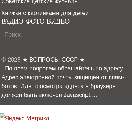
Советские детские журналы
Книжки с картинками для детей
РАДИО-ФОТО-ВИДЕО
© 2025
★ ВОПРОСЫ СССР ★
По всем вопросам обращайтесь по адресу
Адрес электронной почты защищен от спам-
ботов. Для просмотра адреса в браузере
должен быть включен Javascript.
...