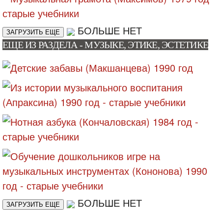
БОЛЬШЕ НЕТ
ЗАГРУЗИТЬ ЕЩЕ
ЕЩЕ ИЗ РАЗДЕЛА - МУЗЫКЕ, ЭТИКЕ, ЭСТЕТИКЕ
БОЛЬШЕ НЕТ
ЗАГРУЗИТЬ ЕЩЕ