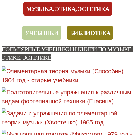
МУЗЫКА, ЭТИКА, ЭСТЕТИКА
УЧЕБНИКИ
БИБЛИОТЕКА
ПОПУЛЯРНЫЕ УЧЕБНИКИ И КНИГИ ПО МУЗЫКЕ,
ЭТИКЕ, ЭСТЕТИКЕ