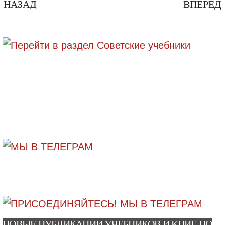
НАЗАД
ВПЕРЕД
НОВЫЕ ПУБЛИКАЦИИ УЧЕБНИКОВ И КНИГ ПО