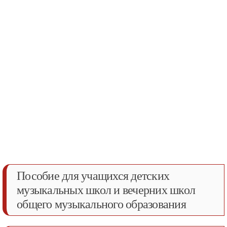
Пособие для учащихся детских
музыкальных школ и вечерних школ
общего музыкального образования