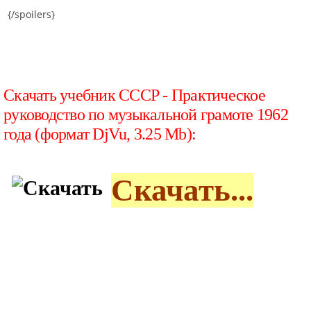
{/spoilers}
Скачать учебник СССР - Практическое
руководство по музыкальной грамоте 1962
года (формат DjVu, 3.25 Mb):
Скачать...