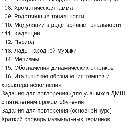
108. Хроматическая гамма
109. Родственные тональности
110. Модуляции в родственные тональности
111. Каденции
112. Период
113. Лады народной музыки
114. Мелизмы
115. Обозначения динамических оттенков
116. Итальянские обозначения темпов и
характера исполнения
Задания для повторения (для учащихся ДМШ
с пятилетним сроком обучения)
Задания для повторения (основной курс)
Краткий словарь музыкальных терминов