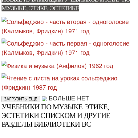
МУЗЫКЕ, ЭТИКЕ, ЭСТЕТИКЕ
БОЛЬШЕ НЕТ
ЗАГРУЗИТЬ ЕЩЕ
УЧЕБНИКИ ПО МУЗЫКЕ ЭТИКЕ,
ЭСТЕТИКИ СПИСКОМ И ДРУГИЕ
РАЗДЕЛЫ БИБЛИОТЕКИ ВС