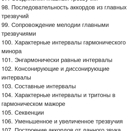
98. Последовательность аккордов из главных
трезвучий
99. Сопровождение мелодии главными
трезвучиями
100. Характерные интервалы гармонического
минора
101. Энгармонически равные интервалы
102. Консонирующие и диссонирующие
интервалы
103. Составные интервалы
104. Характерные интервалы и тритоны в
гармоническом мажоре
105. Секвенции
106. Уменьшенное и увеличенное трезвучия
107. Построение аккордов от данного звука