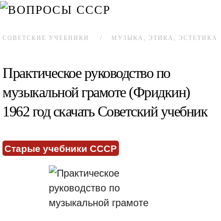
СОВЕТСКИЕ УЧЕБНИКИ
МУЗЫКА, ЭТИКА, ЭСТЕТИКА
Практическое руководство по
музыкальной грамоте (Фридкин)
1962 год скачать Советский учебник
Старые учебники СССР