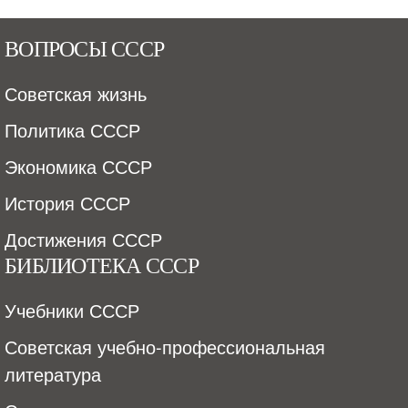
ВОПРОСЫ СССР
Советская жизнь
Политика СССР
Экономика СССР
История СССР
Достижения СССР
БИБЛИОТЕКА СССР
Учебники СССР
Советская учебно-профессиональная
литература