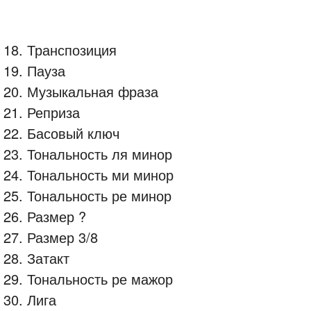
18. Транспозиция
19. Пауза
20. Музыкальная фраза
21. Реприза
22. Басовый ключ
23. Тональность ля минор
24. Тональность ми минор
25. Тональность ре минор
26. Размер ?
27. Размер 3/8
28. Затакт
29. Тональность ре мажор
30. Лига