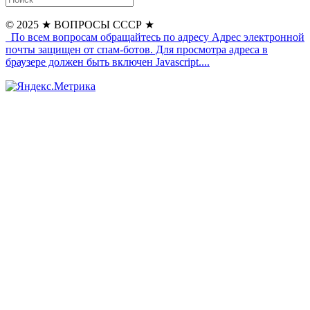
© 2025
★ ВОПРОСЫ СССР ★
По всем вопросам обращайтесь по адресу
Адрес электронной
почты защищен от спам-ботов. Для просмотра адреса в
браузере должен быть включен Javascript.
...