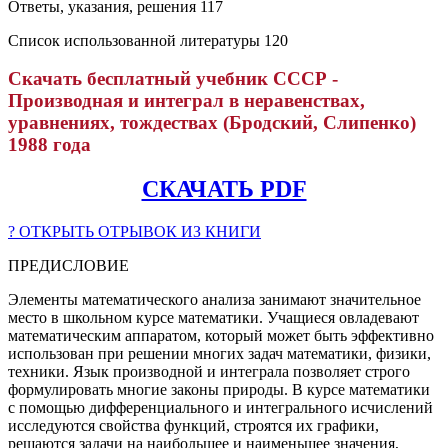
Ответы, указания, решения 117
Список использованной литературы 120
Скачать бесплатный учебник СССР -
Производная и интеграл в неравенствах,
уравнениях, тождествах (Бродский, Слипенко)
1988 года
СКАЧАТЬ PDF
? ОТКРЫТЬ ОТРЫВОК ИЗ КНИГИ
ПРЕДИСЛОВИЕ
Элементы математического анализа занимают значительное
место в школьном курсе математики. Учащиеся овладевают
математическим аппаратом, который может быть эффективно
использован при решении многих задач математики, физики,
техники. Язык производной и интеграла позволяет строго
формулировать многие законы природы. В курсе математики
с помощью дифференциального и интегрального исчислений
исследуются свойства функций, строятся их графики,
решаются задачи на наибольшее и наименьшее значения,