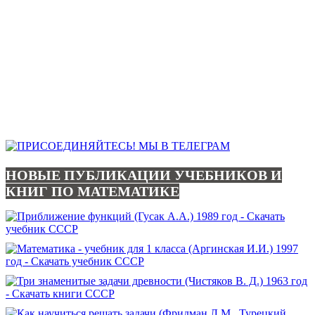
НОВЫЕ ПУБЛИКАЦИИ УЧЕБНИКОВ И
КНИГ ПО МАТЕМАТИКЕ