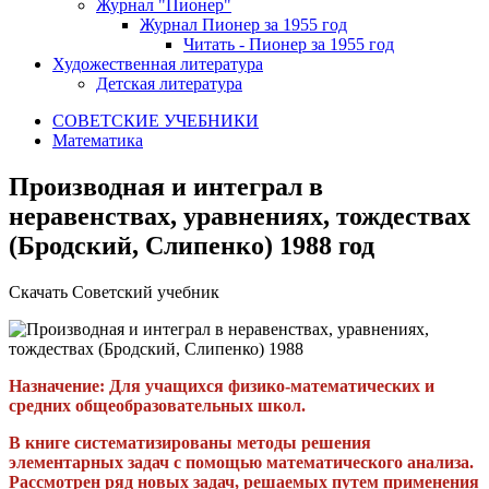
Журнал "Пионер"
Журнал Пионер за 1955 год
Читать - Пионер за 1955 год
Художественная литература
Детская литература
СОВЕТСКИЕ УЧЕБНИКИ
Математика
Производная и интеграл в
неравенствах, уравнениях, тождествах
(Бродский, Слипенко) 1988 год
Скачать Советский учебник
Назначение: Для учащихся физико-математических и
средних общеобразовательных школ.
В книге систематизированы методы решения
элементарных задач с помощью математического анализа.
Рассмотрен ряд новых задач, решаемых путем применения