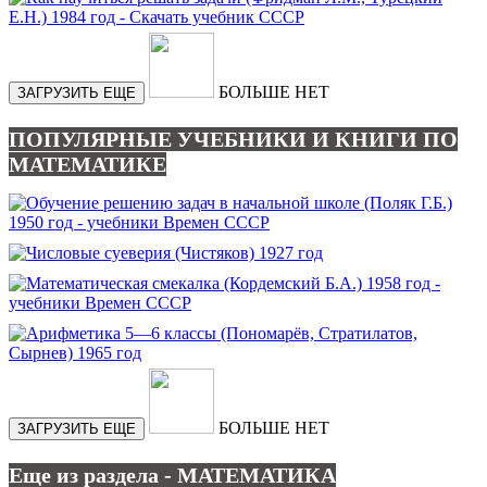
БОЛЬШЕ НЕТ
ЗАГРУЗИТЬ ЕЩЕ
ПОПУЛЯРНЫЕ УЧЕБНИКИ И КНИГИ ПО
МАТЕМАТИКЕ
БОЛЬШЕ НЕТ
ЗАГРУЗИТЬ ЕЩЕ
Еще из раздела - МАТЕМАТИКА