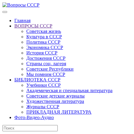
Главная
ВОПРОСЫ СССР
Советская жизнь
Культура в СССР
Политика СССР
Экономика СССР
История СССР
Достижения СССР
Страны соц. лагеря
Советские Республики
Мы помним СССР
БИБЛИОТЕКА СССР
Учебники СССР
Академическая и специальная литература
Советские детские журналы
Художественная литература
Журналы СССР
ПРИКЛАДНАЯ ЛИТЕРАТУРА
Фото-Видео-Аудио