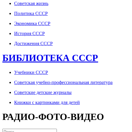
Советская жизнь
Политика СССР
Экономика СССР
История СССР
Достижения СССР
БИБЛИОТЕКА СССР
Учебники СССР
Советская учебно-профессиональная литература
Советские детские журналы
Книжки с картинками для детей
РАДИО-ФОТО-ВИДЕО