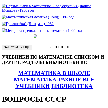
БОЛЬШЕ НЕТ
ЗАГРУЗИТЬ ЕЩЕ
УЧЕБНИКИ ПО МАТЕМАТИКЕ СПИСКОМ И
ДРУГИЕ РАЗДЕЛЫ БИБЛИОТЕКИ ВС
МАТЕМАТИКА В ШКОЛЕ
МАТЕМАТИКА-РАЗНОЕ
ВСЕ
УЧЕБНИКИ
БИБЛИОТЕКА
ВОПРОСЫ СССР