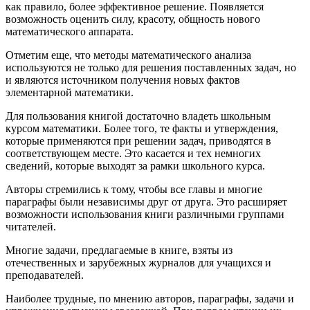
как правило, более эффективное решение. Появляется
возможность оценить силу, красоту, общность нового
математического аппарата.
Отметим еще, что методы математического анализа
используются не только для решения поставленных задач, но
и являются источником получения новых фактов
элементарной математики.
Для пользования книгой достаточно владеть школьным
курсом математики. Более того, те факты и утверждения,
которые применяются при решении задач, приводятся в
соответствующем месте. Это касается и тех немногих
сведений, которые выходят за рамки школьного курса.
Авторы стремились к тому, чтобы все главы и многие
параграфы были независимы друг от друга. Это расширяет
возможности использования книги различными группами
читателей.
Многие задачи, предлагаемые в книге, взяты из
отечественных и зарубежных журналов для учащихся и
преподавателей.
Наиболее трудные, по мнению авторов, параграфы, задачи и