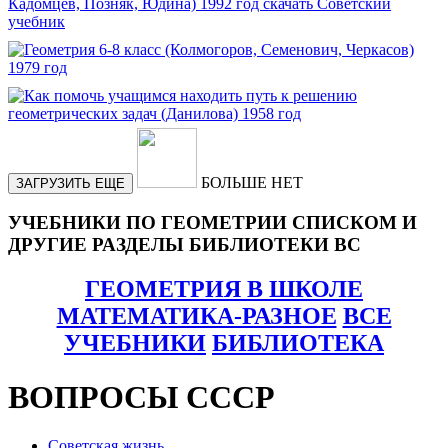
БОЛЬШЕ НЕТ
ЗАГРУЗИТЬ ЕЩЕ
УЧЕБНИКИ ПО ГЕОМЕТРИИ СПИСКОМ И
ДРУГИЕ РАЗДЕЛЫ БИБЛИОТЕКИ ВС
ГЕОМЕТРИЯ В ШКОЛЕ
МАТЕМАТИКА-РАЗНОЕ
ВСЕ
УЧЕБНИКИ
БИБЛИОТЕКА
ВОПРОСЫ СССР
Советская жизнь