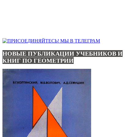
НОВЫЕ ПУБЛИКАЦИИ УЧЕБНИКОВ И
КНИГ ПО ГЕОМЕТРИИ