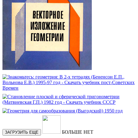
БОЛЬШЕ НЕТ
ЗАГРУЗИТЬ ЕЩЕ