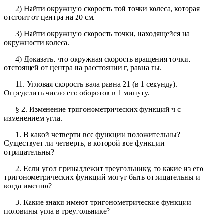
2) Найти окружную скорость той точки колеса, которая
отстоит от центра на 20 см.
3) Найти окружную скорость точки, находящейся на
окружности колеса.
4) Доказать, что окружная скорость вращения точки,
отстоящей от центра на расстоянии г, равна гы.
11. Угловая скорость вала равна 21 (в 1 секунду).
Определить число его оборотов в 1 минуту.
§ 2. Изменение тригонометрических функций ч с
изменением угла.
1. В какой четверти все функции положительны?
Существует ли четверть, в которой все функции
отрицательны?
2. Если угол принадлежит треугольнику, то какие из его
тригонометрических функций могут быть отрицательны и
когда именно?
3. Какие знаки имеют тригонометрические функции
половины угла в треугольнике?