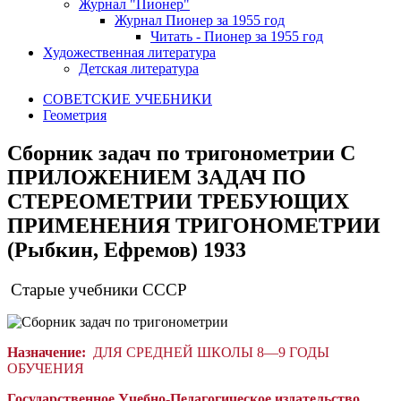
Журнал "Пионер"
Журнал Пионер за 1955 год
Читать - Пионер за 1955 год
Художественная литература
Детская литература
СОВЕТСКИЕ УЧЕБНИКИ
Геометрия
Сборник задач по тригонометрии С
ПРИЛОЖЕНИЕМ ЗАДАЧ ПО
СТЕРЕОМЕТРИИ ТРЕБУЮЩИХ
ПРИМЕНЕНИЯ ТРИГОНОМЕТРИИ
(Рыбкин, Ефремов) 1933
Старые учебники СССР
Назначение:
ДЛЯ СРЕДНЕЙ ШКОЛЫ 8—9 ГОДЫ
ОБУЧЕНИЯ
Государственное Учебно-Педагогическое издательство