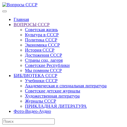
Главная
ВОПРОСЫ СССР
Советская жизнь
Культура в СССР
Политика СССР
Экономика СССР
История СССР
Достижения СССР
Страны соц. лагеря
Советские Республики
Мы помним СССР
БИБЛИОТЕКА СССР
Учебники СССР
Академическая и специальная литература
Советские детские журналы
Художественная литература
Журналы СССР
ПРИКЛАДНАЯ ЛИТЕРАТУРА
Фото-Видео-Аудио