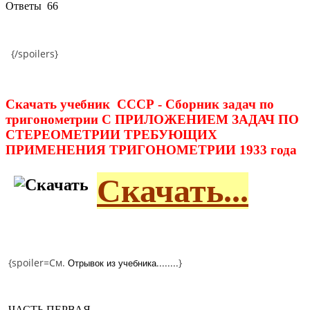
Ответы
66
{/spoilers}
Скачать учебник СССР - Сборник задач по
тригонометрии С ПРИЛОЖЕНИЕМ ЗАДАЧ ПО
СТЕРЕОМЕТРИИ ТРЕБУЮЩИХ
ПРИМЕНЕНИЯ ТРИГОНОМЕТРИИ 1933 года
Скачать...
{spoiler=См.
Отрывок из учебника........
}
ЧАСТЬ ПЕРВАЯ