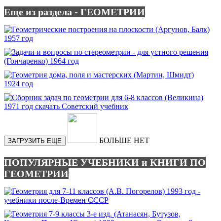
Еще из раздела - ГЕОМЕТРИИ
БОЛЬШЕ НЕТ
ЗАГРУЗИТЬ ЕЩЕ
ПОПУЛЯРНЫЕ УЧЕБНИКИ и КНИГИ ПО
ГЕОМЕТРИИ