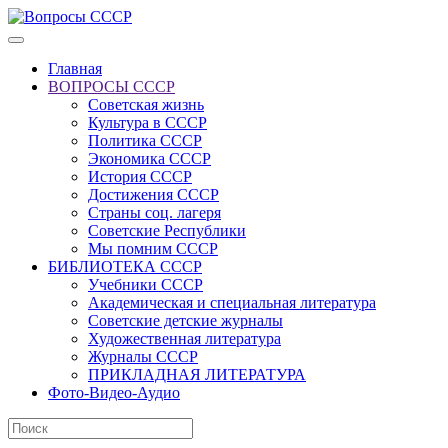
Главная
ВОПРОСЫ СССР
Советская жизнь
Культура в СССР
Политика СССР
Экономика СССР
История СССР
Достижения СССР
Страны соц. лагеря
Советские Республики
Мы помним СССР
БИБЛИОТЕКА СССР
Учебники СССР
Академическая и специальная литература
Советские детские журналы
Художественная литература
Журналы СССР
ПРИКЛАДНАЯ ЛИТЕРАТУРА
Фото-Видео-Аудио