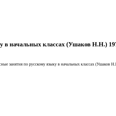
у в начальных классах (Ушаков Н.Н.) 19