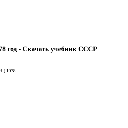
78 год - Скачать учебник СССР