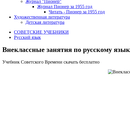
Журнал "Пионер"
Журнал Пионер за 1955 год
Читать - Пионер за 1955 год
Художественная литература
Детская литература
СОВЕТСКИЕ УЧЕБНИКИ
Русский язык
Внеклассные занятия по русскому язык
У
чебник Советского Времени скачать бесплатно