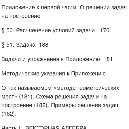
Приложение к первой части. О решении задач
на построение
§ 50. Расчленение условий задачи
170
§ 51. Задача
188
Задачи и упражнения к Приложению
181
Методические указания к Приложению
О так называемом «методе геометрических
мест» (181). Схема решения задачи на
построение (182). Примеры решения задач
(182).
Часть II. ВЕКТОРНАЯ АЛГЕБРА