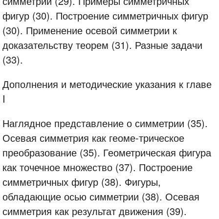
симметрии (29). Примеры симметричных
фигур (30). Построение симметричных фигур
(30). Применение осевой симметрии к
доказательству теорем (31). Разные задачи
(33).
Дополнения и методические указания к главе
I
Наглядное представление о симметрии (35).
Осевая симметрия как геоме-трическое
преобразование (35). Геометрическая фигура
как точечное множество (37). Построение
симметричных фигур (38). Фигуры,
обладающие осью симметрии (38). Осевая
симметрия как результат движения (39).