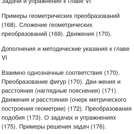
Задачи и упражнения к главе VI
Примеры геометрических преобразований
(168). Сложение геометрических
преобразований (169). Движения (170).
Дополнения и методические указания к главе
VI
Взаимно однозначные соответствия (170).
Преобразование фигур (170). Дви-жения и
расстояния (наглядные пояснения) (171).
Движения и расстояния (очерк метрического
построения геометрии) (172). Преобразования
подобия (173). О задачах и упражнениях
(175). Примеры решения задач (176).