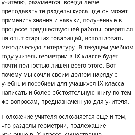
учителю, разумеется, всегда легче
преподавать те разделы курса, где он может
применить знания и навыки, полученные в
процессе предшествующей работы, опереться
на опыт старших товарищей, использовать
методическую литературу. В текущем учебном
году учитель геометрии в IX классе будет
почти полностью лишен всего этого. Вот
почему мы сочли своим долгом наряду с
учебным пособием для учащихся IX класса
написать и более обстоятельную книгу по тем
же вопросам, предназначенную для учителя.
Положение учителя осложняется еще и тем,
что разделы геометрии, подлежащие
изучению в IX классе, существенно