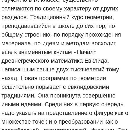
отличаются по своему характеру от других
разделов. Традиционный курс геометрии,
преподававшийся в школе до сих пор, по
общему строению, по порядку прохождения
материала, по идеям и методам восходит
еще к знаменитым книгам «Начал»
древнегреческого математика Евклида,
написанным свыше двух тысячелетий тому
назад. Новая программа по геометрии
решительно порывает с евклидовскими
традициями. Она проникнута совершенно
иными идеями. Среди них в первую очередь
надо указать на представление о фигуре как о
множестве точек и о преобразовании как о
своеобразной «геометрической» функции. Эти