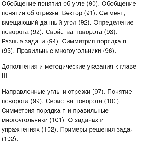
Обобщение понятия об угле (90). Обобщение
понятия об отрезке. Вектор (91). Сегмент,
вмещающий данный угол (92). Определение
поворота (92). Свойства поворота (93).
Разные задачи (94). Симметрия порядка п
(95). Правильные многоугольники (96).
Дополнения и методические указания к главе
III
Направленные углы и отрезки (97). Понятие
поворота (99). Свойства поворота (100).
Симметрия порядка п и правильные
многоугольники (101). О задачах и
упражнениях (102). Примеры решения задач
(102).