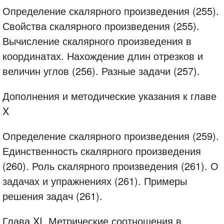
Определение скалярного произведения (255).
Свойства скалярного произведения (255).
Вычисление скалярного произведения в
координатах. Нахождение длин отрезков и
величин углов (256). Разные задачи (257).
Дополнения и методические указания к главе
X
Определение скалярного произведения (259).
Единственность скалярного произведения
(260). Роль скалярного произведения (261). О
задачах и упражнениях (261). Примеры
решения задач (261).
Глава XI. Метрические соотношения в