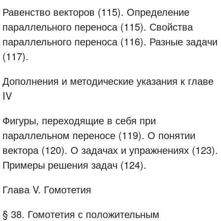
Равенство векторов (115). Определение
параллельного переноса (115). Свойства
параллельного переноса (116). Разные задачи
(117).
Дополнения и методические указания к главе
IV
Фигуры, переходящие в себя при
параллельном переносе (119). О понятии
вектора (120). О задачах и упражнениях (123).
Примеры решения задач (124).
Глава V. Гомотетия
§ 38. Гомотетия с положительным