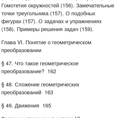
Гомотетия окружностей (156). Замечательные
точки треугольника (157). О подобных
фигурах (157). О задачах и упражнениях
(158). Примеры решения задач (159).
Глава VI. Понятие о геометрическом
преобразовании
§ 47. Что такое геометрическое
преобразование?
162
§ 48. Сложение геометрических
преобразований
163
§ 49. Движения
165