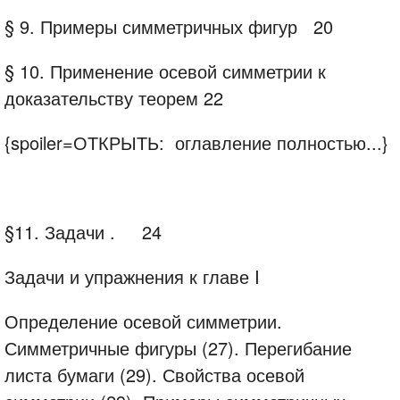
§ 9. Примеры симметричных фигур
20
§ 10. Применение осевой симметрии к
доказательству теорем
22
{spoiler=ОТКРЫТЬ: оглавление полностью...}
§11. Задачи .
24
Задачи и упражнения к главе I
Определение осевой симметрии.
Симметричные фигуры (27). Перегибание
листа бумаги (29). Свойства осевой