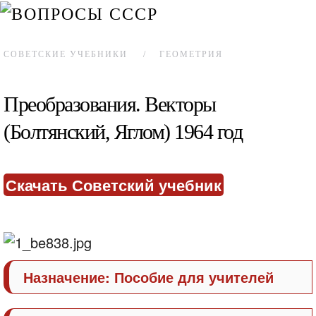
СОВЕТСКИЕ УЧЕБНИКИ
ГЕОМЕТРИЯ
Преобразования. Векторы
(Болтянский, Яглом) 1964 год
Скачать Советский учебник
Назначение:
Пособие для учителей