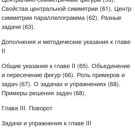
Свойства центральной симметрии (61). Центр
симметрии параллелограмма (62). Разные
задачи (63).
Дополнения и методические указания к главе
II
Общие указания к главе II (65). Объединение
и пересечение фигур (66). Роль примеров и
задач (67). О задачах и упражнениях (68).
Примеры решения задач (68).
Глава III. Поворот
Задачи и упражнения к главе III