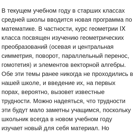
В текущем учебном году в старших классах
средней школы вводится новая программа по
математике. В частности, курс геометрии IX
класса посвящен изучению геометрических
преобразований (осевая и центральная
симметрия, поворот, параллельный перенос,
гомотетия) и элементов векторной алгебры.
Обе эти темы ранее никогда не проходились в
нашей школе, и введение их, на первых
порах, вероятно, вызовет известные
трудности. Можно надеяться, что трудности
эти будут мало заметны учащимся, поскольку
школьник всегда в новом учебном году
изучает новый для себя материал. Но