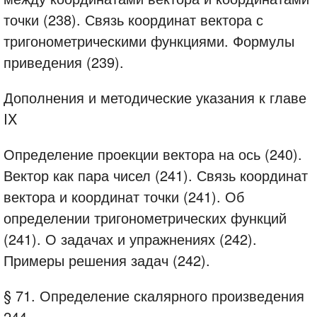
точки (238). Связь координат вектора с
тригонометрическими функциями. Формулы
приведения (239).
Дополнения и методические указания к главе
IX
Определение проекции вектора на ось (240).
Вектор как пара чисел (241). Связь координат
вектора и координат точки (241). Об
определении тригонометрических функций
(241). О задачах и упражнениях (242).
Примеры решения задач (242).
§ 71. Определение скалярного произведения
244