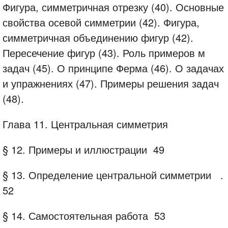
Фигура, симметричная отрезку (40). Основные
свойства осевой симметрии (42). Фигура,
симметричная объединению фигур (42).
Пересечение фигур (43). Роль примеров м
задач (45). О принципе Ферма (46). О задачах
и упражнениях (47). Примеры решения задач
(48).
Глава 11. Центральная симметрия
§ 12. Примеры и иллюстрации
49
§ 13. Определение центральной симметрии
.
52
§ 14.
Самостоятельная работа
53