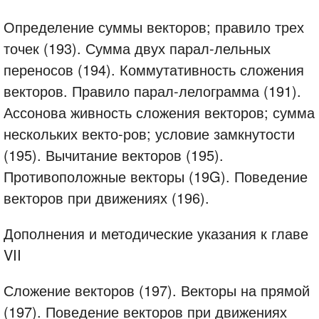
Определение суммы векторов; правило трех
точек (193). Сумма двух парал-лельных
переносов (194). Коммутативность сложения
векторов. Правило парал-лелограмма (191).
Ассонова живность сложения векторов; сумма
нескольких векто-ров; условие замкнутости
(195). Вычитание векторов (195).
Противоположные векторы (19G). Поведение
векторов при движениях (196).
Дополнения и методические указания к главе
VII
Сложение векторов (197). Векторы на прямой
(197). Поведение векторов при движениях