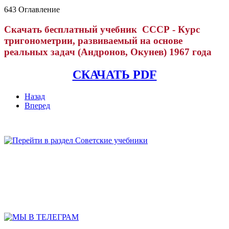
643 Оглавление
Скачать бесплатный учебник СССР - Курс
тригонометрии, развиваемый на основе
реальных задач (Андронов, Окунев) 1967 года
СКАЧАТЬ PDF
Назад
Вперед