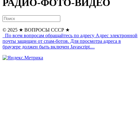
РАДИО-ФОТО-ВИДЕО
© 2025
★ ВОПРОСЫ СССР ★
По всем вопросам обращайтесь по адресу
Адрес электронной
почты защищен от спам-ботов. Для просмотра адреса в
браузере должен быть включен Javascript.
...