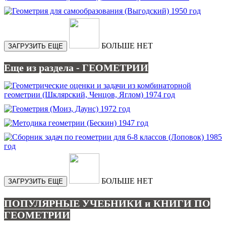
БОЛЬШЕ НЕТ
ЗАГРУЗИТЬ ЕЩЕ
Еще из раздела - ГЕОМЕТРИИ
БОЛЬШЕ НЕТ
ЗАГРУЗИТЬ ЕЩЕ
ПОПУЛЯРНЫЕ УЧЕБНИКИ и КНИГИ ПО
ГЕОМЕТРИИ