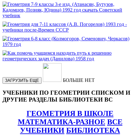
БОЛЬШЕ НЕТ
ЗАГРУЗИТЬ ЕЩЕ
УЧЕБНИКИ ПО ГЕОМЕТРИИ СПИСКОМ И
ДРУГИЕ РАЗДЕЛЫ БИБЛИОТЕКИ ВС
ГЕОМЕТРИЯ В ШКОЛЕ
МАТЕМАТИКА-РАЗНОЕ
ВСЕ
УЧЕБНИКИ
БИБЛИОТЕКА