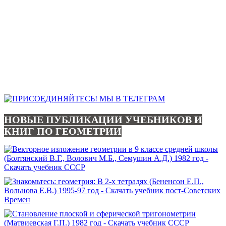
НОВЫЕ ПУБЛИКАЦИИ УЧЕБНИКОВ И
КНИГ ПО ГЕОМЕТРИИ