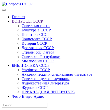
Главная
ВОПРОСЫ СССР
Советская жизнь
Культура в СССР
Политика СССР
Экономика СССР
История СССР
Достижения СССР
Страны соц. лагеря
Советские Республики
Мы помним СССР
БИБЛИОТЕКА СССР
Учебники СССР
Академическая и специальная литература
Советские детские журналы
Художественная литература
Журналы СССР
ПРИКЛАДНАЯ ЛИТЕРАТУРА
Фото-Видео-Аудио