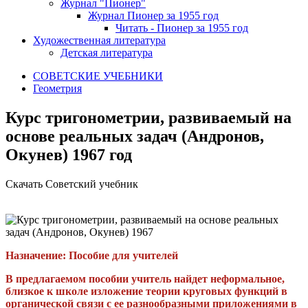
Журнал "Пионер"
Журнал Пионер за 1955 год
Читать - Пионер за 1955 год
Художественная литература
Детская литература
СОВЕТСКИЕ УЧЕБНИКИ
Геометрия
Курс тригонометрии, развиваемый на
основе реальных задач (Андронов,
Окунев) 1967 год
Скачать Советский учебник
Назначение:
Пособие для учителей
В предлагаемом пособии учитель найдет неформальное,
близкое к школе изложение теории круговых функций в
органической связи с ее разнообразными приложениями в