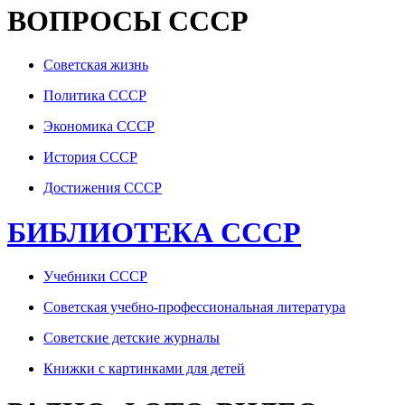
ВОПРОСЫ СССР
Советская жизнь
Политика СССР
Экономика СССР
История СССР
Достижения СССР
БИБЛИОТЕКА СССР
Учебники СССР
Советская учебно-профессиональная литература
Советские детские журналы
Книжки с картинками для детей