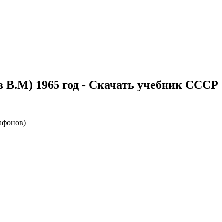
 В.М) 1965 год - Скачать учебник СССР