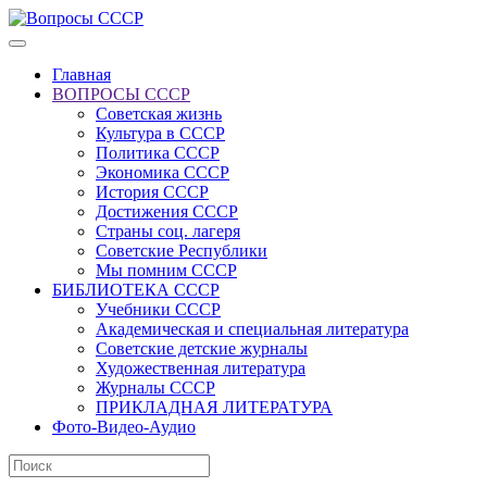
Главная
ВОПРОСЫ СССР
Советская жизнь
Культура в СССР
Политика СССР
Экономика СССР
История СССР
Достижения СССР
Страны соц. лагеря
Советские Республики
Мы помним СССР
БИБЛИОТЕКА СССР
Учебники СССР
Академическая и специальная литература
Советские детские журналы
Художественная литература
Журналы СССР
ПРИКЛАДНАЯ ЛИТЕРАТУРА
Фото-Видео-Аудио