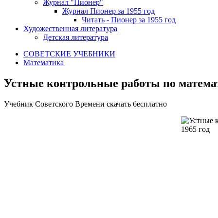
Журнал "Пионер"
Журнал Пионер за 1955 год
Читать - Пионер за 1955 год
Художественная литература
Детская литература
СОВЕТСКИЕ УЧЕБНИКИ
Математика
Устные контрольные работы по математ
У
чебник Советского Времени скачать бесплатно