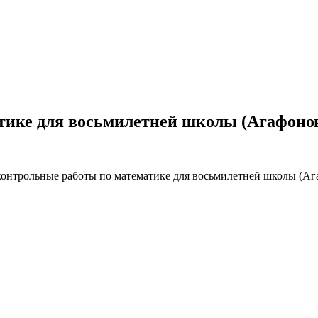
ике для восьмилетней школы (Агафонов