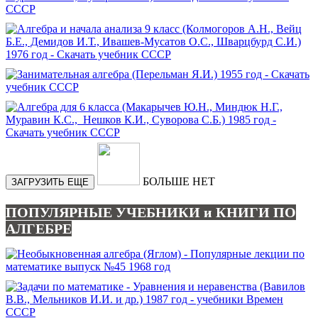
БОЛЬШЕ НЕТ
ЗАГРУЗИТЬ ЕЩЕ
ПОПУЛЯРНЫЕ УЧЕБНИКИ и КНИГИ ПО
АЛГЕБРЕ