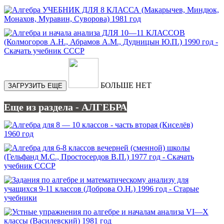
БОЛЬШЕ НЕТ
ЗАГРУЗИТЬ ЕЩЕ
Еще из раздела - АЛГЕБРА