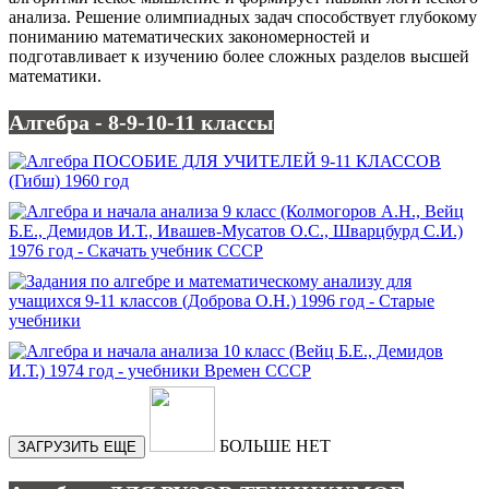
анализа. Решение олимпиадных задач способствует глубокому
пониманию математических закономерностей и
подготавливает к изучению более сложных разделов высшей
математики.
Алгебра - 8-9-10-11 классы
БОЛЬШЕ НЕТ
ЗАГРУЗИТЬ ЕЩЕ