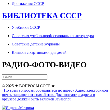
Достижения СССР
БИБЛИОТЕКА СССР
Учебники СССР
Советская учебно-профессиональная литература
Советские детские журналы
Книжки с картинками для детей
РАДИО-ФОТО-ВИДЕО
© 2025
★ ВОПРОСЫ СССР ★
По всем вопросам обращайтесь по адресу
Адрес электронной
почты защищен от спам-ботов. Для просмотра адреса в
браузере должен быть включен Javascript.
...