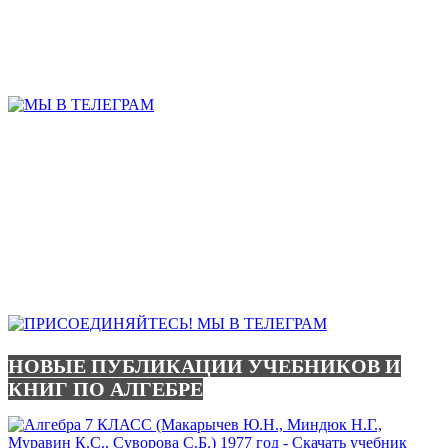
НОВЫЕ ПУБЛИКАЦИИ УЧЕБНИКОВ И
КНИГ ПО АЛГЕБРЕ