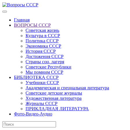
Главная
ВОПРОСЫ СССР
Советская жизнь
Культура в СССР
Политика СССР
Экономика СССР
История СССР
Достижения СССР
Страны соц. лагеря
Советские Республики
Мы помним СССР
БИБЛИОТЕКА СССР
Учебники СССР
Академическая и специальная литература
Советские детские журналы
Художественная литература
Журналы СССР
ПРИКЛАДНАЯ ЛИТЕРАТУРА
Фото-Видео-Аудио