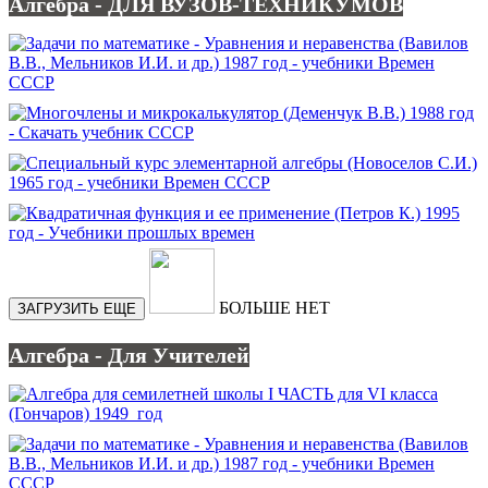
Алгебра - ДЛЯ ВУЗОВ-ТЕХНИКУМОВ
БОЛЬШЕ НЕТ
ЗАГРУЗИТЬ ЕЩЕ
Алгебра - Для Учителей