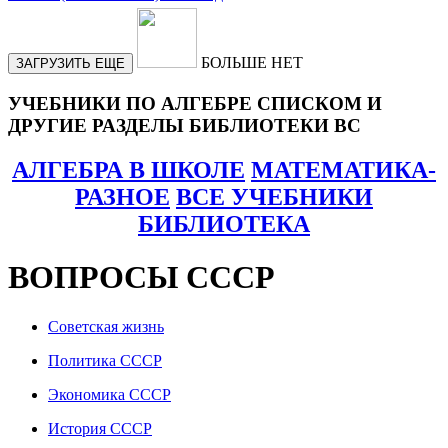
БОЛЬШЕ НЕТ
ЗАГРУЗИТЬ ЕЩЕ
УЧЕБНИКИ ПО АЛГЕБРЕ СПИСКОМ И
ДРУГИЕ РАЗДЕЛЫ БИБЛИОТЕКИ ВС
АЛГЕБРА В ШКОЛЕ
МАТЕМАТИКА-
РАЗНОЕ
ВСЕ УЧЕБНИКИ
БИБЛИОТЕКА
ВОПРОСЫ СССР
Советская жизнь
Политика СССР
Экономика СССР
История СССР