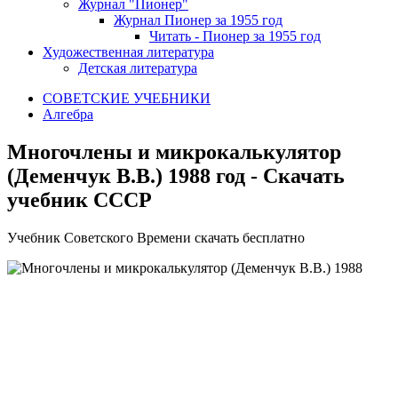
Журнал "Пионер"
Журнал Пионер за 1955 год
Читать - Пионер за 1955 год
Художественная литература
Детская литература
СОВЕТСКИЕ УЧЕБНИКИ
Алгебра
Многочлены и микрокалькулятор
(Деменчук В.В.) 1988 год - Скачать
учебник СССР
У
чебник Советского Времени скачать бесплатно