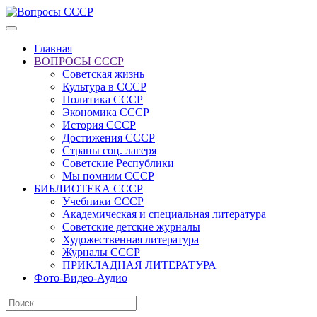
Главная
ВОПРОСЫ СССР
Советская жизнь
Культура в СССР
Политика СССР
Экономика СССР
История СССР
Достижения СССР
Страны соц. лагеря
Советские Республики
Мы помним СССР
БИБЛИОТЕКА СССР
Учебники СССР
Академическая и специальная литература
Советские детские журналы
Художественная литература
Журналы СССР
ПРИКЛАДНАЯ ЛИТЕРАТУРА
Фото-Видео-Аудио