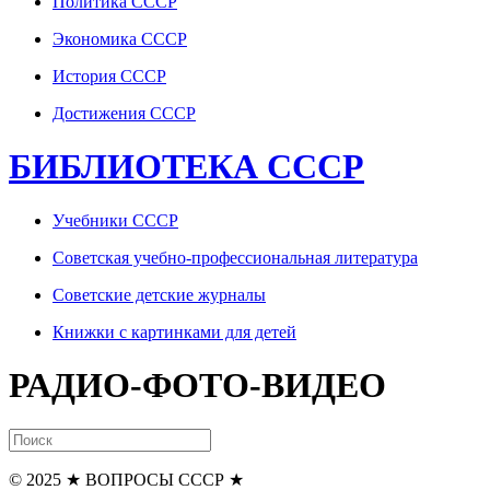
Политика СССР
Экономика СССР
История СССР
Достижения СССР
БИБЛИОТЕКА СССР
Учебники СССР
Советская учебно-профессиональная литература
Советские детские журналы
Книжки с картинками для детей
РАДИО-ФОТО-ВИДЕО
© 2025
★ ВОПРОСЫ СССР ★