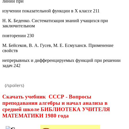
линии при
изучении показательной функции в X классе 211
Н. К. Беденко. Систематизация знаний учащихся при
заключительном
повторении 230
М. Бейсеков, В. А. Гусев, М. Е. Есмухансв. Применение
свойств
непрерывных и дифференцируемых функций при решении
задач 242
{/spoilers}
Скачать учебник СССР - Вопросы
преподавания алгебры и начал анализа в
средней школе БИБЛИОТЕКА УЧИТЕЛЯ
МАТЕМАТИКИ 1980 года