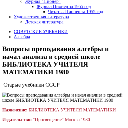
Журнал "Пионер"
Журнал Пионер за 1955 год
Читать - Пионер за 1955 год
Художественная литература
Детская литература
СОВЕТСКИЕ УЧЕБНИКИ
Алгебра
Вопросы преподавания алгебры и
начал анализа в средней школе
БИБЛИОТЕКА УЧИТЕЛЯ
МАТЕМАТИКИ 1980
Старые учебники СССР
Назначение:
БИБЛИОТЕКА УЧИТЕЛЯ МАТЕМАТИКИ
Издательство:
"Просвещение" Москва 1980