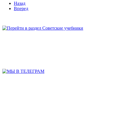
Назад
Вперед