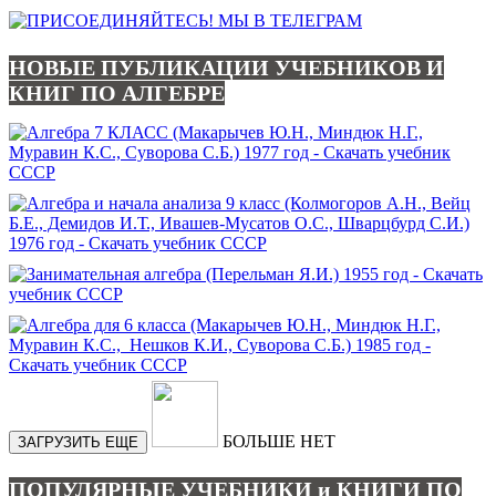
НОВЫЕ ПУБЛИКАЦИИ УЧЕБНИКОВ И
КНИГ ПО АЛГЕБРЕ
БОЛЬШЕ НЕТ
ЗАГРУЗИТЬ ЕЩЕ
ПОПУЛЯРНЫЕ УЧЕБНИКИ и КНИГИ ПО