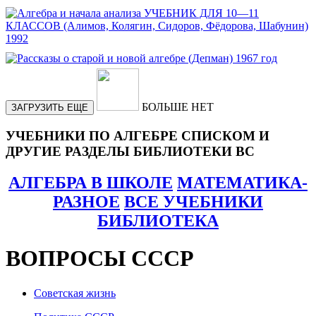
БОЛЬШЕ НЕТ
ЗАГРУЗИТЬ ЕЩЕ
УЧЕБНИКИ ПО АЛГЕБРЕ СПИСКОМ И
ДРУГИЕ РАЗДЕЛЫ БИБЛИОТЕКИ ВС
АЛГЕБРА В ШКОЛЕ
МАТЕМАТИКА-
РАЗНОЕ
ВСЕ УЧЕБНИКИ
БИБЛИОТЕКА
ВОПРОСЫ СССР
Советская жизнь