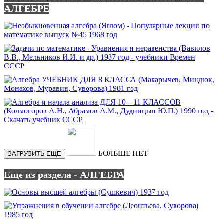
АЛГЕБРЕ
БОЛЬШЕ НЕТ
ЗАГРУЗИТЬ ЕЩЕ
Еще из раздела - АЛГЕБРА