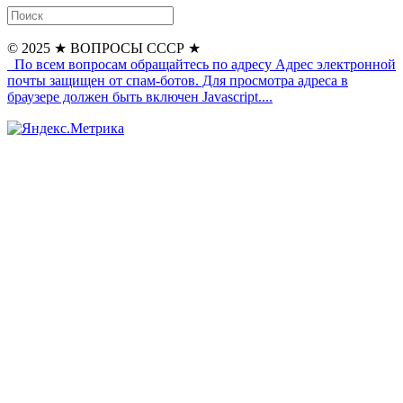
© 2025
★ ВОПРОСЫ СССР ★
По всем вопросам обращайтесь по адресу
Адрес электронной
почты защищен от спам-ботов. Для просмотра адреса в
браузере должен быть включен Javascript.
...