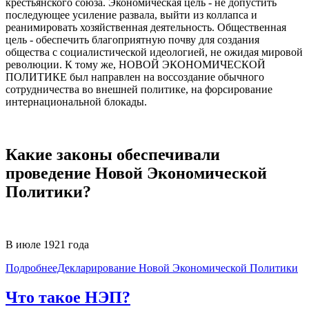
крестьянского союза. Экономическая цель - не допустить
последующее усиление развала, выйти из коллапса и
реанимировать хозяйственная деятельность. Общественная
цель - обеспечить благоприятную почву для создания
общества с социалистической идеологией, не ожидая мировой
революции. К тому же, НОВОЙ ЭКОНОМИЧЕСКОЙ
ПОЛИТИКЕ был направлен на воссоздание обычного
сотрудничества во внешней политике, на форсирование
интернациональной блокады.
Какие законы обеспечивали
проведение Новой Экономической
Политики?
В июле 1921 года
ПодробнееДекларирование Новой Экономической Политики
Что такое НЭП?