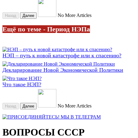
No More Articles
Назад
Далее
Ещё по теме - Период НЭПа
НЭП – путь к новой катастрофе или к спасению?
Декларирование Новой Экономической Политики
Что такое НЭП?
No More Articles
Назад
Далее
ВОПРОСЫ СССР