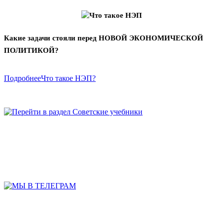
Какие задачи стояли перед НОВОЙ ЭКОНОМИЧЕСКОЙ
ПОЛИТИКОЙ?
ПодробнееЧто такое НЭП?