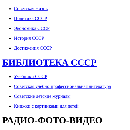
Советская жизнь
Политика СССР
Экономика СССР
История СССР
Достижения СССР
БИБЛИОТЕКА СССР
Учебники СССР
Советская учебно-профессиональная литература
Советские детские журналы
Книжки с картинками для детей
РАДИО-ФОТО-ВИДЕО