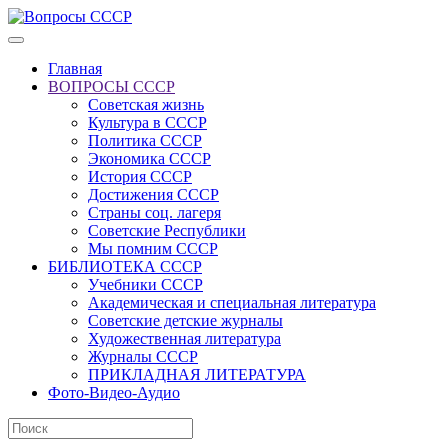
Главная
ВОПРОСЫ СССР
Советская жизнь
Культура в СССР
Политика СССР
Экономика СССР
История СССР
Достижения СССР
Страны соц. лагеря
Советские Республики
Мы помним СССР
БИБЛИОТЕКА СССР
Учебники СССР
Академическая и специальная литература
Советские детские журналы
Художественная литература
Журналы СССР
ПРИКЛАДНАЯ ЛИТЕРАТУРА
Фото-Видео-Аудио