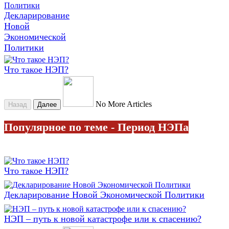
Декларирование
Новой
Экономической
Политики
Что такое НЭП?
No More Articles
Назад
Далее
Популярное по теме - Период НЭПа
Что такое НЭП?
Декларирование Новой Экономической Политики
НЭП – путь к новой катастрофе или к спасению?