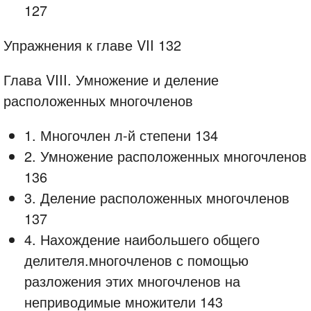
127
Упражнения к главе VII 132
Глава VIII. Умножение и деление
расположенных многочленов
1. Многочлен л-й степени 134
2. Умножение расположенных многочленов
136
3. Деление расположенных многочленов
137
4. Нахождение наибольшего общего
делителя.многочленов с помощью
разложения этих многочленов на
неприводимые множители 143