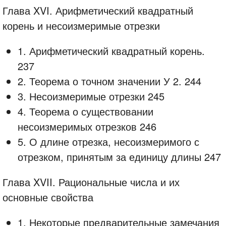
Глава XVI. Арифметический квадратный
корень и несоизмеримые отрезки
1. Арифметический квадратный корень.
237
2. Теорема о точном значении У 2. 244
3. Несоизмеримые отрезки 245
4. Теорема о существовании
несоизмеримых отрезков 246
5. О длине отрезка, несоизмеримого с
отрезком, принятым за единицу длины 247
Глава XVII. Рациональные числа и их
основные свойства
1. Некоторые предварительные замечания