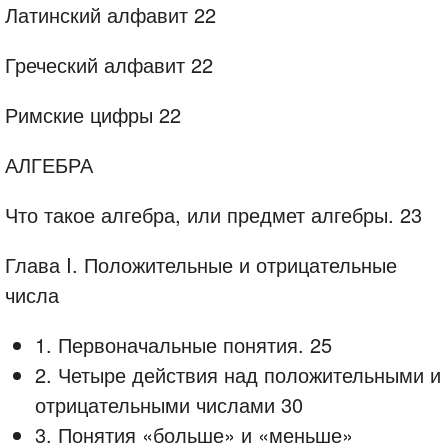
Латинский алфавит 22
Греческий алфавит 22
Римские цифры 22
АЛГЕБРА
Что такое алгебра, или предмет алгебры. 23
Глава I. Положительные и отрицательные
числа
1. Первоначальные понятия. 25
2. Четыре действия над положительными и
отрицательными числами 30
3. Понятия «больше» и «меньше»