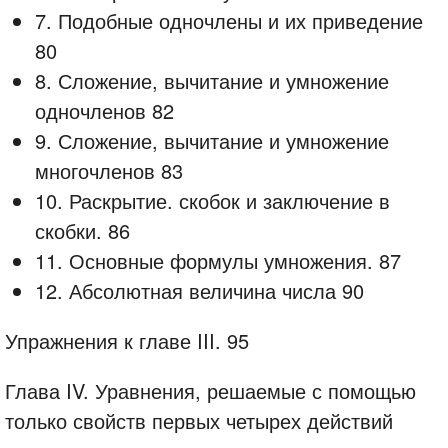
7. Подобные одночлены и их приведение
80
8. Сложение, вычитание и умножение
одночленов 82
9. Сложение, вычитание и умножение
многочленов 83
10. Раскрытие. скобок и заключение в
скобки. 86
11. Основные формулы умножения. 87
12. Абсолютная величина числа 90
Упражнения к главе III. 95
Глава IV. Уравнения, решаемые с помощью
только свойств первых четырех действий