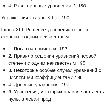
4. Равносильные уравнения ?. 185
Упражнения к главе XII. «. 190
Глава XIII. Решение уравнений первой
степени с одним неизвестным
1. Показ на примерах. 192
2. Правило решения уравнений первой
степени с одним неизвестным 195
3. Некоторые особые случаи уравнений с
числовыми коэффициентами 196
4. Дробные уравнения. 197
5. Уравнения, у которых правая часть есть
нуль, а левая пред