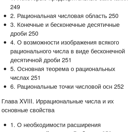
249
2. Рациональная числовая область 250
3. Конечные и бесконечные десятичные
дроби 250
4. О возможности изображения всякого
рационального числа в виде бесконечной
десятичной дроби 251
5. Основная теорема о рациональных
числах 251
6. Рациональные точки числовой осн 252
Глава XVIII. Иррациональные числа и их
основные свойства
1. О необходимости расширения