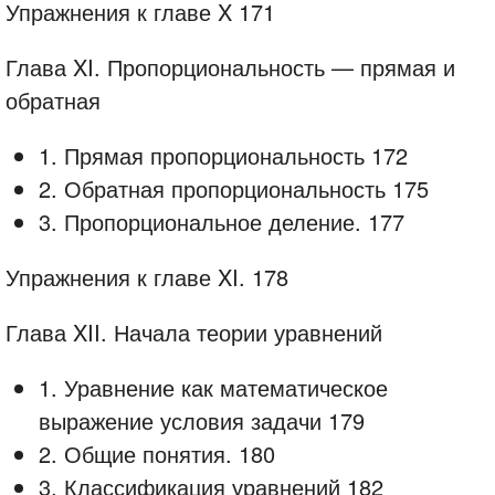
Упражнения к главе X 171
Глава XI. Пропорциональность — прямая и
обратная
1. Прямая пропорциональность 172
2. Обратная пропорциональность 175
3. Пропорциональное деление. 177
Упражнения к главе XI. 178
Глава XII. Начала теории уравнений
1. Уравнение как математическое
выражение условия задачи 179
2. Общие понятия. 180
3. Классификация уравнений 182