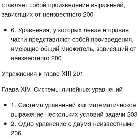
ставляет собой произведение выражений,
зависящих от неизвестного 200
6. Уравнения, у которых левая и правая
части представляют собой произведения,
имеющие общий множитель, зависящий от
неизвестного 200
Упражнения к главе XIII 201
Глава XIV. Системы линейных уравнений
1. Система уравнений как математическое
выражение нескольких условий задачи 203
2. Одно уравнение с двумя неизвестными
206