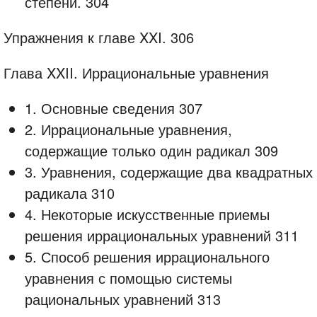
степени. 304
Упражнения к главе XXI. 306
Глава XXII. Иррациональные уравнения
1. Основные сведения 307
2. Иррациональные уравнения,
содержащие только один радикал 309
3. Уравнения, содержащие два квадратных
радикала 310
4. Некоторые искусственные приемы
решения иррациональных уравнений 311
5. Способ решения иррационального
уравнения с помощью системы
рациональных уравнений 313