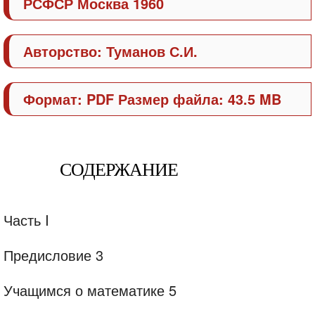
РСФСР Москва 1960
Авторство: Туманов С.И.
Формат: PDF Размер файла: 43.5 MB
СОДЕРЖАНИЕ
Часть I
Предисловие 3
Учащимся о математике 5