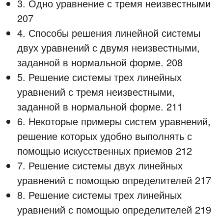
3. Одно уравнение с тремя неизвестными
207
4. Способы решения линейной системы
двух уравнений с двумя неизвестными,
заданной в нормальной форме. 208
5. Решение системы трех линейных
уравнений с тремя неизвестными,
заданной в нормальной форме. 211
6. Некоторые примеры систем уравнений,
решение которых удобно выполнять с
помощью искусственных приемов 212
7. Решение системы двух линейных
уравнений с помощью определителей 217
8. Решение системы трех линейных
уравнений с помощью определителей 219