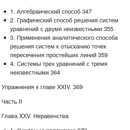
1. Алгебраический способ 347
2. Графический способ решения систем
уравнений с двумя неизвестными 355
3. Применения аналитического способа
решения систем к отысканию точек
пересечения простейших линий 359
4. Системы трех уравнений с тремя
неизвестными 364
Упражнения к главе XXIV. 369
Часть II
Глава XXV. Неравенства