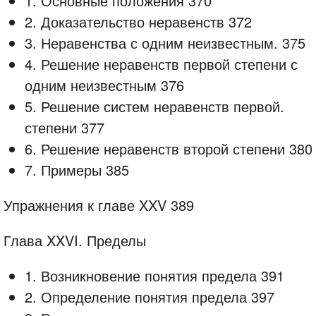
1. Основные положения 370
2. Доказательство неравенств 372
3. Неравенства с одним неизвестным. 375
4. Решение неравенств первой степени с
одним неизвестным 376
5. Решение систем неравенств первой.
степени 377
6. Решение неравенств второй степени 380
7. Примеры 385
Упражнения к главе XXV 389
Глава XXVI. Пределы
1. Возникновение понятия предела 391
2. Определение понятия предела 397