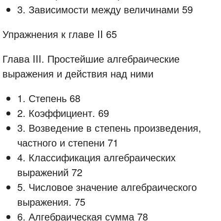
3. Зависимости между величинами 59
Упражнения к главе II 65
Глава III. Простейшие алгебраические
выражения и действия над ними
1. Степень 68
2. Коэффициент. 69
3. Возведение в степень произведения,
частного и степени 71
4. Классификация алгебраических
выражений 72
5. Числовое значение алгебраического
выражения. 75
6. Алгебраическая сумма 78