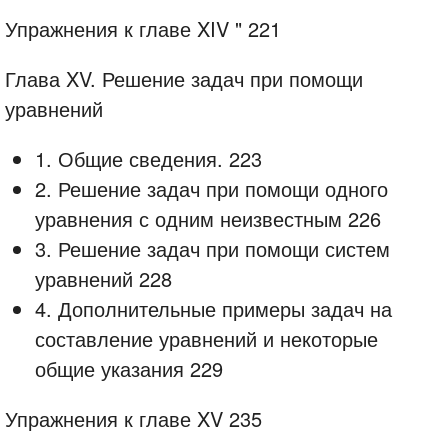
Упражнения к главе XIV " 221
Глава XV. Решение задач при помощи
уравнений
1. Общие сведения. 223
2. Решение задач при помощи одного
уравнения с одним неизвестным 226
3. Решение задач при помощи систем
уравнений 228
4. Дополнительные примеры задач на
составление уравнений и некоторые
общие указания 229
Упражнения к главе XV 235