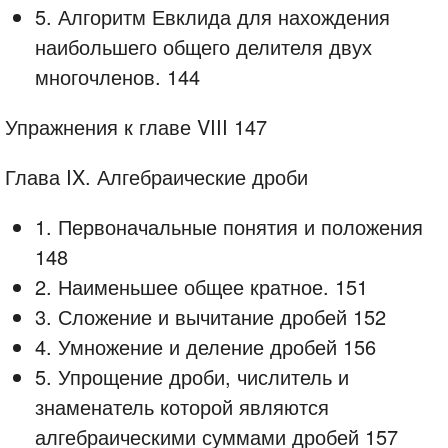
5. Алгоритм Евклида для нахождения
наибольшего общего делителя двух
многочленов. 144
Упражнения к главе VIII 147
Глава IX. Алгебраические дроби
1. Первоначальные понятия и положения
148
2. Наименьшее общее кратное. 151
3. Сложение и вычитание дробей 152
4. Умножение и деление дробей 156
5. Упрощение дроби, числитель и
знаменатель которой являются
алгебраическими суммами дробей 157