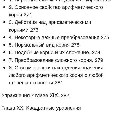
2. Основное свойство арифметического
корня 271
3. Действия над арифметическими
корнями 273
4. Некоторые важные преобразования 275
5. Нормальный вид корня 278
6. Подобные корни и их сложение. 278
7. Преобразование сложного корня. 279
8. О возможности нахождения значения
любого арифметического корня с любой
степенью точности 281
Упражнения к главе XIX. 282
Глава XX. Квадратные уравнения