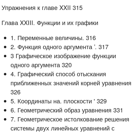
Упражнения к главе XXII 315
Глава XXIII. Функции и их графики
1. Переменные величины. 316
2. Функция одного аргумента ’. 317
3 Графическое изображение функции
одного аргумента 320
4. Графический способ отыскания
приближенных значений корней уравнения
326
5. Координаты на. плоскости ' 329
6. Геометрический образ уравнения 331
7. Геометрическое истолкование решения
системы двух линейных уравнений с