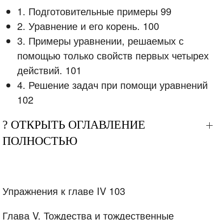
1. Подготовительные примеры 99
2. Уравнение и его корень. 100
3. Примеры уравнении, решаемых с
помощью только свойств первых четырех
действий. 101
4. Решение задач при помощи уравнений
102
? ОТКРЫТЬ ОГЛАВЛЕНИЕ
ПОЛНОСТЬЮ
Упражнения к главе IV 103
Глава V. Тождества и тождественные