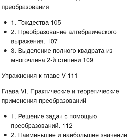
преобразования
1. Тождества 105
2. Преобразование алгебраического
выражения. 107
3. Выделение полного квадрата из
многочлена 2-й степени 109
Упражнения к главе V 111
Глава VI. Практические и теоретические
применения преобразований
1. Решение задач с помощью
преобразований. 112
2. Наименьшее и наибольшее значение