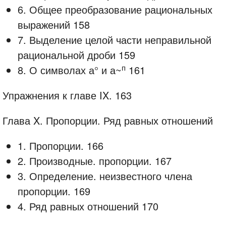
6. Общее преобразование рациональных
выражений 158
7. Выделение целой части неправильной
рациональной дроби 159
п
8. О символах а° и а~
161
Упражнения к главе IX. 163
Глава X. Пропорции. Ряд равных отношений
1. Пропорции. 166
2. Производные. пропорции. 167
3. Определение. неизвестного члена
пропорции. 169
4. Ряд равных отношений 170