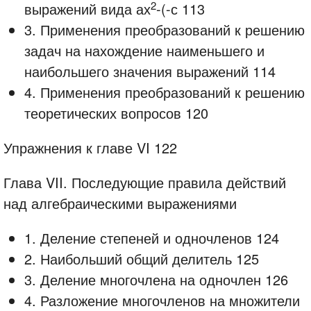
2
выражений вида ах
-(-с 113
3. Применения преобразований к решению
задач на нахождение наименьшего и
наибольшего значения выражений 114
4. Применения преобразований к решению
теоретических вопросов 120
Упражнения к главе VI 122
Глава VII. Последующие правила действий
над алгебраическими выражениями
1. Деление степеней и одночленов 124
2. Наибольший общий делитель 125
3. Деление многочлена на одночлен 126
4. Разложение многочленов на множители