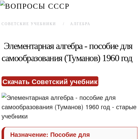
СОВЕТСКИЕ УЧЕБНИКИ
АЛГЕБРА
Элементарная алгебра - пособие для
самообразования (Туманов) 1960 год
Скачать Советский учебник
Назначение: Пособие для