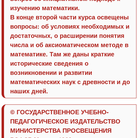
изучению математики.
В конце второй части курса освещены
вопросы: об условиях необходимых и
достаточных, о расширении понятия
числа и об аксиоматическом методе в
математике. Там же даны краткие
исторические сведения о
возникновении и развитии
математических наук с древности и до
наших дней.
© ГОСУДАРСТВЕННОЕ УЧЕБНО-
ПЕДАГОГИЧЕСКОЕ ИЗДАТЕЛЬСТВО
МИНИСТЕРСТВА ПРОСВЕЩЕНИЯ