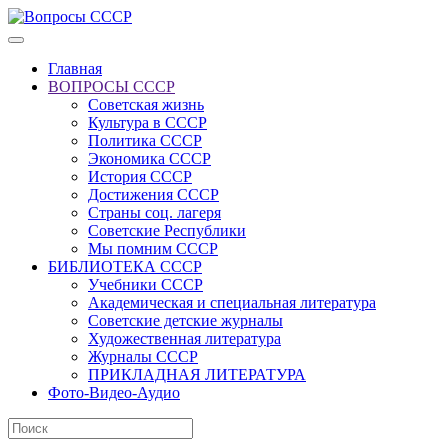
Главная
ВОПРОСЫ СССР
Советская жизнь
Культура в СССР
Политика СССР
Экономика СССР
История СССР
Достижения СССР
Страны соц. лагеря
Советские Республики
Мы помним СССР
БИБЛИОТЕКА СССР
Учебники СССР
Академическая и специальная литература
Советские детские журналы
Художественная литература
Журналы СССР
ПРИКЛАДНАЯ ЛИТЕРАТУРА
Фото-Видео-Аудио