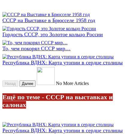
СССР на Выставке в Брюсселе 1958 год
Гордость СССР, это Золотое кольцо России
То, чем покорял СССР мир…
Республика ВДНХ: Карта утопии в сердце столицы
No More Articles
Назад
Далее
Ещё по теме - СССР на выставках и
салонах
Республика ВДНХ: Карта утопии в сердце столицы