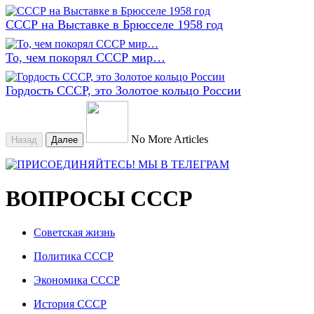
СССР на Выставке в Брюсселе 1958 год
То, чем покорял СССР мир…
Гордость СССР, это Золотое кольцо России
No More Articles
Назад
Далее
ВОПРОСЫ СССР
Советская жизнь
Политика СССР
Экономика СССР
История СССР