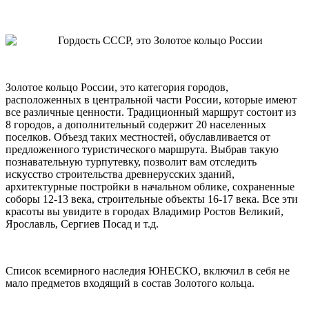
Золотое кольцо России, это категория городов,
расположенных в центральной части России, которые имеют
все различные ценности. Традиционный маршрут состоит из
8 городов, а дополнительный содержит 20 населенных
поселков. Объезд таких местностей, обуславливается от
предложенного туристического маршрута. Выбрав такую
познавательную турпутевку, позволит вам отследить
искусство строительства древнерусских зданий,
архитектурные постройки в начальном облике, сохраненные
соборы 12-13 века, строительные объекты 16-17 века. Все эти
красоты вы увидите в городах Владимир Ростов Великий,
Ярославль, Сергиев Посад и т.д.
Список всемирного наследия ЮНЕСКО, включил в себя не
мало предметов входящий в состав Золотого кольца.