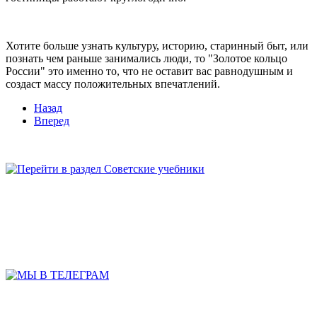
Хотите больше узнать культуру, историю, старинный быт, или
познать чем раньше занимались люди, то "Золотое кольцо
России" это именно то, что не оставит вас равнодушным и
создаст массу положительных впечатлений.
Назад
Вперед