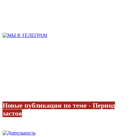
Новые публикации по теме - Период
застоя