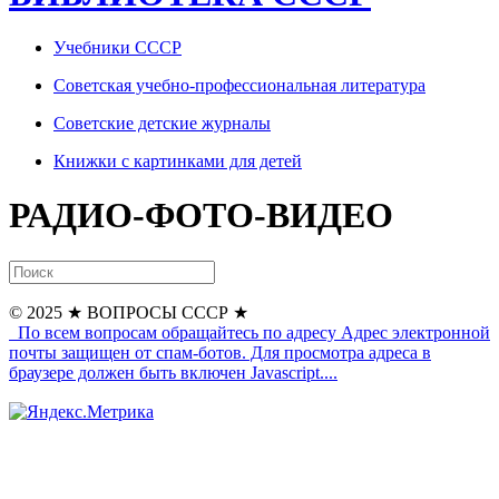
Учебники СССР
Советская учебно-профессиональная литература
Советские детские журналы
Книжки с картинками для детей
РАДИО-ФОТО-ВИДЕО
© 2025
★ ВОПРОСЫ СССР ★
По всем вопросам обращайтесь по адресу
Адрес электронной
почты защищен от спам-ботов. Для просмотра адреса в
браузере должен быть включен Javascript.
...