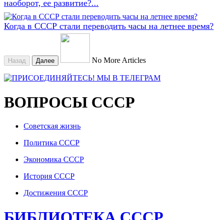
наоборот, ее развитие?...
Когда в СССР стали переводить часы на летнее время?
No More Articles
Назад
Далее
ВОПРОСЫ СССР
Советская жизнь
Политика СССР
Экономика СССР
История СССР
Достижения СССР
БИБЛИОТЕКА СССР