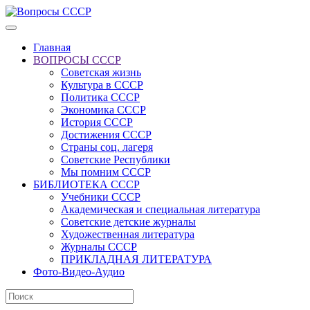
Главная
ВОПРОСЫ СССР
Советская жизнь
Культура в СССР
Политика СССР
Экономика СССР
История СССР
Достижения СССР
Страны соц. лагеря
Советские Республики
Мы помним СССР
БИБЛИОТЕКА СССР
Учебники СССР
Академическая и специальная литература
Советские детские журналы
Художественная литература
Журналы СССР
ПРИКЛАДНАЯ ЛИТЕРАТУРА
Фото-Видео-Аудио