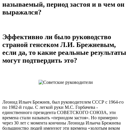
называемый, период застоя и в чем он
выражался?
Эффективно ли было руководство
страной генсеком Л.И. Брежневым,
если да, то какие реальные результаты
могут подтвердить это?
Леонид Ильич Брежнев, был руководителем СССР с 1964-го
по 1982-й годы. С легкой руки М.С. Горбачева -
единственного президента СОВЕТСКОГО СОЮЗА, эти
времена стали называть «периодом застоя». Но примерно
через 30 лет с момента кончины Леонида Ильича Брежнева
большинство людей именуют эти времена «золотым веком