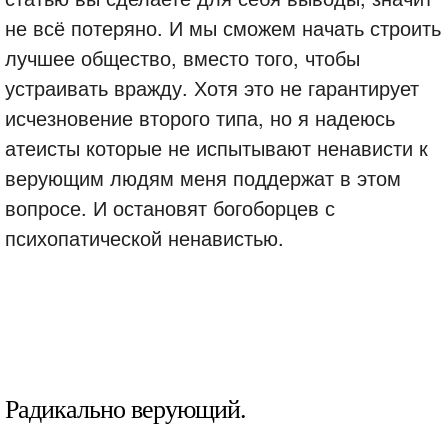
не всё потеряно. И мы сможем начать строить
лучшее общество, вместо того, чтобы
устраивать вражду. Хотя это не гарантирует
исчезновение второго типа, но я надеюсь
атеисты которые не испытывают ненависти к
верующим людям меня поддержат в этом
вопросе. И остановят богоборцев с
психопатической ненавистью.
Радикально верующий.