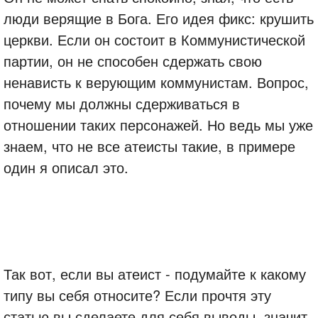
люди верящие в Бога. Его идея фикс: крушить
церкви. Если он состоит в Коммунистической
партии, он не способен сдержать свою
ненависть к верующим коммунистам. Вопрос,
почему мы должны сдерживаться в
отношении таких персонажей. Но ведь мы уже
знаем, что не все атеисты такие, в примере
один я описал это.
Так вот, если вы атеист - подумайте к какому
типу вы себя относите? Если прочтя эту
статью вы сделаете для себя выводы, значит