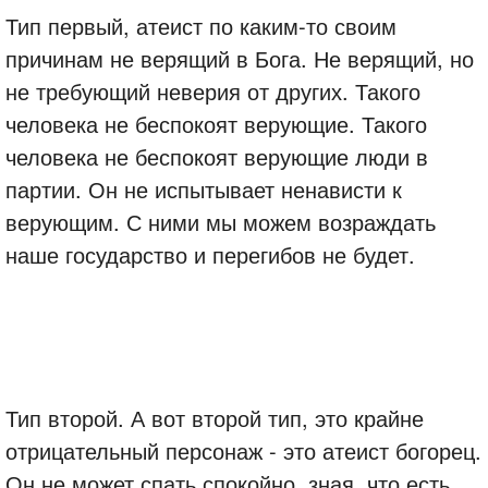
Тип первый, атеист по каким-то своим
причинам не верящий в Бога. Не верящий, но
не требующий неверия от других. Такого
человека не беспокоят верующие. Такого
человека не беспокоят верующие люди в
партии. Он не испытывает ненависти к
верующим. С ними мы можем возраждать
наше государство и перегибов не будет.
Тип второй. А вот второй тип, это крайне
отрицательный персонаж - это атеист богорец.
Он не может спать спокойно, зная, что есть