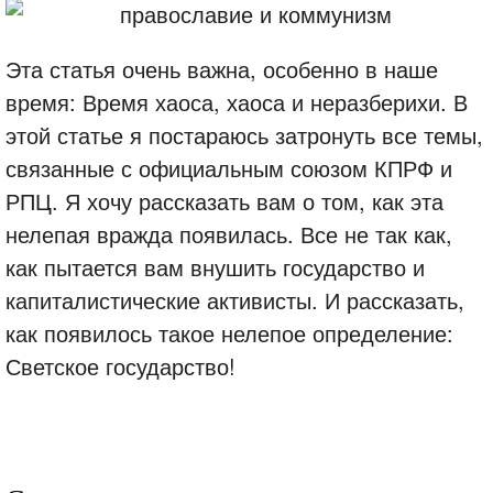
Эта статья очень важна, особенно в наше
время: Время хаоса, хаоса и неразберихи. В
этой статье я постараюсь затронуть все темы,
связанные с официальным союзом КПРФ и
РПЦ. Я хочу рассказать вам о том, как эта
нелепая вражда появилась. Все не так как,
как пытается вам внушить государство и
капиталистические активисты. И рассказать,
как появилось такое нелепое определение:
Светское государство!