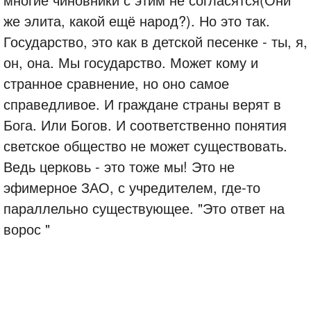
же элита, какой ещё народ?). Но это так.
Государство, это как в детской песенке - ты, я,
он, она. Мы государство. Может кому и
странное сравнение, но оно самое
справедливое. И граждане страны верят в
Бога. Или Богов. И соответственно понятия
светское общество не может существовать.
Ведь церковь - это тоже мы! Это не
эфимерное ЗАО, с учредителем, где-то
параллельно существующее. "Это ответ на
ворос "