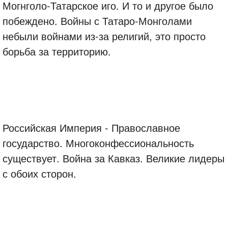
Могнголо-Татарское иго. И то и другое было
побеждено. Войны с Татаро-Монголами
небыли войнами из-за религий, это просто
борьба за территорию.
Российская Империя - Православное
государство. Многоконфессиональность
существует. Война за Кавказ. Великие лидеры
с обоих сторон.