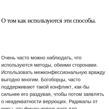
О том как используются эти способы.
Очень часто можно наблюдать, что
используются методы, обеими сторонами.
Использовать межконфессиональную вражду
выгодно многим. Богоборцы, часто
поддерживают такой конфликт, как-бы
сильнее его раздувая, чтобы потом заявлять
о неадекватности верующих. Радикалы от
веры, эту фишку используют для