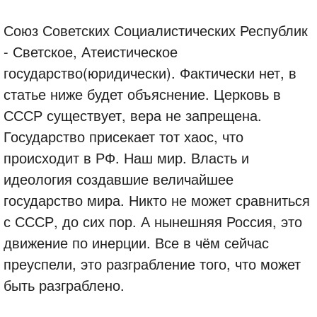
Союз Советских Социалистических Республик
- Светское, Атеистическое
государство(юридически). Фактически нет, в
статье ниже будет объяснение. Церковь в
СССР существует, вера не запрещена.
Государство присекает тот хаос, что
происходит в РФ. Наш мир. Власть и
идеология создавшие величайшее
государство мира. Никто не может сравниться
с СССР, до сих пор. А нынешняя Россия, это
движение по инерции. Все в чём сейчас
преуспели, это разграбление того, что может
быть разграблено.