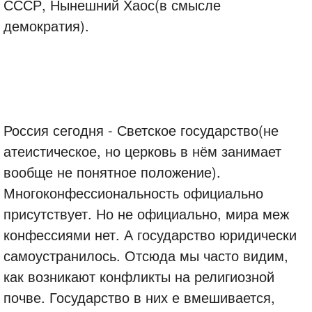
СССР, Нынешний Хаос(в смысле
демократия).
Россия сегодня - Светское государство(не
атеистическое, но церковь в нём занимает
вообще не понятное положение).
Многоконфессиональность официально
присутствует. Но не официально, мира меж
конфессиями нет. А государство юридически
самоустранилось. Отсюда мы часто видим,
как возникают конфликты на религиозной
почве. Государство в них е вмешивается,