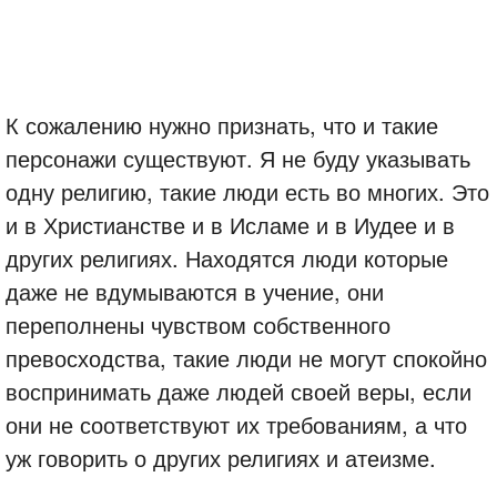
К сожалению нужно признать, что и такие
персонажи существуют. Я не буду указывать
одну религию, такие люди есть во многих. Это
и в Христианстве и в Исламе и в Иудее и в
других религиях. Находятся люди которые
даже не вдумываются в учение, они
переполнены чувством собственного
превосходства, такие люди не могут спокойно
воспринимать даже людей своей веры, если
они не соответствуют их требованиям, а что
уж говорить о других религиях и атеизме.