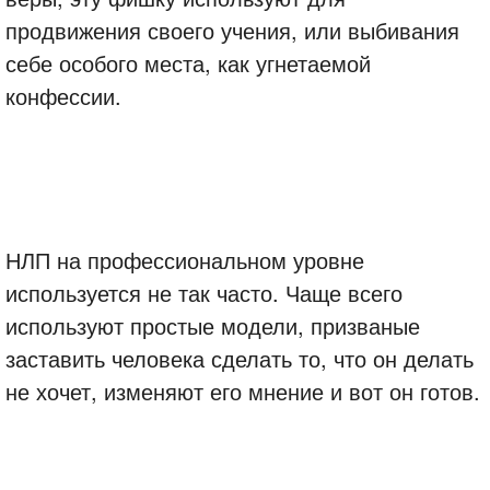
продвижения своего учения, или выбивания
себе особого места, как угнетаемой
конфессии.
НЛП на профессиональном уровне
используется не так часто. Чаще всего
используют простые модели, призваные
заставить человека сделать то, что он делать
не хочет, изменяют его мнение и вот он готов.