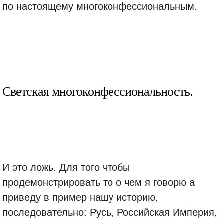
по настоящему многоконфессиональным.
Светская многоконфессиональность.
И это ложь. Для того чтобы
продемонстрировать то о чем я говорю а
приведу в пример нашу историю,
последовательно: Русь, Российская Империя,