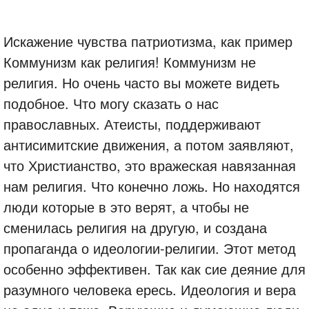
Искажение чувства патриотизма, как пример
Коммунизм как религия! Коммунизм не
религия. Но очень часто вы можете видеть
подобное. Что могу сказать о нас
православных. Атеисты, поддерживают
антисимитские движения, а потом заявляют,
что Христианство, это вражеская навязанная
нам религия. Что конечно ложь. Но находятся
люди которые в это верят, а чтобы не
сменилась религия на другую, и создана
пропаганда о идеологии-религии. Этот метод
особенно эффективен. Так как сие деяние для
разумного человека ересь. Идеология и вера