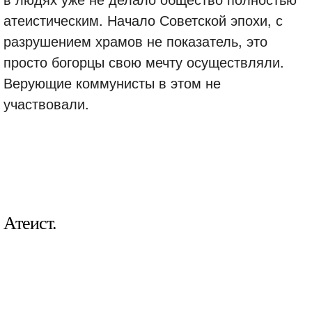
атеистическим. Начало Советской эпохи, с
разрушением храмов не показатель, это
просто богорцы свою мечту осуществляли.
Верующие коммунисты в этом не
участвовали.
Атеист.