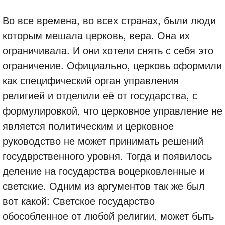
Во все времена, во всех странах, были люди
которым мешала церковь, вера. Она их
ограничивала. И они хотели снять с себя это
ограничение. Официально, церковь оформили
как специфический орган управления
религией и отделили её от государства, с
формулировкой, что церковное управление не
является политическим и церковное
руководство не может принимать решений
госудврственного уровня. Тогда и появилось
деление на государства воцерковленные и
светские. Одним из аргументов так же был
вот какой: Светское государство
обособленное от любой религии, может быть