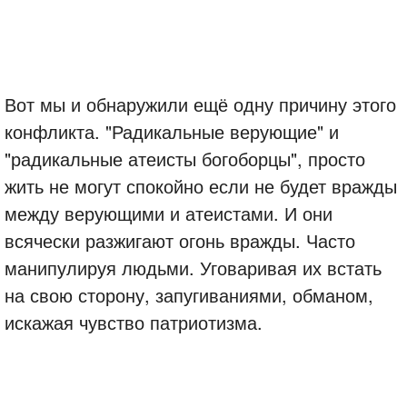
Вот мы и обнаружили ещё одну причину этого
конфликта. "Радикальные верующие" и
"радикальные атеисты богоборцы", просто
жить не могут спокойно если не будет вражды
между верующими и атеистами. И они
всячески разжигают огонь вражды. Часто
манипулируя людьми. Уговаривая их встать
на свою сторону, запугиваниями, обманом,
искажая чувство патриотизма.