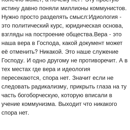
истину давно поняли миллионы коммунистов.
Нужно просто разделять смысл:Идиология -
это политический курс, юридическая основа,
взгляды на построение общества.Вера - это
наша вера в Господа, какой документ может
её отменить? Никакой. Это наше служение
Господу. И одно другому не противоречит. А в
тех местах где вера и идеология
пересекаются, спора нет. Значит если не
следовать радикализму, прикрыть глаза на ту
часть богоборческую, которую вписали в
учение коммунизма. Выходит что никакого
спора нет.