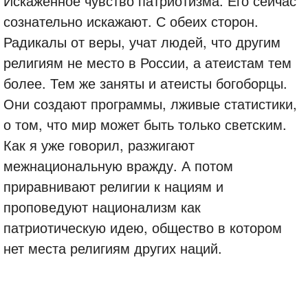
Искажённое чувство патриотизма. Его сейчас
сознательно искажают. С обеих сторон.
Радикалы от веры, учат людей, что другим
религиям не место в России, а атеистам тем
более. Тем же заняты и атеисты богоборцы.
Они создают программы, лживые статистики,
о том, что мир может быть только светским.
Как я уже говорил, разжигают
межнациональную вражду. А потом
приравнивают религии к нациям и
проповедуют национализм как
патриотическую идею, общество в котором
нет места религиям других наций.