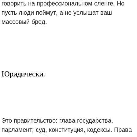
говорить на профессиональном сленге. Но
пусть люди поймут, а не услышат ваш
массовый бред.
Юридически.
Это правительство: глава государства,
парламент; суд, конституция, кодексы. Права