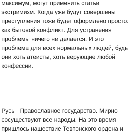
максимум, могут применить статьи
экстримизм. Когда уже будут совершены
преступления тоже будет оформлено просто:
как бытовой конфликт. Для устранения
проблемы ничего не делается. И это
проблема для всех нормальных людей, будь
они хоть атеисты, хоть верующие любой
конфессии.
Русь - Православное государство. Мирно
сосуществуют все народы. На это время
пришлось нашествие Тевтонского ордена и