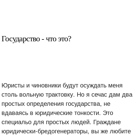
Государство - что это?
Юристы и чиновники будут осуждать меня
столь вольную трактовку. Но я сечас дам два
простых определения государства, не
вдаваясь в юридические тонкости. Это
специальо для простых людей. Граждане
юридически-бредогенераторы, вы же любите