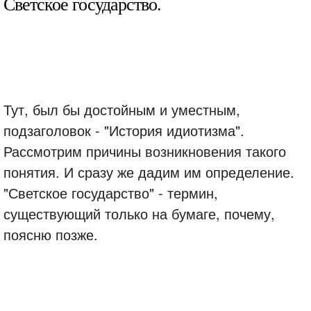
Светское государство.
Тут, был бы достойным и уместным,
подзаголовок - "История идиотизма".
Рассмотрим причины возникновения такого
понятия. И сразу же дадим им определение.
"Светское государство" - термин,
существующий только на бумаге, почему,
поясню позже.