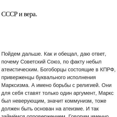
СССР и вера.
Пойдем дальше. Как и обещал, даю ответ,
почему Советский Союз, по факту небыл
атеистическим. Богоборцы состоящие в КПРФ,
приверженцы буквального исполнения
Марксизма. А имено борьбы с религией. Они
для себя ставят только один аргумент, Маркс
был неверующим, значит коммунизм, тоже
должен быть основан на атеизме. И так
займёмся опровержением. Говорим именно