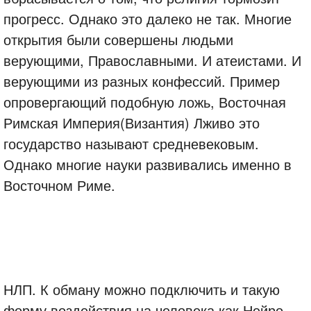
прогресс. Однако это далеко не так. Многие
открытия были совершены людьми
верующими, Православными. И атеистами. И
верующими из разных конфессий. Пример
опровергающий подобную ложь, Восточная
Римская Империя(Византия) Лживо это
государство называют средневековым.
Однако многие науки развивались именно в
Восточном Риме.
НЛП. К обману можно подключить и такую
форму воздействия на человека как Нейро