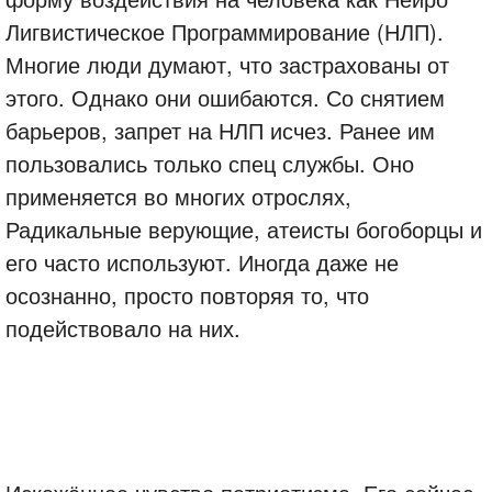
Лигвистическое Программирование (НЛП).
Многие люди думают, что застрахованы от
этого. Однако они ошибаются. Со снятием
барьеров, запрет на НЛП исчез. Ранее им
пользовались только спец службы. Оно
применяется во многих отрослях,
Радикальные верующие, атеисты богоборцы и
его часто используют. Иногда даже не
осознанно, просто повторяя то, что
подействовало на них.