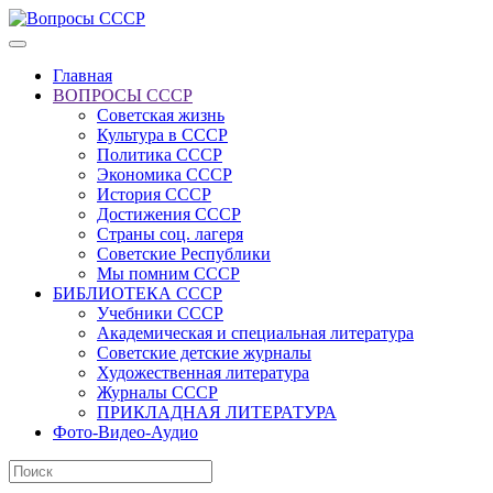
Главная
ВОПРОСЫ СССР
Советская жизнь
Культура в СССР
Политика СССР
Экономика СССР
История СССР
Достижения СССР
Страны соц. лагеря
Советские Республики
Мы помним СССР
БИБЛИОТЕКА СССР
Учебники СССР
Академическая и специальная литература
Советские детские журналы
Художественная литература
Журналы СССР
ПРИКЛАДНАЯ ЛИТЕРАТУРА
Фото-Видео-Аудио