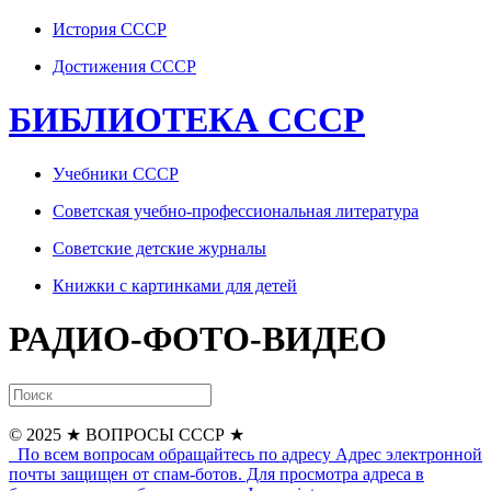
История СССР
Достижения СССР
БИБЛИОТЕКА СССР
Учебники СССР
Советская учебно-профессиональная литература
Советские детские журналы
Книжки с картинками для детей
РАДИО-ФОТО-ВИДЕО
© 2025
★ ВОПРОСЫ СССР ★
По всем вопросам обращайтесь по адресу
Адрес электронной
почты защищен от спам-ботов. Для просмотра адреса в