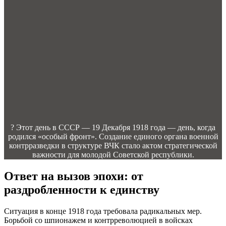
? Этот день в СССР — 19 Декабря 1918 года — день, когда
родился «особый фронт». Создание единого органа военной
контрразведки в структуре ВЧК стало актом стратегической
важности для молодой Советской республики.
Ответ на вызов эпохи: от
раздробленности к единству
Ситуация в конце 1918 года требовала радикальных мер.
Борьбой со шпионажем и контрреволюцией в войсках